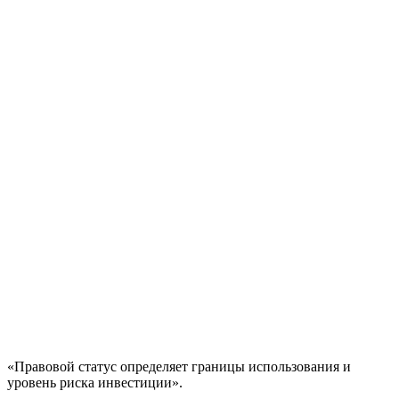
«Правовой статус определяет границы использования и
уровень риска инвестиции».