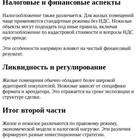
Налоговые и финансовые аспекты
Налогообложение также различается. Для жилых помещений
чаще применяются стандартные режимы без НДС. Нежилые
объекты могут подпадать под иные правила, включая
налогообложение по кадастровой стоимости и вопросы НДС
при аренде.
Эти особенности напрямую влияют на чистый финансовый
результат.
Ликвидность и регулирование
Жилые помещения обычно обладают более широкой
аудиторией покупателей. Нежилые зависят от специфики
формата и арендатора. Это отражается на сроке экспозиции и
структуре сделки.
Итог второй части
Жилое и нежилое различаются по правовому режиму,
экономической модели и налоговой нагрузке. Эти различия
формируют разные инвестиционные стратегии.