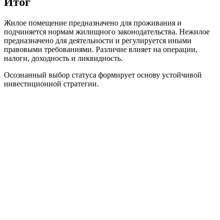
Итог
Жилое помещение предназначено для проживания и
подчиняется нормам жилищного законодательства. Нежилое
предназначено для деятельности и регулируется иными
правовыми требованиями. Различие влияет на операции,
налоги, доходность и ликвидность.
Осознанный выбор статуса формирует основу устойчивой
инвестиционной стратегии.