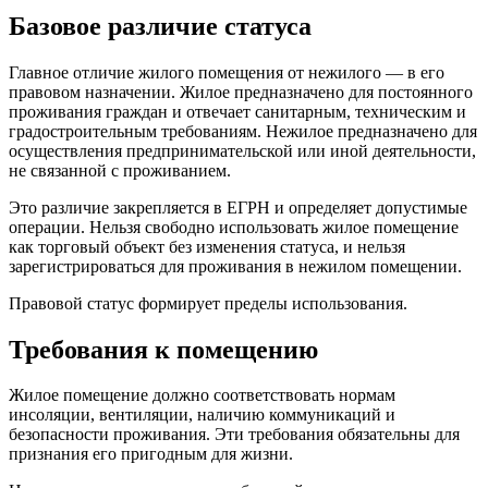
Базовое различие статуса
Главное отличие жилого помещения от нежилого — в его
правовом назначении. Жилое предназначено для постоянного
проживания граждан и отвечает санитарным, техническим и
градостроительным требованиям. Нежилое предназначено для
осуществления предпринимательской или иной деятельности,
не связанной с проживанием.
Это различие закрепляется в ЕГРН и определяет допустимые
операции. Нельзя свободно использовать жилое помещение
как торговый объект без изменения статуса, и нельзя
зарегистрироваться для проживания в нежилом помещении.
Правовой статус формирует пределы использования.
Требования к помещению
Жилое помещение должно соответствовать нормам
инсоляции, вентиляции, наличию коммуникаций и
безопасности проживания. Эти требования обязательны для
признания его пригодным для жизни.