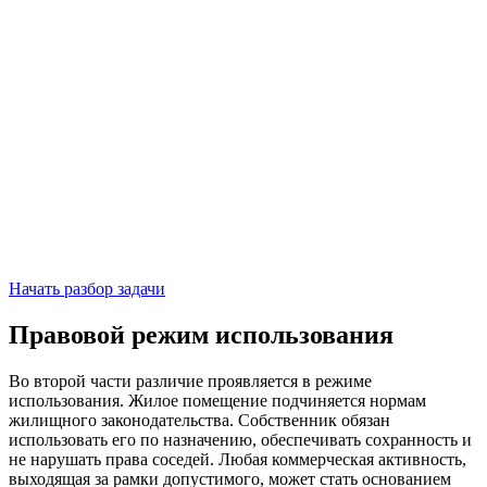
Начать разбор задачи
Правовой режим использования
Во второй части различие проявляется в режиме
использования. Жилое помещение подчиняется нормам
жилищного законодательства. Собственник обязан
использовать его по назначению, обеспечивать сохранность и
не нарушать права соседей. Любая коммерческая активность,
выходящая за рамки допустимого, может стать основанием