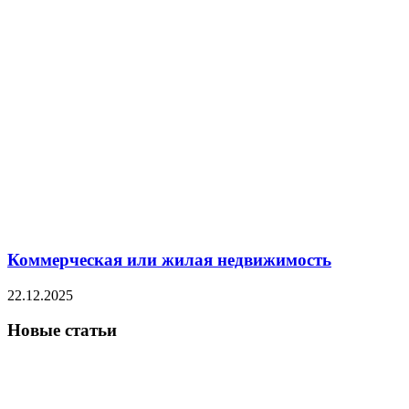
Коммерческая или жилая недвижимость
22.12.2025
Новые статьи