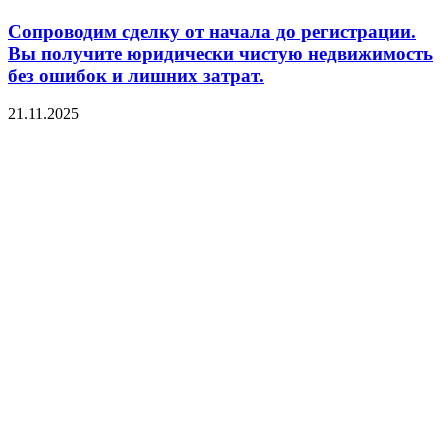
Сопроводим сделку от начала до регистрации.
Вы получите юридически чистую недвижимость
без ошибок и лишних затрат.
21.11.2025