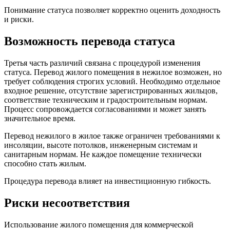
Понимание статуса позволяет корректно оценить доходность
и риски.
Возможность перевода статуса
Третья часть различий связана с процедурой изменения
статуса. Перевод жилого помещения в нежилое возможен, но
требует соблюдения строгих условий. Необходимо отдельное
входное решение, отсутствие зарегистрированных жильцов,
соответствие техническим и градостроительным нормам.
Процесс сопровождается согласованиями и может занять
значительное время.
Перевод нежилого в жилое также ограничен требованиями к
инсоляции, высоте потолков, инженерным системам и
санитарным нормам. Не каждое помещение технически
способно стать жилым.
Процедура перевода влияет на инвестиционную гибкость.
Риски несоответствия
Использование жилого помещения для коммерческой