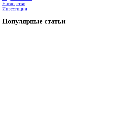
Наследство
Инвестиции
Популярные статьи