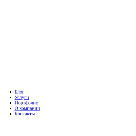
Блог
Услуги
Портфолио
О компании
Контакты