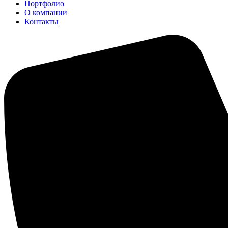
Портфолио
О компании
Контакты