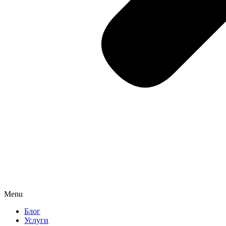
Menu
Блог
Услуги