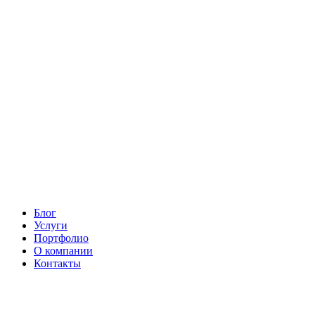
Блог
Услуги
Портфолио
О компании
Контакты