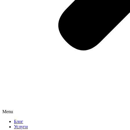
Menu
Блог
Услуги