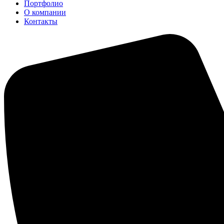
Портфолио
О компании
Контакты