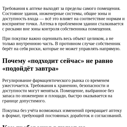
Требования к аптеке выходят за пределы самого помещения.
Состояние здания, инженерные системы, общие зоны и
доступность входа — всё это влияет на соответствие нормам и
восприятие точки. Аптека в проблемном здании сталкивается
с рисками вне зоны контроля собственника помещения.
При покупке важно оценивать весь объект целиком, а не
только внутреннюю часть. В противном случае собственник
берёт на себя риски, которые не может управлять напрямую.
Почему «подходит сейчас» не равно
«подойдёт завтра»
Регулирование фармацевтического рынка со временем
ужесточается. Требования к хранению, безопасности и
доступности могут меняться. Помещение, выбранное без
запаса по инженерии и площади, быстро оказывается на
границе допустимого.
Покупка без учёта возможных изменений превращает аптеку
в формат, требующий постоянных доработок и согласований.