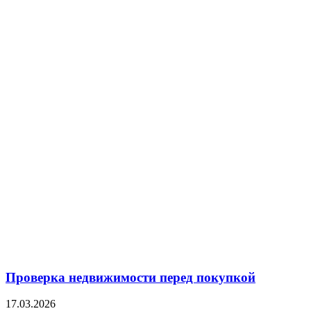
Проверка недвижимости перед покупкой
17.03.2026