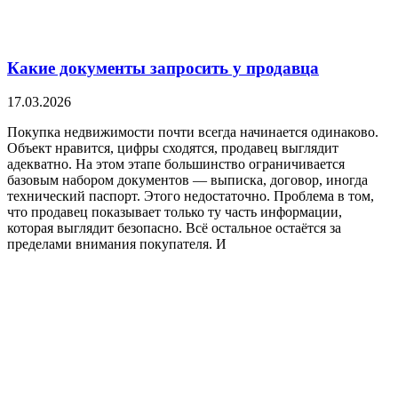
Какие документы запросить у продавца
17.03.2026
Покупка недвижимости почти всегда начинается одинаково.
Объект нравится, цифры сходятся, продавец выглядит
адекватно. На этом этапе большинство ограничивается
базовым набором документов — выписка, договор, иногда
технический паспорт. Этого недостаточно. Проблема в том,
что продавец показывает только ту часть информации,
которая выглядит безопасно. Всё остальное остаётся за
пределами внимания покупателя. И