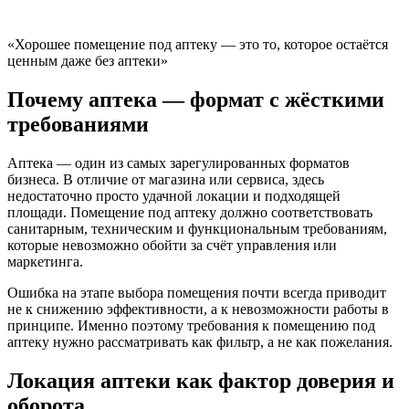
«Хорошее помещение под аптеку — это то, которое остаётся
ценным даже без аптеки»
Почему аптека — формат с жёсткими
требованиями
Аптека — один из самых зарегулированных форматов
бизнеса. В отличие от магазина или сервиса, здесь
недостаточно просто удачной локации и подходящей
площади. Помещение под аптеку должно соответствовать
санитарным, техническим и функциональным требованиям,
которые невозможно обойти за счёт управления или
маркетинга.
Ошибка на этапе выбора помещения почти всегда приводит
не к снижению эффективности, а к невозможности работы в
принципе. Именно поэтому требования к помещению под
аптеку нужно рассматривать как фильтр, а не как пожелания.
Локация аптеки как фактор доверия и
оборота