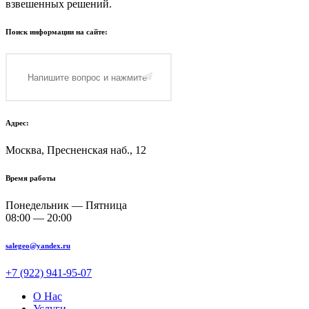
взвешенных решений.
Поиск информации на сайте:
Адрес:
Москва, Пресненская наб., 12
Время работы
Понедельник — Пятница
08:00 — 20:00
salegeo@yandex.ru
+7 (922) 941-95-07
О Нас
Услуги