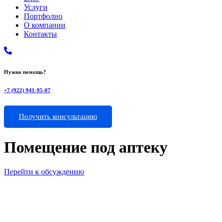
Услуги
Портфолио
О компании
Контакты
Нужна помощь?
+7 (922) 941-95-07
Получить консультацию
Помещение под аптеку
Перейти к обсуждению