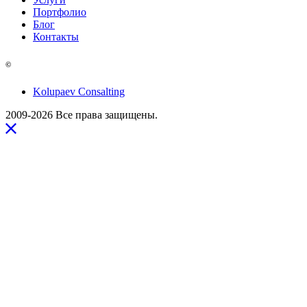
Портфолио
Блог
Контакты
©
Kolupaev Consalting
2009-2026 Все права защищены.