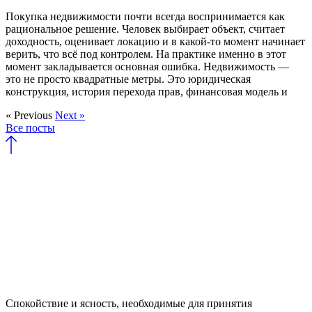
Покупка недвижимости почти всегда воспринимается как
рациональное решение. Человек выбирает объект, считает
доходность, оценивает локацию и в какой-то момент начинает
верить, что всё под контролем. На практике именно в этот
момент закладывается основная ошибка. Недвижимость —
это не просто квадратные метры. Это юридическая
конструкция, история перехода прав, финансовая модель и
« Previous
Next »
Все посты
Спокойствие и ясность, необходимые для принятия