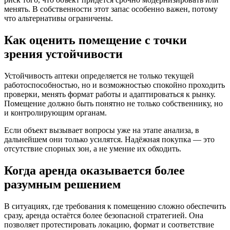
менять. В собственности этот запас особенно важен, потому
что альтернативы ограничены.
Как оценить помещение с точки
зрения устойчивости
Устойчивость аптеки определяется не только текущей
работоспособностью, но и возможностью спокойно проходить
проверки, менять формат работы и адаптироваться к рынку.
Помещение должно быть понятно не только собственнику, но
и контролирующим органам.
Если объект вызывает вопросы уже на этапе анализа, в
дальнейшем они только усилятся. Надёжная покупка — это
отсутствие спорных зон, а не умение их обходить.
Когда аренда оказывается более
разумным решением
В ситуациях, где требования к помещению сложно обеспечить
сразу, аренда остаётся более безопасной стратегией. Она
позволяет протестировать локацию, формат и соответствие