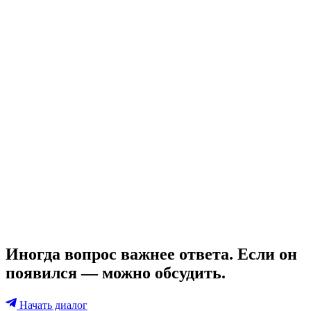
Иногда вопрос важнее ответа. Если он
появился — можно обсудить.
Начать диалог