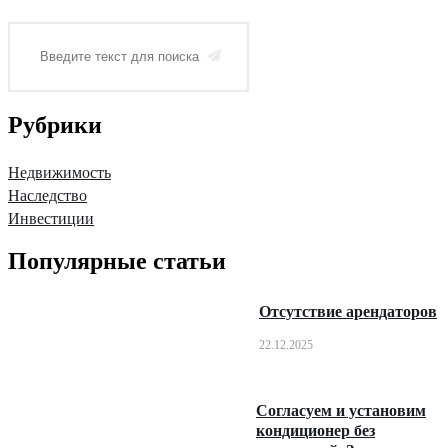
Рубрики
Недвижимость
Наследство
Инвестиции
Популярные статьи
Отсутствие арендаторов
22.12.2025
Согласуем и установим
кондиционер без