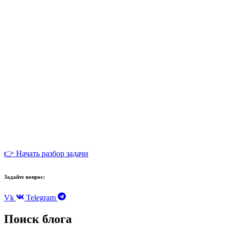
👉 Начать разбор задачи
Задайте вопрос:
Vk
Telegram
Поиск блога