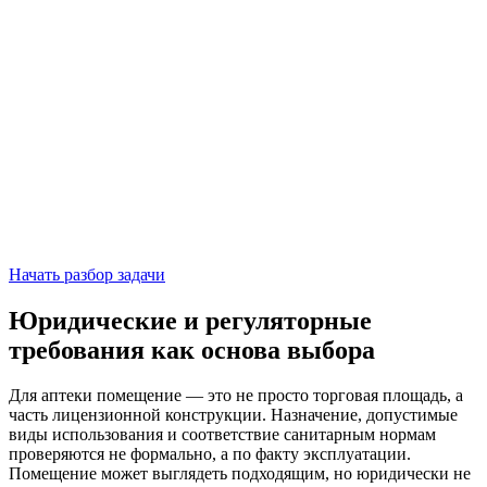
Начать разбор задачи
Юридические и регуляторные
требования как основа выбора
Для аптеки помещение — это не просто торговая площадь, а
часть лицензионной конструкции. Назначение, допустимые
виды использования и соответствие санитарным нормам
проверяются не формально, а по факту эксплуатации.
Помещение может выглядеть подходящим, но юридически не