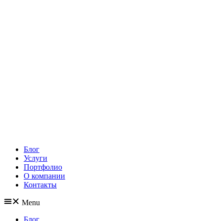
Блог
Услуги
Портфолио
О компании
Контакты
Menu
Блог