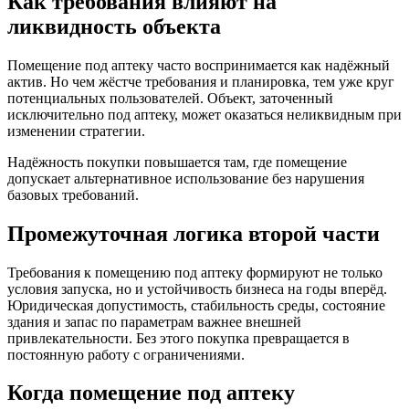
Как требования влияют на
ликвидность объекта
Помещение под аптеку часто воспринимается как надёжный
актив. Но чем жёстче требования и планировка, тем уже круг
потенциальных пользователей. Объект, заточенный
исключительно под аптеку, может оказаться неликвидным при
изменении стратегии.
Надёжность покупки повышается там, где помещение
допускает альтернативное использование без нарушения
базовых требований.
Промежуточная логика второй части
Требования к помещению под аптеку формируют не только
условия запуска, но и устойчивость бизнеса на годы вперёд.
Юридическая допустимость, стабильность среды, состояние
здания и запас по параметрам важнее внешней
привлекательности. Без этого покупка превращается в
постоянную работу с ограничениями.
Когда помещение под аптеку