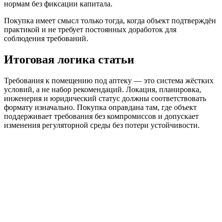
нормам без фиксации капитала.
Покупка имеет смысл только тогда, когда объект подтверждён
практикой и не требует постоянных доработок для
соблюдения требований.
Итоговая логика статьи
Требования к помещению под аптеку — это система жёстких
условий, а не набор рекомендаций. Локация, планировка,
инженерия и юридический статус должны соответствовать
формату изначально. Покупка оправдана там, где объект
поддерживает требования без компромиссов и допускает
изменения регуляторной среды без потери устойчивости.