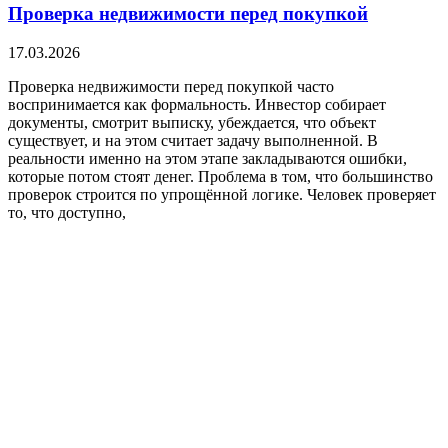
Проверка недвижимости перед покупкой
17.03.2026
Проверка недвижимости перед покупкой часто
воспринимается как формальность. Инвестор собирает
документы, смотрит выписку, убеждается, что объект
существует, и на этом считает задачу выполненной. В
реальности именно на этом этапе закладываются ошибки,
которые потом стоят денег. Проблема в том, что большинство
проверок строится по упрощённой логике. Человек проверяет
то, что доступно,