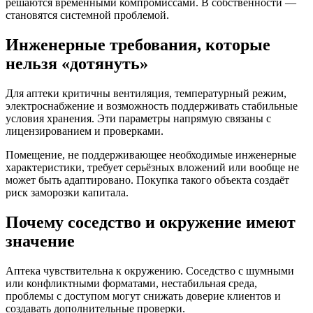
решаются временными компромиссами. В собственности —
становятся системной проблемой.
Инженерные требования, которые
нельзя «дотянуть»
Для аптеки критичны вентиляция, температурный режим,
электроснабжение и возможность поддерживать стабильные
условия хранения. Эти параметры напрямую связаны с
лицензированием и проверками.
Помещение, не поддерживающее необходимые инженерные
характеристики, требует серьёзных вложений или вообще не
может быть адаптировано. Покупка такого объекта создаёт
риск заморозки капитала.
Почему соседство и окружение имеют
значение
Аптека чувствительна к окружению. Соседство с шумными
или конфликтными форматами, нестабильная среда,
проблемы с доступом могут снижать доверие клиентов и
создавать дополнительные проверки.