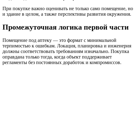
При покупке важно оценивать не только само помещение, но
и здание в целом, а также перспективы развития окружения.
Промежуточная логика первой части
Помещение под аптеку — это формат с минимальной
терпимостью к ошибкам. Локация, планировка и инженерия
должны соответствовать требованиям изначально. Покупка
оправдана только тогда, когда объект поддерживает
регламенты без постоянных доработок и компромиссов.