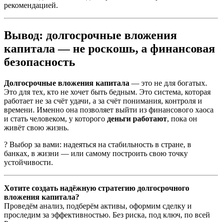
рекомендацией.
Вывод: долгосрочные вложения
капитала — не роскошь, а финансовая
безопасность
Долгосрочные вложения капитала
— это не для богатых.
Это для тех, кто не хочет быть бедным. Это система, которая
работает не за счёт удачи, а за счёт понимания, контроля и
времени. Именно она позволяет выйти из финансового хаоса
и стать человеком, у которого
деньги работают
, пока он
живёт свою жизнь.
? Выбор за вами: надеяться на стабильность в стране, в
банках, в жизни — или самому построить свою точку
устойчивости.
Хотите создать надёжную стратегию долгосрочного
вложения капитала?
Проведём анализ, подберём активы, оформим сделку и
проследим за эффективностью. Без риска, под ключ, по всей