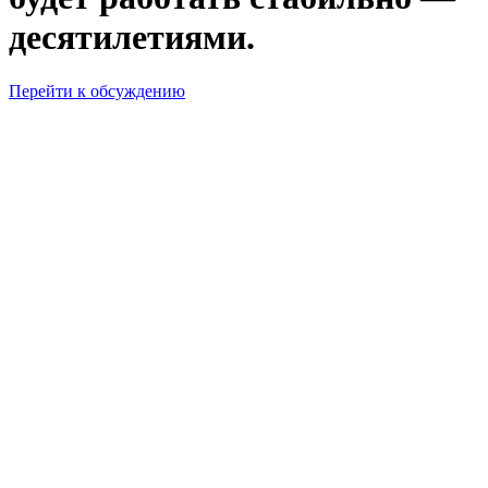
десятилетиями.
Перейти к обсуждению