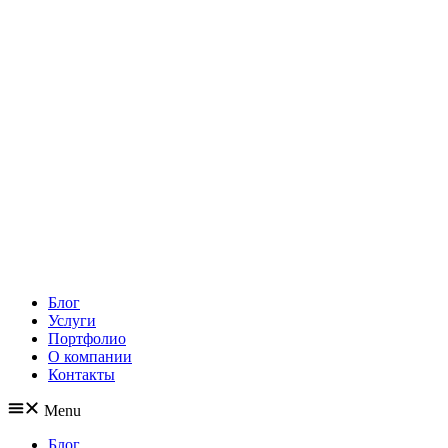
Блог
Услуги
Портфолио
О компании
Контакты
Menu
Блог