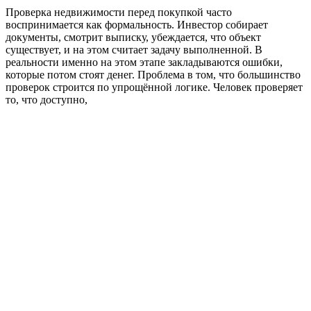
Проверка недвижимости перед покупкой часто
воспринимается как формальность. Инвестор собирает
документы, смотрит выписку, убеждается, что объект
существует, и на этом считает задачу выполненной. В
реальности именно на этом этапе закладываются ошибки,
которые потом стоят денег. Проблема в том, что большинство
проверок строится по упрощённой логике. Человек проверяет
то, что доступно,