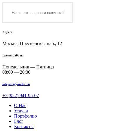
Адрес:
Москва, Пресненская наб., 12
Время работы
Понедельник — Пятница
08:00 — 20:00
salegeo@yandex.ru
+7 (922) 941-95-07
О Нас
Услуги
Портфолио
Блог
Контакты