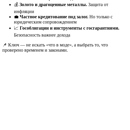
💰
Золото и драгоценные металлы.
Защита от
инфляции
💼
Частное кредитование под залог.
Но только с
юридическим сопровождением
📈
Гособлигации и инструменты с госгарантиями.
Безопасность важнее дохода
📌 Ключ — не искать «что в моде», а выбрать то, что
проверено временем и законами.