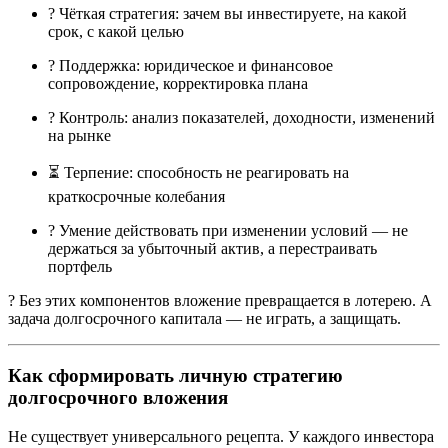
? Чёткая стратегия: зачем вы инвестируете, на какой
срок, с какой целью
? Поддержка: юридическое и финансовое
сопровождение, корректировка плана
? Контроль: анализ показателей, доходности, изменений
на рынке
⏳ Терпение: способность не реагировать на
краткосрочные колебания
? Умение действовать при изменении условий — не
держаться за убыточный актив, а перестраивать
портфель
? Без этих компонентов вложение превращается в лотерею. А
задача долгосрочного капитала — не играть, а защищать.
Как сформировать личную стратегию
долгосрочного вложения
Не существует универсального рецепта. У каждого инвестора