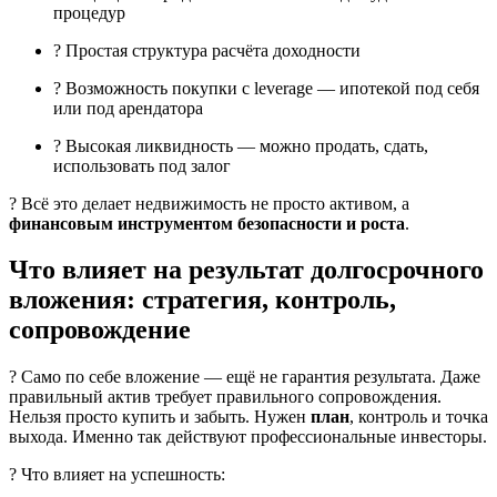
процедур
? Простая структура расчёта доходности
? Возможность покупки с leverage — ипотекой под себя
или под арендатора
? Высокая ликвидность — можно продать, сдать,
использовать под залог
? Всё это делает недвижимость не просто активом, а
финансовым инструментом безопасности и роста
.
Что влияет на результат долгосрочного
вложения: стратегия, контроль,
сопровождение
? Само по себе вложение — ещё не гарантия результата. Даже
правильный актив требует правильного сопровождения.
Нельзя просто купить и забыть. Нужен
план
, контроль и точка
выхода. Именно так действуют профессиональные инвесторы.
? Что влияет на успешность: