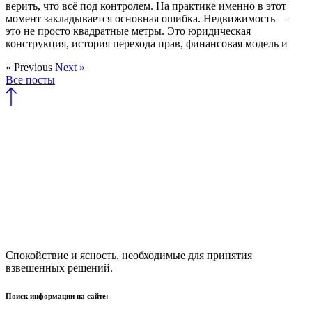
верить, что всё под контролем. На практике именно в этот
момент закладывается основная ошибка. Недвижимость —
это не просто квадратные метры. Это юридическая
конструкция, история перехода прав, финансовая модель и
« Previous
Next »
Все посты
Спокойствие и ясность, необходимые для принятия
взвешенных решений.
Поиск информации на сайте: