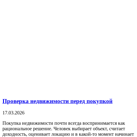
Проверка недвижимости перед покупкой
17.03.2026
Покупка недвижимости почти всегда воспринимается как
рациональное решение. Человек выбирает объект, считает
доходность, оценивает локацию и в какой-то момент начинает