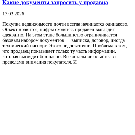
Какие документы запросить у продавца
17.03.2026
Покупка недвижимости почти всегда начинается одинаково.
Объект нравится, цифры сходятся, продавец выглядит
адекватно. На этом этапе большинство ограничивается
базовым набором документов — выписка, договор, иногда
технический паспорт. Этого недостаточно. Проблема в том,
что продавец показывает только ту часть информации,
которая выглядит безопасно. Всё остальное остаётся за
пределами внимания покупателя. И