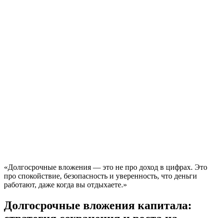
«Долгосрочные вложения — это не про доход в цифрах. Это
про спокойствие, безопасность и уверенность, что деньги
работают, даже когда вы отдыхаете.»
Долгосрочные вложения капитала: