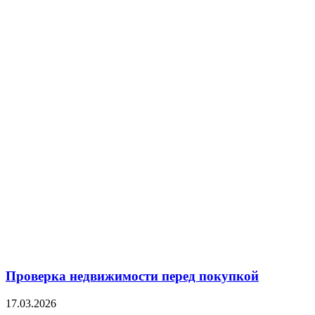
Проверка недвижимости перед покупкой
17.03.2026