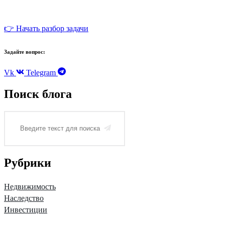
👉 Начать разбор задачи
Задайте вопрос:
Vk
Telegram
Поиск блога
Рубрики
Недвижимость
Наследство
Инвестиции