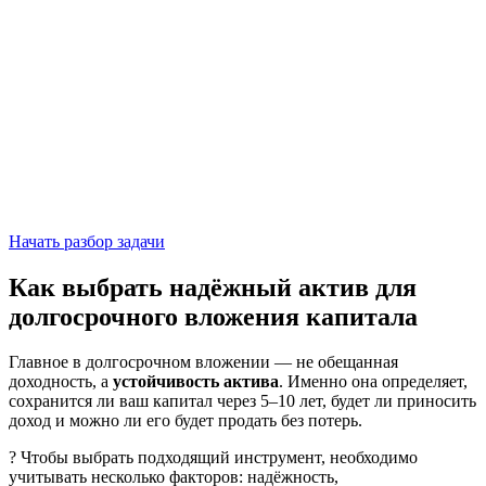
Начать разбор задачи
Как выбрать надёжный актив для
долгосрочного вложения капитала
Главное в долгосрочном вложении — не обещанная
доходность, а
устойчивость актива
. Именно она определяет,
сохранится ли ваш капитал через 5–10 лет, будет ли приносить
доход и можно ли его будет продать без потерь.
? Чтобы выбрать подходящий инструмент, необходимо
учитывать несколько факторов: надёжность,