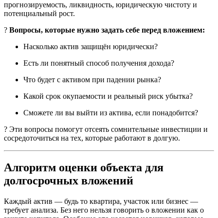
прогнозируемость, ликвидность, юридическую чистоту и
потенциальный рост.
?
Вопросы, которые нужно задать себе перед вложением:
Насколько актив защищён юридически?
Есть ли понятный способ получения дохода?
Что будет с активом при падении рынка?
Какой срок окупаемости и реальный риск убытка?
Сможете ли вы выйти из актива, если понадобится?
? Эти вопросы помогут отсеять сомнительные инвестиции и
сосредоточиться на тех, которые работают в долгую.
Алгоритм оценки объекта для
долгосрочных вложений
Каждый актив — будь то квартира, участок или бизнес —
требует анализа. Без него нельзя говорить о вложении как о