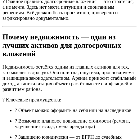
? Главное правило: долгосрочные вложения — это стратегия,
а не мечта. Здесь нет места интуиции и спонтанным
решениям. Всё должно быть просчитано, проверено и
зафиксировано документально.
Почему недвижимость — один из
лучших активов для долгосрочных
вложений
Недвижимость остаётся одним из главных активов для тех,
кто мыслит в долгую. Она понятна, ощутима, прогнозируема
и защищена законодательством. Аренда приносит стабильный
доход, а капитализация объекта растёт вместе с инфляцией и
развитием района.
? Ключевые преимущества:
? Объект можно оформить на себя или на наследников
? Возможно плановое повышение стоимости (ремонт,
улучшение фасада, смена арендатора)
? Защищено юридически — от ЕГРН до судебных