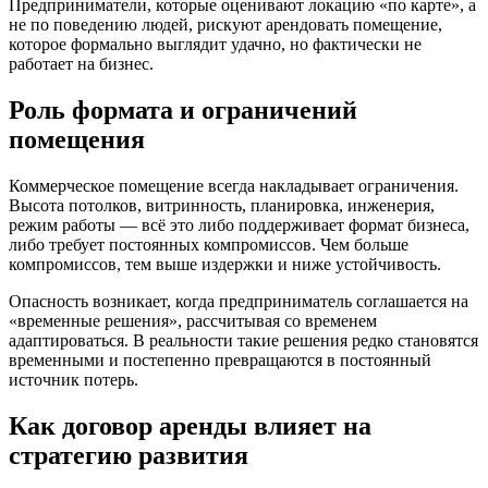
Предприниматели, которые оценивают локацию «по карте», а
не по поведению людей, рискуют арендовать помещение,
которое формально выглядит удачно, но фактически не
работает на бизнес.
Роль формата и ограничений
помещения
Коммерческое помещение всегда накладывает ограничения.
Высота потолков, витринность, планировка, инженерия,
режим работы — всё это либо поддерживает формат бизнеса,
либо требует постоянных компромиссов. Чем больше
компромиссов, тем выше издержки и ниже устойчивость.
Опасность возникает, когда предприниматель соглашается на
«временные решения», рассчитывая со временем
адаптироваться. В реальности такие решения редко становятся
временными и постепенно превращаются в постоянный
источник потерь.
Как договор аренды влияет на
стратегию развития