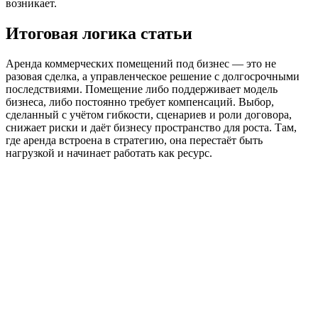
возникает.
Итоговая логика статьи
Аренда коммерческих помещений под бизнес — это не
разовая сделка, а управленческое решение с долгосрочными
последствиями. Помещение либо поддерживает модель
бизнеса, либо постоянно требует компенсаций. Выбор,
сделанный с учётом гибкости, сценариев и роли договора,
снижает риски и даёт бизнесу пространство для роста. Там,
где аренда встроена в стратегию, она перестаёт быть
нагрузкой и начинает работать как ресурс.