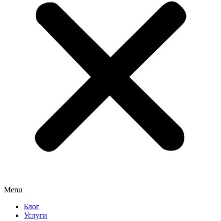
Menu
Блог
Услуги