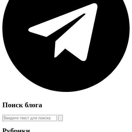
Поиск блога
Рубрики