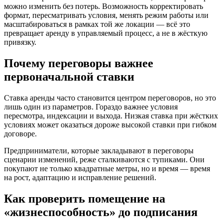
можно изменить без потерь. Возможность корректировать
формат, пересматривать условия, менять режим работы или
масштабироваться в рамках той же локации — всё это
превращает аренду в управляемый процесс, а не в жёсткую
привязку.
Почему переговоры важнее
первоначальной ставки
Ставка аренды часто становится центром переговоров, но это
лишь один из параметров. Гораздо важнее условия
пересмотра, индексации и выхода. Низкая ставка при жёстких
условиях может оказаться дороже высокой ставки при гибком
договоре.
Предприниматели, которые закладывают в переговоры
сценарии изменений, реже сталкиваются с тупиками. Они
покупают не только квадратные метры, но и время — время
на рост, адаптацию и исправление решений.
Как проверить помещение на
«жизнеспособность» до подписания