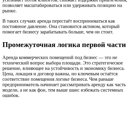
позволяет масштабироваться или удерживать позицию на
рынке.
В таких случаях аренда перестаёт восприниматься как
постоянное давление. Она становится активом, который
помогает бизнесу зарабатывать больше, чем он стоит.
Промежуточная логика первой части
Аренда коммерческих помещений под бизнес — это не
технический вопрос выбора площади. Это стратегическое
решение, влияющее на устойчивость и экономику бизнеса.
Цена, локация и договор важны, но ключевым остаётся
соответствие помещения логике бизнеса. Чем раньше
предприниматель начинает рассматривать аренду как часть
модели, а не как фон, тем выше шанс избежать системных
ошибок.