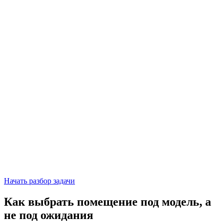
Начать разбор задачи
Как выбрать помещение под модель, а
не под ожидания