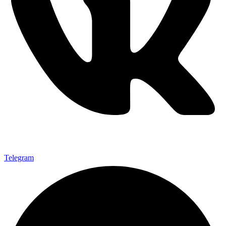
Telegram