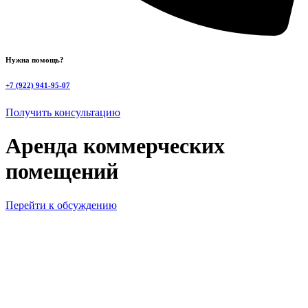
Нужна помощь?
+7 (922) 941-95-07
Получить консультацию
Аренда коммерческих
помещений
Перейти к обсуждению