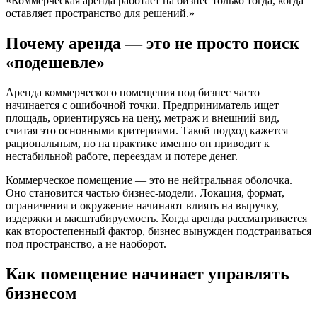
«Коммерческая аренда работает на бизнес только тогда, когда
оставляет пространство для решений.»
Почему аренда — это не просто поиск
«подешевле»
Аренда коммерческого помещения под бизнес часто
начинается с ошибочной точки. Предприниматель ищет
площадь, ориентируясь на цену, метраж и внешний вид,
считая это основными критериями. Такой подход кажется
рациональным, но на практике именно он приводит к
нестабильной работе, переездам и потере денег.
Коммерческое помещение — это не нейтральная оболочка.
Оно становится частью бизнес-модели. Локация, формат,
ограничения и окружение начинают влиять на выручку,
издержки и масштабируемость. Когда аренда рассматривается
как второстепенный фактор, бизнес вынужден подстраиваться
под пространство, а не наоборот.
Как помещение начинает управлять
бизнесом