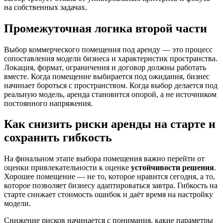
на собственных задачах.
Промежуточная логика второй части
Выбор коммерческого помещения под аренду — это процесс
сопоставления модели бизнеса и характеристик пространства.
Локация, формат, ограничения и договор должны работать
вместе. Когда помещение выбирается под ожидания, бизнес
начинает бороться с пространством. Когда выбор делается под
реальную модель, аренда становится опорой, а не источником
постоянного напряжения.
Как снизить риски аренды на старте и
сохранить гибкость
На финальном этапе выбора помещения важно перейти от
оценки привлекательности к оценке
устойчивости решения
.
Хорошее помещение — не то, которое нравится сегодня, а то,
которое позволяет бизнесу адаптироваться завтра. Гибкость на
старте снижает стоимость ошибок и даёт время на настройку
модели.
Снижение рисков начинается с понимания, какие параметры