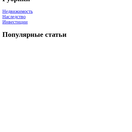
Недвижимость
Наследство
Инвестиции
Популярные статьи