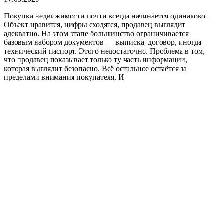
Покупка недвижимости почти всегда начинается одинаково.
Объект нравится, цифры сходятся, продавец выглядит
адекватно. На этом этапе большинство ограничивается
базовым набором документов — выписка, договор, иногда
технический паспорт. Этого недостаточно. Проблема в том,
что продавец показывает только ту часть информации,
которая выглядит безопасно. Всё остальное остаётся за
пределами внимания покупателя. И