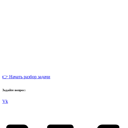
👉 Начать разбор задачи
Задайте вопрос:
Vk