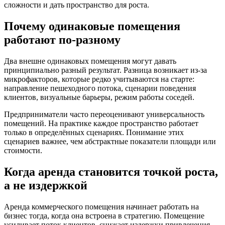
сложности и дать пространство для роста.
Почему одинаковые помещения
работают по-разному
Два внешне одинаковых помещения могут давать
принципиально разный результат. Разница возникает из-за
микрофакторов, которые редко учитываются на старте:
направление пешеходного потока, сценарии поведения
клиентов, визуальные барьеры, режим работы соседей.
Предприниматели часто переоценивают универсальность
помещений. На практике каждое пространство работает
только в определённых сценариях. Понимание этих
сценариев важнее, чем абстрактные показатели площади или
стоимости.
Когда аренда становится точкой роста,
а не издержкой
Аренда коммерческого помещения начинает работать на
бизнес тогда, когда она встроена в стратегию. Помещение
усиливает поток клиентов, снижает издержки привлечения,