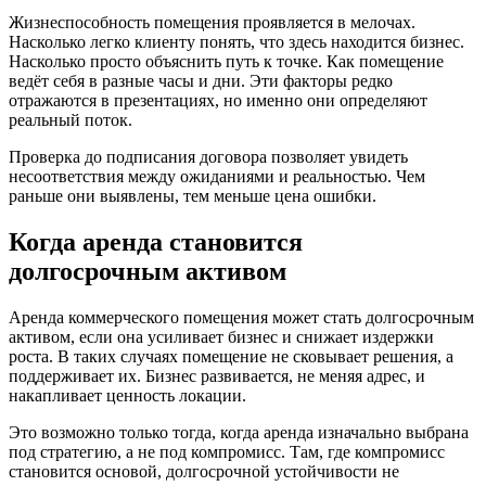
Жизнеспособность помещения проявляется в мелочах.
Насколько легко клиенту понять, что здесь находится бизнес.
Насколько просто объяснить путь к точке. Как помещение
ведёт себя в разные часы и дни. Эти факторы редко
отражаются в презентациях, но именно они определяют
реальный поток.
Проверка до подписания договора позволяет увидеть
несоответствия между ожиданиями и реальностью. Чем
раньше они выявлены, тем меньше цена ошибки.
Когда аренда становится
долгосрочным активом
Аренда коммерческого помещения может стать долгосрочным
активом, если она усиливает бизнес и снижает издержки
роста. В таких случаях помещение не сковывает решения, а
поддерживает их. Бизнес развивается, не меняя адрес, и
накапливает ценность локации.
Это возможно только тогда, когда аренда изначально выбрана
под стратегию, а не под компромисс. Там, где компромисс
становится основой, долгосрочной устойчивости не