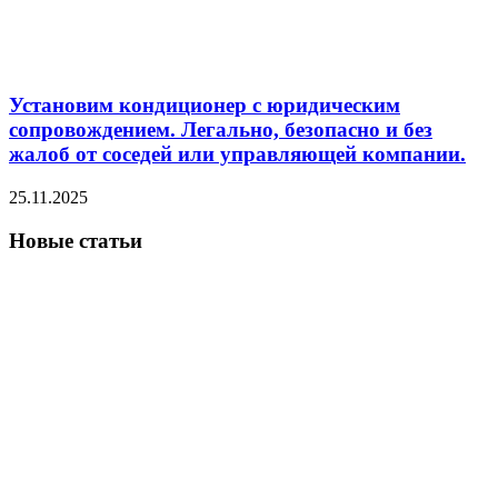
Установим кондиционер с юридическим
сопровождением. Легально, безопасно и без
жалоб от соседей или управляющей компании.
25.11.2025
Новые статьи