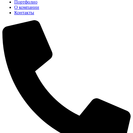
Портфолио
О компании
Контакты