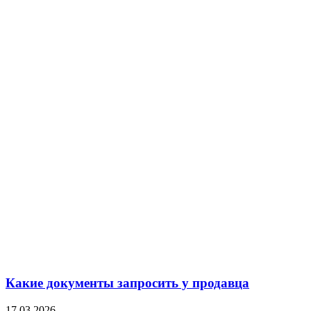
Какие документы запросить у продавца
17.03.2026