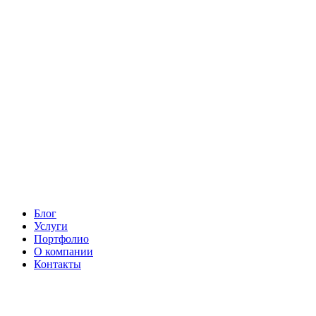
Блог
Услуги
Портфолио
О компании
Контакты