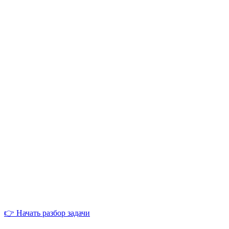
👉 Начать разбор задачи