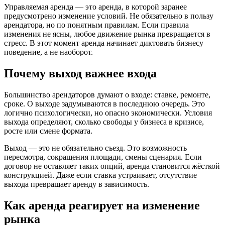
Управляемая аренда — это аренда, в которой заранее
предусмотрено изменение условий. Не обязательно в пользу
арендатора, но по понятным правилам. Если правила
изменения не ясны, любое движение рынка превращается в
стресс. В этот момент аренда начинает диктовать бизнесу
поведение, а не наоборот.
Почему выход важнее входа
Большинство арендаторов думают о входе: ставке, ремонте,
сроке. О выходе задумываются в последнюю очередь. Это
логично психологически, но опасно экономически. Условия
выхода определяют, сколько свободы у бизнеса в кризисе,
росте или смене формата.
Выход — это не обязательно съезд. Это возможность
пересмотра, сокращения площади, смены сценария. Если
договор не оставляет таких опций, аренда становится жёсткой
конструкцией. Даже если ставка устраивает, отсутствие
выхода превращает аренду в зависимость.
Как аренда реагирует на изменение
рынка