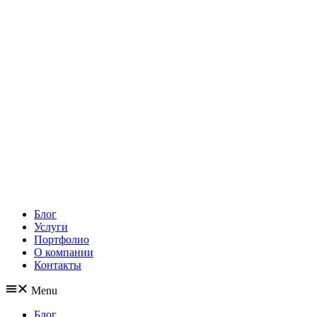
Блог
Услуги
Портфолио
О компании
Контакты
Menu
Блог