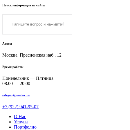
Поиск информации на сайте:
Адрес:
Москва, Пресненская наб., 12
Время работы
Понедельник — Пятница
08:00 — 20:00
salegeo@yandex.ru
+7 (922) 941-95-07
О Нас
Услуги
Портфолио