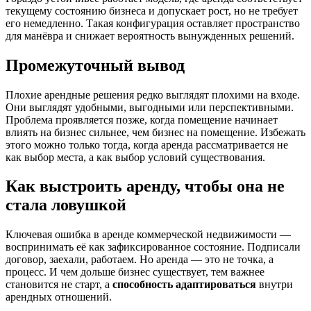
текущему состоянию бизнеса и допускает рост, но не требует
его немедленно. Такая конфигурация оставляет пространство
для манёвра и снижает вероятность вынужденных решений.
Промежуточный вывод
Плохие арендные решения редко выглядят плохими на входе.
Они выглядят удобными, выгодными или перспективными.
Проблема проявляется позже, когда помещение начинает
влиять на бизнес сильнее, чем бизнес на помещение. Избежать
этого можно только тогда, когда аренда рассматривается не
как выбор места, а как выбор условий существования.
Как выстроить аренду, чтобы она не
стала ловушкой
Ключевая ошибка в аренде коммерческой недвижимости —
воспринимать её как зафиксированное состояние. Подписали
договор, заехали, работаем. Но аренда — это не точка, а
процесс. И чем дольше бизнес существует, тем важнее
становится не старт, а
способность адаптироваться
внутри
арендных отношений.