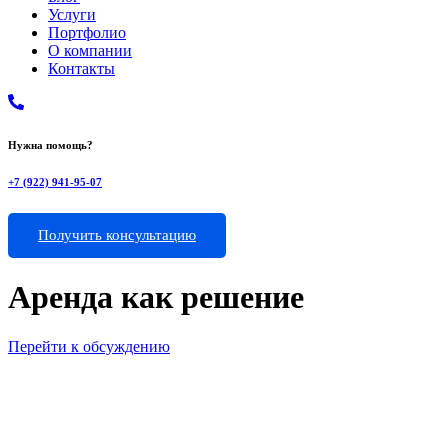
Услуги
Портфолио
О компании
Контакты
Нужна помощь?
+7 (922) 941-95-07
Получить консультацию
Аренда как решение
Перейти к обсуждению