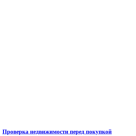
Проверка недвижимости перед покупкой