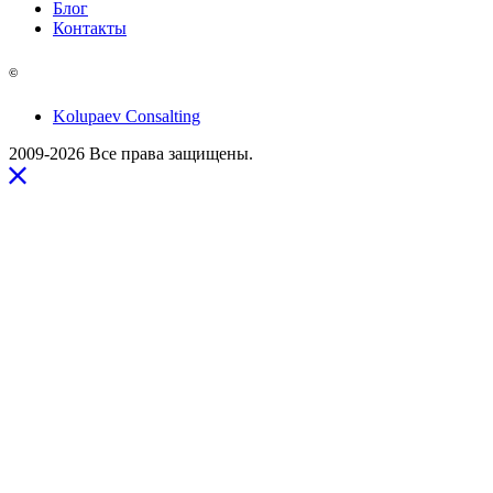
Блог
Контакты
©
Kolupaev Consalting
2009-2026 Все права защищены.