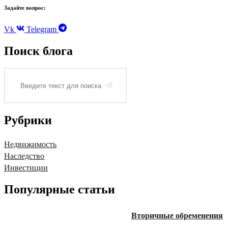
Задайте вопрос:
Vk
Telegram
Поиск блога
Рубрики
Недвижимость
Наследство
Инвестиции
Популярные статьи
Вторичные обременения