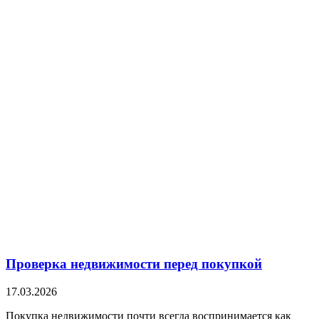
Проверка недвижимости перед покупкой
17.03.2026
Покупка недвижимости почти всегда воспринимается как