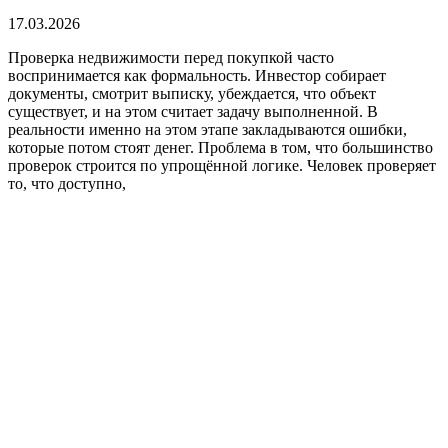
17.03.2026
Проверка недвижимости перед покупкой часто
воспринимается как формальность. Инвестор собирает
документы, смотрит выписку, убеждается, что объект
существует, и на этом считает задачу выполненной. В
реальности именно на этом этапе закладываются ошибки,
которые потом стоят денег. Проблема в том, что большинство
проверок строится по упрощённой логике. Человек проверяет
то, что доступно,