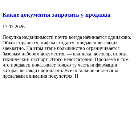
Какие документы запросить у продавца
17.03.2026
Покупка недвижимости почти всегда начинается одинаково.
Объект нравится, цифры сходятся, продавец выглядит
адекватно. На этом этапе большинство ограничивается
базовым набором документов — выписка, договор, иногда
технический паспорт. Этого недостаточно. Проблема в том,
что продавец показывает только ту часть информации,
которая выглядит безопасно. Всё остальное остаётся за
пределами внимания покупателя. И