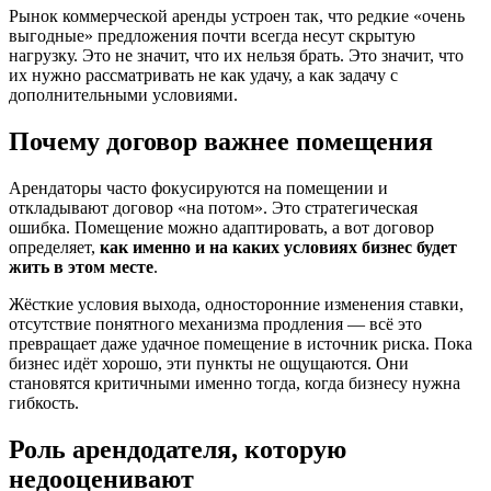
Рынок коммерческой аренды устроен так, что редкие «очень
выгодные» предложения почти всегда несут скрытую
нагрузку. Это не значит, что их нельзя брать. Это значит, что
их нужно рассматривать не как удачу, а как задачу с
дополнительными условиями.
Почему договор важнее помещения
Арендаторы часто фокусируются на помещении и
откладывают договор «на потом». Это стратегическая
ошибка. Помещение можно адаптировать, а вот договор
определяет,
как именно и на каких условиях бизнес будет
жить в этом месте
.
Жёсткие условия выхода, односторонние изменения ставки,
отсутствие понятного механизма продления — всё это
превращает даже удачное помещение в источник риска. Пока
бизнес идёт хорошо, эти пункты не ощущаются. Они
становятся критичными именно тогда, когда бизнесу нужна
гибкость.
Роль арендодателя, которую
недооценивают