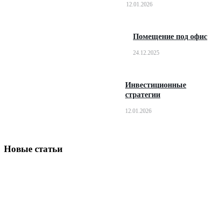
12.01.2026
Помещение под офис
24.12.2025
Инвестиционные
стратегии
12.01.2026
Новые статьи