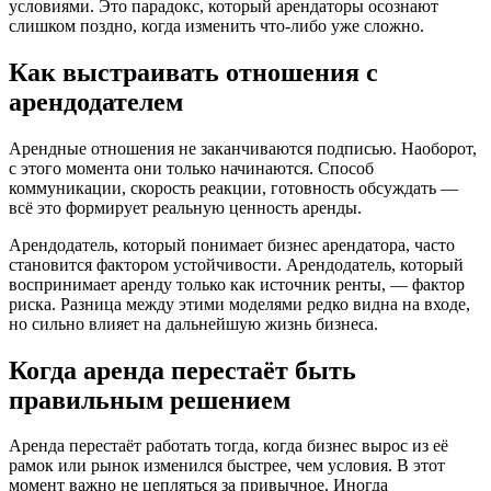
условиями. Это парадокс, который арендаторы осознают
слишком поздно, когда изменить что-либо уже сложно.
Как выстраивать отношения с
арендодателем
Арендные отношения не заканчиваются подписью. Наоборот,
с этого момента они только начинаются. Способ
коммуникации, скорость реакции, готовность обсуждать —
всё это формирует реальную ценность аренды.
Арендодатель, который понимает бизнес арендатора, часто
становится фактором устойчивости. Арендодатель, который
воспринимает аренду только как источник ренты, — фактор
риска. Разница между этими моделями редко видна на входе,
но сильно влияет на дальнейшую жизнь бизнеса.
Когда аренда перестаёт быть
правильным решением
Аренда перестаёт работать тогда, когда бизнес вырос из её
рамок или рынок изменился быстрее, чем условия. В этот
момент важно не цепляться за привычное. Иногда