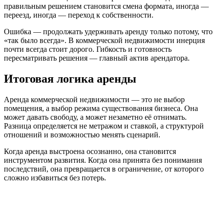
правильным решением становится смена формата, иногда —
переезд, иногда — переход к собственности.
Ошибка — продолжать удерживать аренду только потому, что
«так было всегда». В коммерческой недвижимости инерция
почти всегда стоит дорого. Гибкость и готовность
пересматривать решения — главный актив арендатора.
Итоговая логика аренды
Аренда коммерческой недвижимости — это не выбор
помещения, а выбор режима существования бизнеса. Она
может давать свободу, а может незаметно её отнимать.
Разница определяется не метражом и ставкой, а структурой
отношений и возможностью менять сценарий.
Когда аренда выстроена осознанно, она становится
инструментом развития. Когда она принята без понимания
последствий, она превращается в ограничение, от которого
сложно избавиться без потерь.