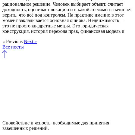
рациональное решение. Человек выбирает объект, считает
доходность, оценивает локацию и в какой-то момент начинает
верить, что всё под контролем. На практике именно в этот
момент закладывается основная ошибка. Недвижимость —
это не просто квадратные метры. Это юридическая
конструкция, история перехода прав, финансовая модель и
« Previous
Next »
Все посты
Спокойствие и ясность, необходимые для принятия
взвешенных решений.