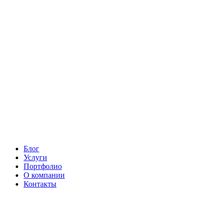
Блог
Услуги
Портфолио
О компании
Контакты