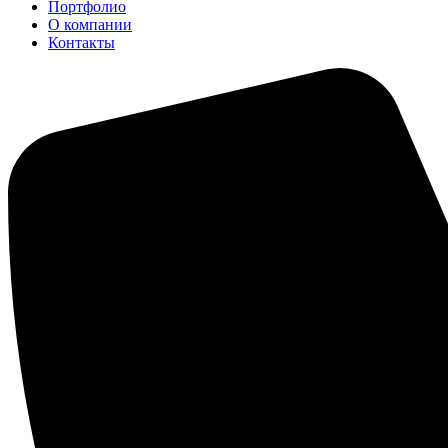
Портфолио
О компании
Контакты