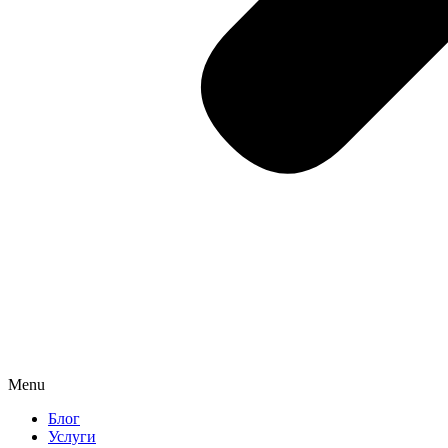
Menu
Блог
Услуги