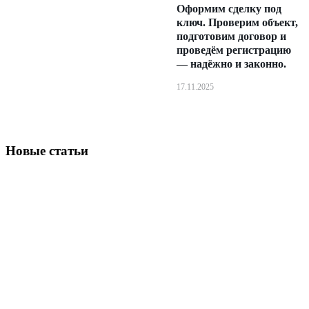
Оформим сделку под
ключ. Проверим объект,
подготовим договор и
проведём регистрацию
— надёжно и законно.
17.11.2025
Новые статьи