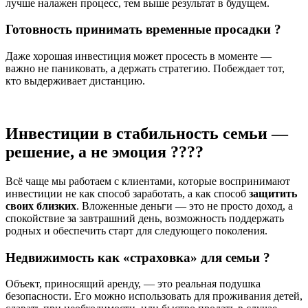
лучше налажен процесс, тем выше результат в будущем.
Готовность принимать временные просадки ?
Даже хорошая инвестиция может просесть в моменте —
важно не паниковать, а держать стратегию. Побеждает тот,
кто выдерживает дистанцию.
Инвестиции в стабильность семьи —
решение, а не эмоция ?‍?‍?‍?
Всё чаще мы работаем с клиентами, которые воспринимают
инвестиции не как способ заработать, а как способ
защитить
своих близких
. Вложенные деньги — это не просто доход, а
спокойствие за завтрашний день, возможность поддержать
родных и обеспечить старт для следующего поколения.
Недвижимость как «страховка» для семьи ?️
Объект, приносящий аренду, — это реальная подушка
безопасности. Его можно использовать для проживания детей,