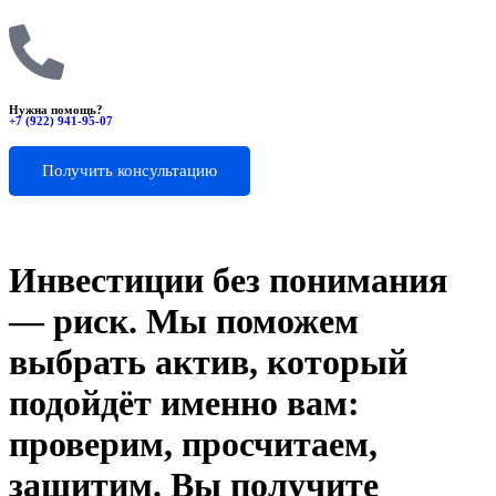
Нужна помощь?
+7 (922) 941-95-07
Получить консультацию
Инвестиции без понимания
— риск. Мы поможем
выбрать актив, который
подойдёт именно вам:
проверим, просчитаем,
защитим. Вы получите