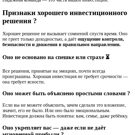
Признаки хорошего инвестиционного
решения ?
Хорошее решение не вызывает сомнений спустя время. Оно
не греет только доходностью, а даёт
ощущение контроля,
безопасности и движения в правильном направлении.
Оно не основано на спешке или страхе ⏳
Все решения, принятые на эмоциях, почти всегда
проигрышны. Хорошая инвестиция не требует срочности —
она требует ясности.
Оно может быть объяснено простыми словами ?️
Если вы не можете объяснить, зачем сделали это вложение,
значит, его не было. Или оно было эмоциональным.
Инвестиция должна быть понятна: вам, семье, даже ребёнку.
Оно укрепляет вас — даже если не даёт
мгновенной прибыли ?