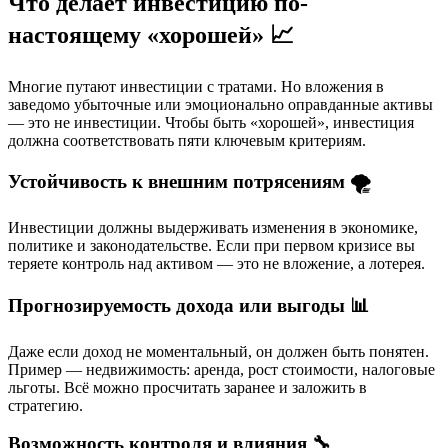
Что делает инвестицию по-
настоящему «хорошей» 📈
Многие путают инвестиции с тратами. Но вложения в
заведомо убыточные или эмоционально оправданные активы
— это не инвестиции. Чтобы быть «хорошей», инвестиция
должна соответствовать пяти ключевым критериям.
Устойчивость к внешним потрясениям 🌪️
Инвестиции должны выдерживать изменения в экономике,
политике и законодательстве. Если при первом кризисе вы
теряете контроль над активом — это не вложение, а лотерея.
Прогнозируемость дохода или выгоды 📊
Даже если доход не моментальный, он должен быть понятен.
Пример — недвижимость: аренда, рост стоимости, налоговые
льготы. Всё можно просчитать заранее и заложить в
стратегию.
Возможность контроля и влияния 🔧