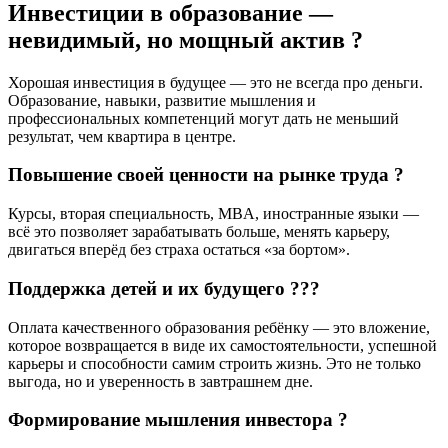
Инвестиции в образование —
невидимый, но мощный актив ?
Хорошая инвестиция в будущее — это не всегда про деньги.
Образование, навыки, развитие мышления и
профессиональных компетенций могут дать не меньший
результат, чем квартира в центре.
Повышение своей ценности на рынке труда ?
Курсы, вторая специальность, MBA, иностранные языки —
всё это позволяет зарабатывать больше, менять карьеру,
двигаться вперёд без страха остаться «за бортом».
Поддержка детей и их будущего ?‍?‍?
Оплата качественного образования ребёнку — это вложение,
которое возвращается в виде их самостоятельности, успешной
карьеры и способности самим строить жизнь. Это не только
выгода, но и уверенность в завтрашнем дне.
Формирование мышления инвестора ?