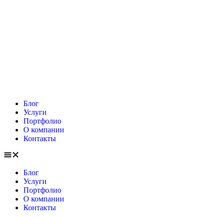
Блог
Услуги
Портфолио
О компании
Контакты
Блог
Услуги
Портфолио
О компании
Контакты