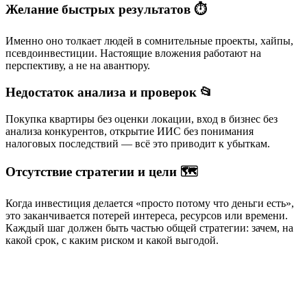
Желание быстрых результатов ⏱️
Именно оно толкает людей в сомнительные проекты, хайпы,
псевдоинвестиции. Настоящие вложения работают на
перспективу, а не на авантюру.
Недостаток анализа и проверок 📂
Покупка квартиры без оценки локации, вход в бизнес без
анализа конкурентов, открытие ИИС без понимания
налоговых последствий — всё это приводит к убыткам.
Отсутствие стратегии и цели 🗺️
Когда инвестиция делается «просто потому что деньги есть»,
это заканчивается потерей интереса, ресурсов или времени.
Каждый шаг должен быть частью общей стратегии: зачем, на
какой срок, с каким риском и какой выгодой.