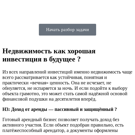
Начать разбор задачи
Недвижимость как хорошая
инвестиция в будущее ?
Из всех направлений инвестиций именно недвижимость чаще
всего рассматривается как устойчивая, понятная и
практически «вечная» ценность. Она не исчезает, не
обнуляется, не испаряется за ночь. И если подойти к выбору
объекта грамотно, это может стать самой надёжной основой
финансовой подушки на десятилетия вперёд.
H3: Доход от аренды — пассивный и защищённый ?
Готовый арендный бизнес позволяет получать доход без
активного участия. Если объект подобран правильно, есть
платёжеспособный арендатор, а документы оформлены