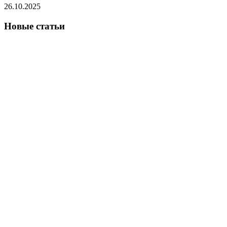
26.10.2025
Новые статьи