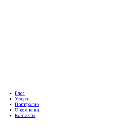
Блог
Услуги
Портфолио
О компании
Контакты