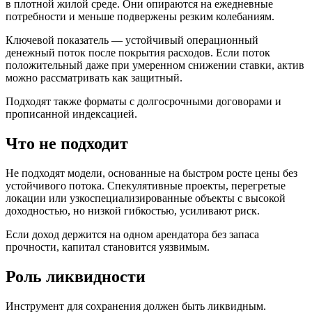
в плотной жилой среде. Они опираются на ежедневные
потребности и меньше подвержены резким колебаниям.
Ключевой показатель — устойчивый операционный
денежный поток после покрытия расходов. Если поток
положительный даже при умеренном снижении ставки, актив
можно рассматривать как защитный.
Подходят также форматы с долгосрочными договорами и
прописанной индексацией.
Что не подходит
Не подходят модели, основанные на быстром росте цены без
устойчивого потока. Спекулятивные проекты, перегретые
локации или узкоспециализированные объекты с высокой
доходностью, но низкой гибкостью, усиливают риск.
Если доход держится на одном арендатора без запаса
прочности, капитал становится уязвимым.
Роль ликвидности
Инструмент для сохранения должен быть ликвидным.