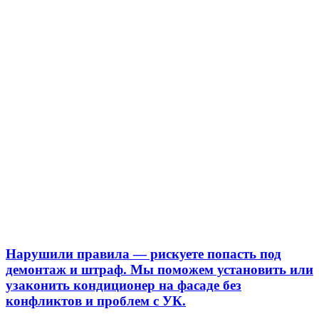
Нарушили правила — рискуете попасть под
демонтаж и штраф. Мы поможем установить или
узаконить кондиционер на фасаде без
конфликтов и проблем с УК.