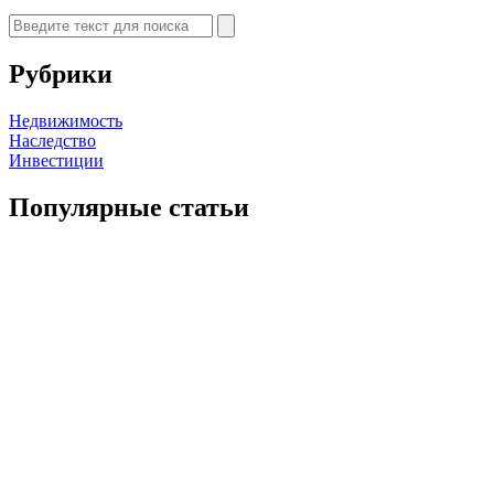
Рубрики
Недвижимость
Наследство
Инвестиции
Популярные статьи