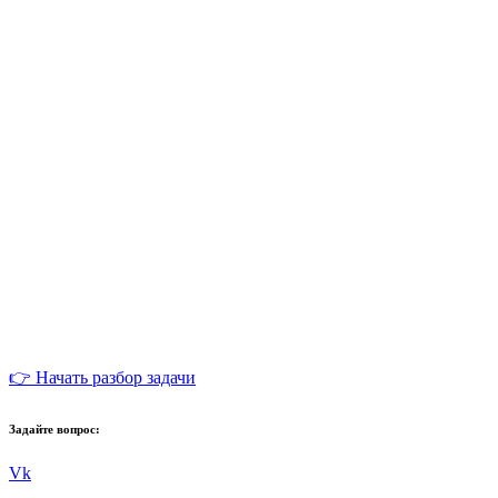
👉 Начать разбор задачи
Задайте вопрос:
Vk