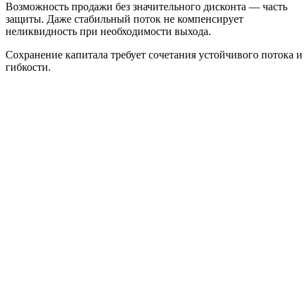
Возможность продажи без значительного дисконта — часть
защиты. Даже стабильный поток не компенсирует
неликвидность при необходимости выхода.
Сохранение капитала требует сочетания устойчивого потока и
гибкости.