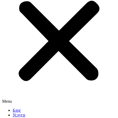
Menu
Блог
Услуги