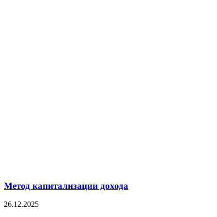
Метод капитализации дохода
26.12.2025