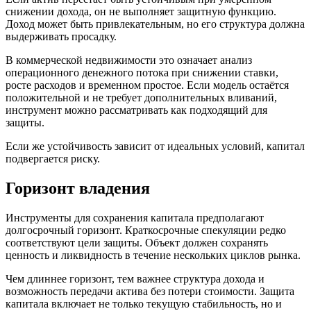
снижении дохода, он не выполняет защитную функцию.
Доход может быть привлекательным, но его структура должна
выдерживать просадку.
В коммерческой недвижимости это означает анализ
операционного денежного потока при снижении ставки,
росте расходов и временном простое. Если модель остаётся
положительной и не требует дополнительных вливаний,
инструмент можно рассматривать как подходящий для
защиты.
Если же устойчивость зависит от идеальных условий, капитал
подвергается риску.
Горизонт владения
Инструменты для сохранения капитала предполагают
долгосрочный горизонт. Краткосрочные спекуляции редко
соответствуют цели защиты. Объект должен сохранять
ценность и ликвидность в течение нескольких циклов рынка.
Чем длиннее горизонт, тем важнее структура дохода и
возможность передачи актива без потери стоимости. Защита
капитала включает не только текущую стабильность, но и