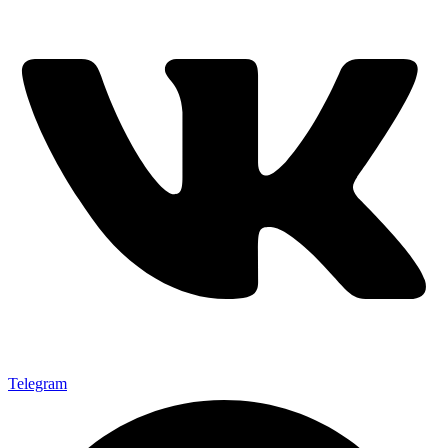
Telegram