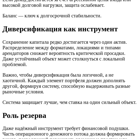
высокой долговой нагрузки, защита ослабевает.
Баланс — ключ к долгосрочной стабильности.
Диверсификация как инструмент
Сохранение капитала редко достигается через один актив.
Распределение между форматами, локациями и типами
арендаторов снижает вероятность критической просадки.
Даже устойчивый объект может столкнуться с локальной
проблемой.
Важно, чтобы диверсификация была логичной, а не
хаотичной. Каждый элемент портфеля должен дополнять
другой, формируя систему, способную выдерживать разные
рыночные условия.
Система защищает лучше, чем ставка на один сильный объект.
Роль резерва
Даже надёжный инструмент требует финансовой подушки.
Часть операционного денежного потока должна формировать