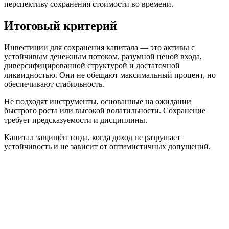
перспективу сохранения стоимости во времени.
Итоговый критерий
Инвестиции для сохранения капитала — это активы с
устойчивым денежным потоком, разумной ценой входа,
диверсифицированной структурой и достаточной
ликвидностью. Они не обещают максимальный процент, но
обеспечивают стабильность.
Не подходят инструменты, основанные на ожидании
быстрого роста или высокой волатильности. Сохранение
требует предсказуемости и дисциплины.
Капитал защищён тогда, когда доход не разрушает
устойчивость и не зависит от оптимистичных допущений.