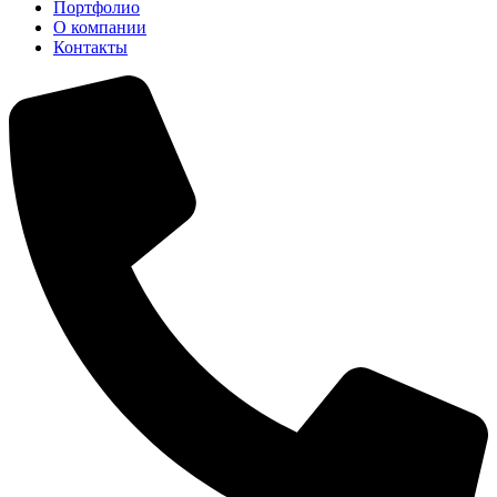
Портфолио
О компании
Контакты