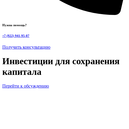
Нужна помощь?
+7 (922) 941-95-07
Получить консультацию
Инвестиции для сохранения
капитала
Перейти к обсуждению