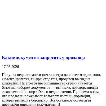
Какие документы запросить у продавца
17.03.2026
Покупка недвижимости почти всегда начинается одинаково.
Объект нравится, цифры сходятся, продавец выглядит
адекватно. На этом этапе большинство ограничивается
базовым набором документов — выписка, договор, иногда
технический паспорт. Этого недостаточно. Проблема в том,
что продавец показывает только ту часть информации,
которая выглядит безопасно. Всё остальное остаётся за
пределами внимания покупателя. И