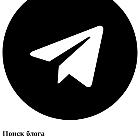
Поиск блога