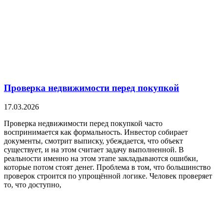
Проверка недвижимости перед покупкой
17.03.2026
Проверка недвижимости перед покупкой часто
воспринимается как формальность. Инвестор собирает
документы, смотрит выписку, убеждается, что объект
существует, и на этом считает задачу выполненной. В
реальности именно на этом этапе закладываются ошибки,
которые потом стоят денег. Проблема в том, что большинство
проверок строится по упрощённой логике. Человек проверяет
то, что доступно,