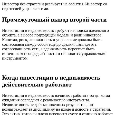
Инвестор без стратегии реагирует на события. Инвестор со
стратегией управляет ими.
Промежуточный вывод второй части
Инвестиции в недвижимость требуют не поиска идеального
объекта, а выбора подходящей модели и роли инвестора.
Капитал, риск, ликвидность и управление должны быть
согласованы между собой ещё до сделки. Там, где эта
согласованность есть, недвижимость перестаёт быть
источником неопределённости и становится управляемым
инструментом.
Когда инвестиции в недвижимость
действительно работают
Инвестиции в недвижимость начинают работать тогда, когда
ожидания совпадают с реальностью инструмента.
Недвижимость не даёт мгновенных результатов, но
вознаграждает за дисциплину на входе и ясность в стратегии.
Это актив, который плохо переносит суету и отлично работает