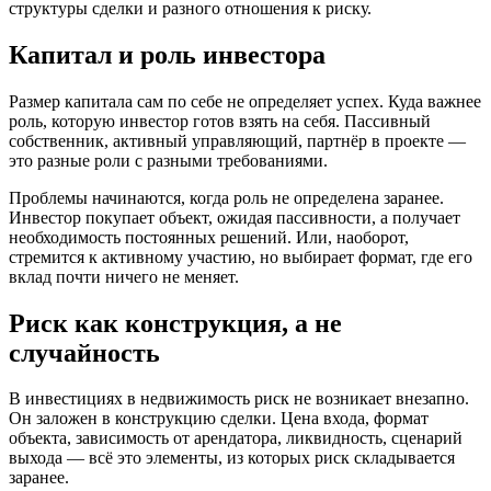
структуры сделки и разного отношения к риску.
Капитал и роль инвестора
Размер капитала сам по себе не определяет успех. Куда важнее
роль, которую инвестор готов взять на себя. Пассивный
собственник, активный управляющий, партнёр в проекте —
это разные роли с разными требованиями.
Проблемы начинаются, когда роль не определена заранее.
Инвестор покупает объект, ожидая пассивности, а получает
необходимость постоянных решений. Или, наоборот,
стремится к активному участию, но выбирает формат, где его
вклад почти ничего не меняет.
Риск как конструкция, а не
случайность
В инвестициях в недвижимость риск не возникает внезапно.
Он заложен в конструкцию сделки. Цена входа, формат
объекта, зависимость от арендатора, ликвидность, сценарий
выхода — всё это элементы, из которых риск складывается
заранее.