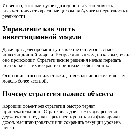
Инвестор, который путает доходность и устойчивость,
рискует получить красивые цифры на бумаге и нервозность в
реальности.
Управление как часть
инвестиционной модели
Даже при делегировании управление остаётся частью
инвестиционной модели. Вопрос лишь в том, на каком уровне
оно происходит. Стратегические решения нельзя передать
полностью — их всё равно принимает собственник.
Осознание этого снижает ожидания «пассивности» и делает
модель более честной.
Почему стратегия важнее объекта
Хороший объект без стратегии быстро теряет
привлекательность. Стратегия задаёт рамку для решений:
держать или продавать, реинвестировать или фиксировать
доход, масштабироваться или сохранять текущий уровень
риска.