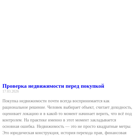
Проверка недвижимости перед покупкой
17.03.2026
Покупка недвижимости почти всегда воспринимается как
рациональное решение. Человек выбирает объект, считает доходность,
оценивает локацию и в какой-то момент начинает верить, что всё под
контролем. На практике именно в этот момент закладывается
основная ошибка. Недвижимость — это не просто квадратные метры.
Это юридическая конструкция, история перехода прав, финансовая