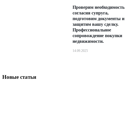
Проверим необходимость
согласия супруга,
подготовим документы и
защитим вашу сделку.
Профессиональное
сопровождение покупки
недвижимости.
14.09.2025
Новые статьи