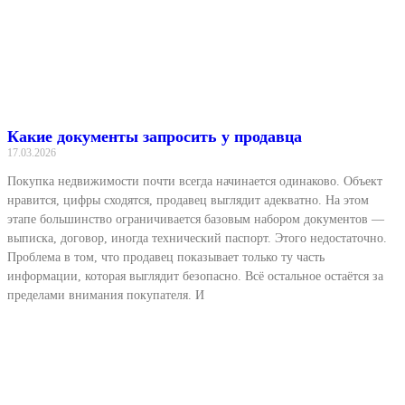
Какие документы запросить у продавца
17.03.2026
Покупка недвижимости почти всегда начинается одинаково. Объект
нравится, цифры сходятся, продавец выглядит адекватно. На этом
этапе большинство ограничивается базовым набором документов —
выписка, договор, иногда технический паспорт. Этого недостаточно.
Проблема в том, что продавец показывает только ту часть
информации, которая выглядит безопасно. Всё остальное остаётся за
пределами внимания покупателя. И