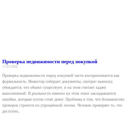
Проверка недвижимости перед покупкой
17.03.2026
Проверка недвижимости перед покупкой часто воспринимается как
формальность. Инвестор собирает документы, смотрит выписку,
убеждается, что объект существует, и на этом считает задачу
выполненной. В реальности именно на этом этапе закладываются
ошибки, которые потом стоят денег. Проблема в том, что большинство
проверок строится по упрощённой логике. Человек проверяет то, что
доступно,