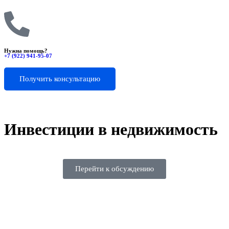
Нужна помощь?
+7 (922) 941-95-07
Получить консультацию
Инвестиции в недвижимость
Перейти к обсуждению