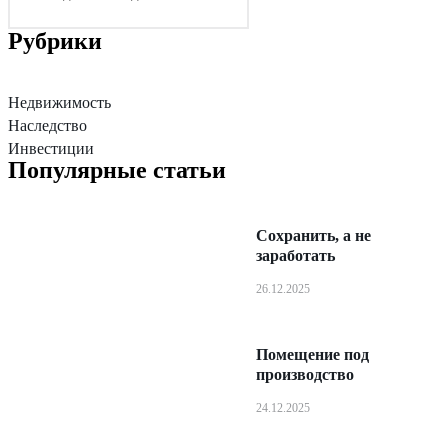
Рубрики
Недвижимость
Наследство
Инвестиции
Популярные статьи
Сохранить, а не
заработать
26.12.2025
Помещение под
производство
24.12.2025