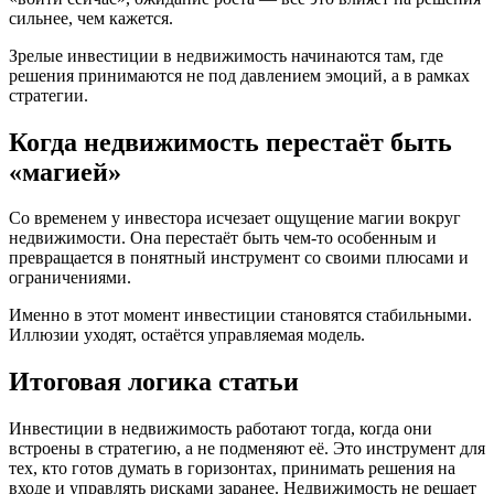
сильнее, чем кажется.
Зрелые инвестиции в недвижимость начинаются там, где
решения принимаются не под давлением эмоций, а в рамках
стратегии.
Когда недвижимость перестаёт быть
«магией»
Со временем у инвестора исчезает ощущение магии вокруг
недвижимости. Она перестаёт быть чем-то особенным и
превращается в понятный инструмент со своими плюсами и
ограничениями.
Именно в этот момент инвестиции становятся стабильными.
Иллюзии уходят, остаётся управляемая модель.
Итоговая логика статьи
Инвестиции в недвижимость работают тогда, когда они
встроены в стратегию, а не подменяют её. Это инструмент для
тех, кто готов думать в горизонтах, принимать решения на
входе и управлять рисками заранее. Недвижимость не решает