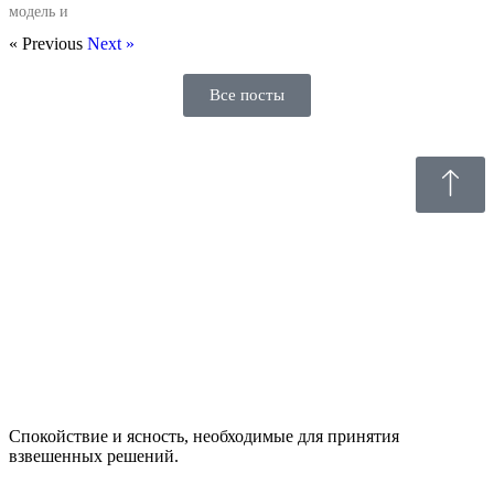
модель и
« Previous
Next »
Все посты
Спокойствие и ясность, необходимые для принятия
взвешенных решений.