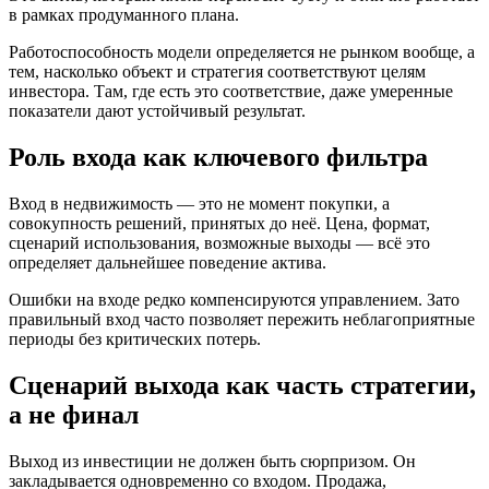
в рамках продуманного плана.
Работоспособность модели определяется не рынком вообще, а
тем, насколько объект и стратегия соответствуют целям
инвестора. Там, где есть это соответствие, даже умеренные
показатели дают устойчивый результат.
Роль входа как ключевого фильтра
Вход в недвижимость — это не момент покупки, а
совокупность решений, принятых до неё. Цена, формат,
сценарий использования, возможные выходы — всё это
определяет дальнейшее поведение актива.
Ошибки на входе редко компенсируются управлением. Зато
правильный вход часто позволяет пережить неблагоприятные
периоды без критических потерь.
Сценарий выхода как часть стратегии,
а не финал
Выход из инвестиции не должен быть сюрпризом. Он
закладывается одновременно со входом. Продажа,