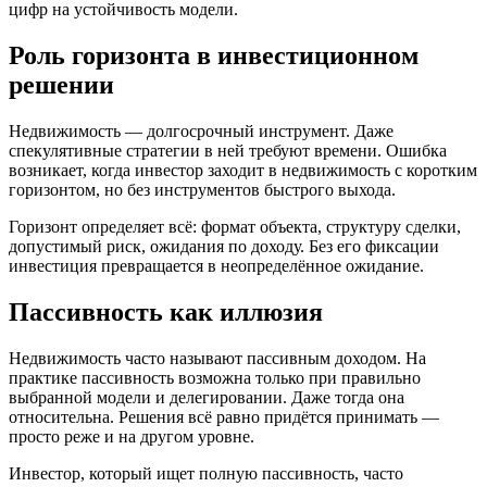
цифр на устойчивость модели.
Роль горизонта в инвестиционном
решении
Недвижимость — долгосрочный инструмент. Даже
спекулятивные стратегии в ней требуют времени. Ошибка
возникает, когда инвестор заходит в недвижимость с коротким
горизонтом, но без инструментов быстрого выхода.
Горизонт определяет всё: формат объекта, структуру сделки,
допустимый риск, ожидания по доходу. Без его фиксации
инвестиция превращается в неопределённое ожидание.
Пассивность как иллюзия
Недвижимость часто называют пассивным доходом. На
практике пассивность возможна только при правильно
выбранной модели и делегировании. Даже тогда она
относительна. Решения всё равно придётся принимать —
просто реже и на другом уровне.
Инвестор, который ищет полную пассивность, часто