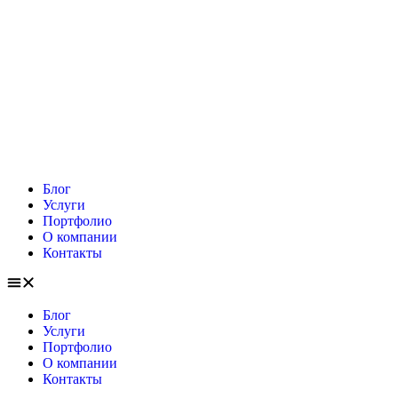
Блог
Услуги
Портфолио
О компании
Контакты
Блог
Услуги
Портфолио
О компании
Контакты