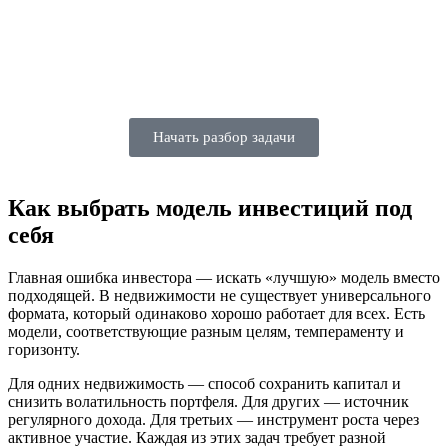
Начать разбор задачи
Как выбрать модель инвестиций под
себя
Главная ошибка инвестора — искать «лучшую» модель вместо
подходящей. В недвижимости не существует универсального
формата, который одинаково хорошо работает для всех. Есть
модели, соответствующие разным целям, темпераменту и
горизонту.
Для одних недвижимость — способ сохранить капитал и
снизить волатильность портфеля. Для других — источник
регулярного дохода. Для третьих — инструмент роста через
активное участие. Каждая из этих задач требует разной