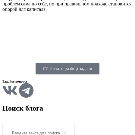
проблем сама по себе, но при правильном подходе становится
опорой для капитала.
👉 Начать разбор задачи
Задайте вопрос:
Поиск блога