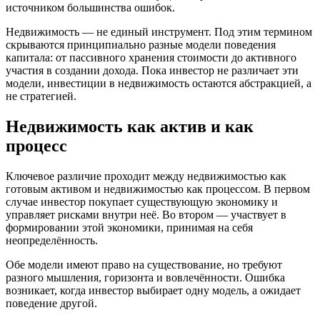
источником большинства ошибок.
Недвижимость — не единый инструмент. Под этим термином
скрываются принципиально разные модели поведения
капитала: от пассивного хранения стоимости до активного
участия в создании дохода. Пока инвестор не различает эти
модели, инвестиции в недвижимость остаются абстракцией, а
не стратегией.
Недвижимость как актив и как
процесс
Ключевое различие проходит между недвижимостью как
готовым активом и недвижимостью как процессом. В первом
случае инвестор покупает существующую экономику и
управляет рисками внутри неё. Во втором — участвует в
формировании этой экономики, принимая на себя
неопределённость.
Обе модели имеют право на существование, но требуют
разного мышления, горизонта и вовлечённости. Ошибка
возникает, когда инвестор выбирает одну модель, а ожидает
поведение другой.