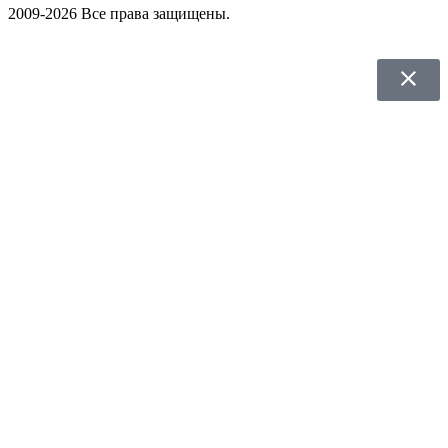
2009-2026 Все права защищены.