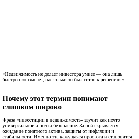
«Недвижимость не делает инвестора умнее — она лишь
быстро показывает, насколько он был готов к решению.»
Почему этот термин понимают
слишком широко
Фраза «инвестиции в недвижимость» звучит как нечто
универсальное и почти безопасное. За ней скрывается
ожидание понятного актива, защиты от инфляции и
стабильности. Именно эта кажущаяся простота и становится