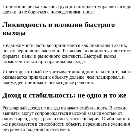
Понимание риска как конструкции позволяет управлять им до
сделки, а не бороться с последствиями после.
Ликвидность и иллюзии быстрого
выхода
Недвижимость часто воспринимается как ликвидный актив,
но это верно лишь частично. Реальная ликвидность зависит от
формата, цены и рыночного контекста. Быстрый выход
возможен только при правильном входе.
Инвестор, который не учитывает ликвидность на старте, часто
оказывается привязан к объекту дольше, чем планировал, и
вынужден принимать невыгодные решения.
Доход и стабильность: не одно и то же
Регулярный доход не всегда означает стабильность. Высокие
выплаты могут сопровождаться высокой зависимостью от
одного арендатора, рынка или узкого сценария. Стабильность
же проявляется в способности объекта переживать изменения
без резкого падения показателей.