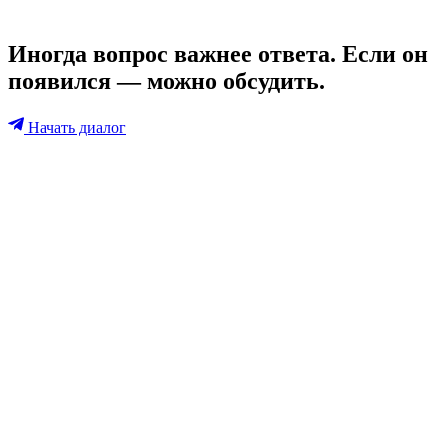
Иногда вопрос важнее ответа. Если он
появился — можно обсудить.
Начать диалог