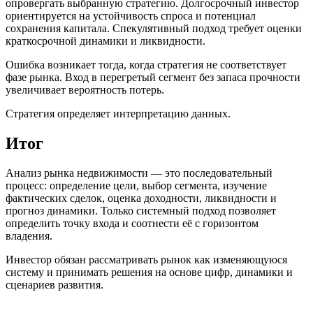
опровергать выбранную стратегию. Долгосрочный инвестор
ориентируется на устойчивость спроса и потенциал
сохранения капитала. Спекулятивный подход требует оценки
краткосрочной динамики и ликвидности.
Ошибка возникает тогда, когда стратегия не соответствует
фазе рынка. Вход в перегретый сегмент без запаса прочности
увеличивает вероятность потерь.
Стратегия определяет интерпретацию данных.
Итог
Анализ рынка недвижимости — это последовательный
процесс: определение цели, выбор сегмента, изучение
фактических сделок, оценка доходности, ликвидности и
прогноз динамики. Только системный подход позволяет
определить точку входа и соотнести её с горизонтом
владения.
Инвестор обязан рассматривать рынок как изменяющуюся
систему и принимать решения на основе цифр, динамики и
сценариев развития.