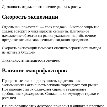
Доходность отражает отношение рынка к риску.
Скорость экспозиции
Отдельный показатель — срок продажи. Быстрое закрытие
сделок говорит о ликвидности сегмента. Длительное
нахождение объектов на рынке указывает на избыточное
предложение или завышенные ожидания продавцов.
Скорость экспозиции помогает оценить вероятность выхода
из актива в будущем.
Ликвидность измеряется временем.
Влияние макрофакторов
Процентные ставки, доступность кредитования и
экономическая активность региона формируют фон рынка.
Повышение ставок охлаждает спрос и увеличивает
требования к доходности. Снижение стимулирует сделки и
рост цен.
Игнорирование этих факторов приводит к ошибке в прогнозе.