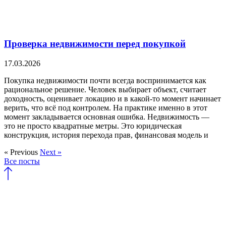
Проверка недвижимости перед покупкой
17.03.2026
Покупка недвижимости почти всегда воспринимается как
рациональное решение. Человек выбирает объект, считает
доходность, оценивает локацию и в какой-то момент начинает
верить, что всё под контролем. На практике именно в этот
момент закладывается основная ошибка. Недвижимость —
это не просто квадратные метры. Это юридическая
конструкция, история перехода прав, финансовая модель и
« Previous
Next »
Все посты