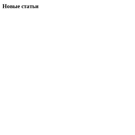
Новые статьи