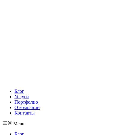
Блог
Услуги
Портфолио
О компании
Контакты
Menu
Блог