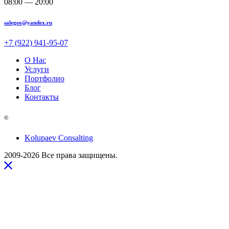
08:00 — 20:00
salegeo@yandex.ru
+7 (922) 941-95-07
О Нас
Услуги
Портфолио
Блог
Контакты
©
Kolupaev Consalting
2009-2026 Все права защищены.