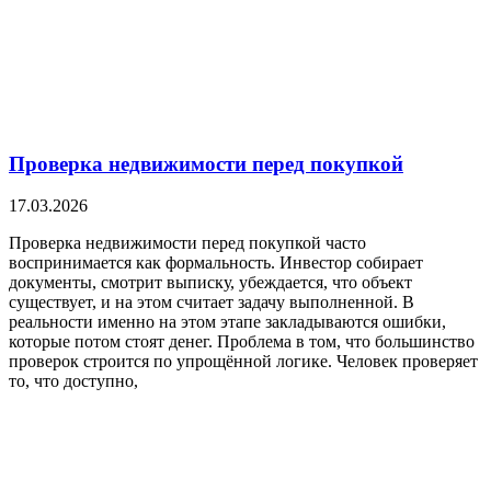
Проверка недвижимости перед покупкой
17.03.2026
Проверка недвижимости перед покупкой часто
воспринимается как формальность. Инвестор собирает
документы, смотрит выписку, убеждается, что объект
существует, и на этом считает задачу выполненной. В
реальности именно на этом этапе закладываются ошибки,
которые потом стоят денег. Проблема в том, что большинство
проверок строится по упрощённой логике. Человек проверяет
то, что доступно,