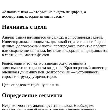
«Анализ рынка — это умение видеть не цифры, а
последствия, которые за ними стоят»
Начинать с цели
Анализ рынка начинается не с цифр, а с постановки задачи.
Инвестор должен понимать, для какой стратегии он собирает
данные: долгосрочный поток, перепродажа, развитие проекта
или сохранение капитала. Без цели информация превращается
в хаотичный массив фактов.
Рынок один и тот же, но выводы будут разными в
зависимости от горизонта владения. Краткосрочный инвестор
оценивает динамику цен, долгосрочный — устойчивость
спроса и структуру арендаторов.
Цель определяет глубину анализа.
Определение сегмента
Недвижимость не анализируется в целом. Необходимо
выбрать конкретный сегмент: жилая, офисная, торговая,