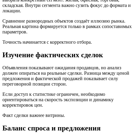
складская. Внутри сегмента важно сузить фокус до формата и
локации.
Сравнение разнородных объектов создаёт иллюзию рынка.
Реальная картина формируется только в рамках сопоставимых
параметров.
Точность начинается с корректного отбора.
Изучение фактических сделок
Объявления показывают ожидания продавцов, но анализ
должен опираться на реальные сделки. Разница между ценой
предложения и фактической продажей показывает силу
переговорной позиции сторон.
Если доступ к статистике ограничен, необходимо
ориентироваться на скорость экспозиции и динамику
корректировок цен.
Факт сделки важнее витрины.
Баланс спроса и предложения