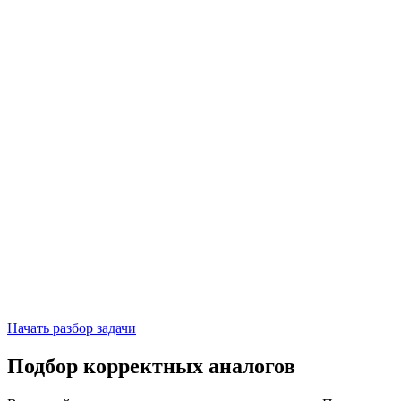
Начать разбор задачи
Подбор корректных аналогов