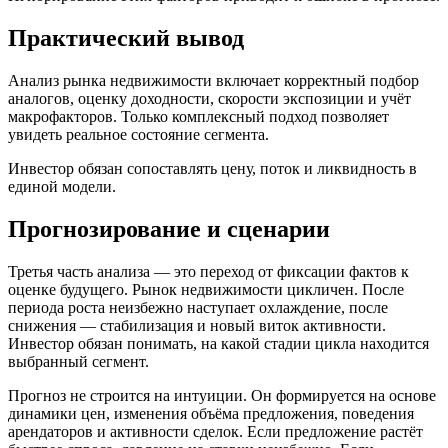
Практический вывод
Анализ рынка недвижимости включает корректный подбор
аналогов, оценку доходности, скорости экспозиции и учёт
макрофакторов. Только комплексный подход позволяет
увидеть реальное состояние сегмента.
Инвестор обязан сопоставлять цену, поток и ликвидность в
единой модели.
Прогнозирование и сценарии
Третья часть анализа — это переход от фиксации фактов к
оценке будущего. Рынок недвижимости цикличен. После
периода роста неизбежно наступает охлаждение, после
снижения — стабилизация и новый виток активности.
Инвестор обязан понимать, на какой стадии цикла находится
выбранный сегмент.
Прогноз не строится на интуиции. Он формируется на основе
динамики цен, изменения объёма предложения, поведения
арендаторов и активности сделок. Если предложение растёт