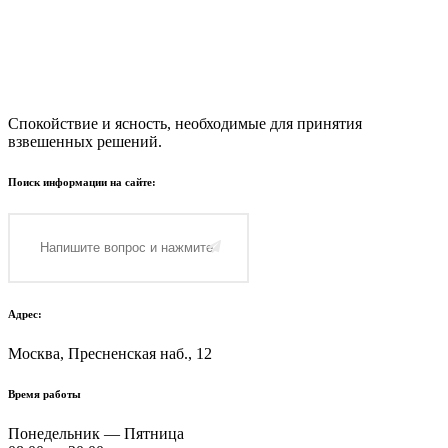
Спокойствие и ясность, необходимые для принятия
взвешенных решений.
Поиск информации на сайте:
Адрес:
Москва, Пресненская наб., 12
Время работы
Понедельник — Пятница