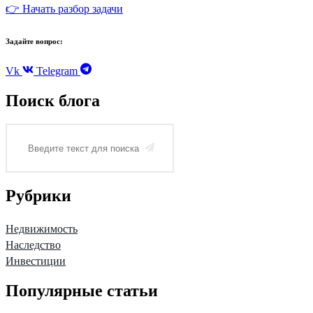
👉 Начать разбор задачи
Задайте вопрос:
Vk
Telegram
Поиск блога
Рубрики
Недвижимость
Наследство
Инвестиции
Популярные статьи