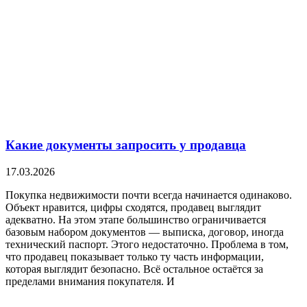
Какие документы запросить у продавца
17.03.2026
Покупка недвижимости почти всегда начинается одинаково.
Объект нравится, цифры сходятся, продавец выглядит
адекватно. На этом этапе большинство ограничивается
базовым набором документов — выписка, договор, иногда
технический паспорт. Этого недостаточно. Проблема в том,
что продавец показывает только ту часть информации,
которая выглядит безопасно. Всё остальное остаётся за
пределами внимания покупателя. И