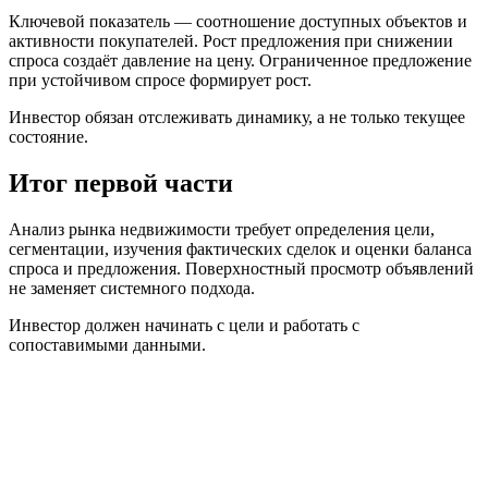
Ключевой показатель — соотношение доступных объектов и
активности покупателей. Рост предложения при снижении
спроса создаёт давление на цену. Ограниченное предложение
при устойчивом спросе формирует рост.
Инвестор обязан отслеживать динамику, а не только текущее
состояние.
Итог первой части
Анализ рынка недвижимости требует определения цели,
сегментации, изучения фактических сделок и оценки баланса
спроса и предложения. Поверхностный просмотр объявлений
не заменяет системного подхода.
Инвестор должен начинать с цели и работать с
сопоставимыми данными.