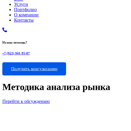
Услуги
Портфолио
О компании
Контакты
Нужна помощь?
+7 (922) 941-95-07
Получить консультацию
Методика анализа рынка
Перейти к обсуждению