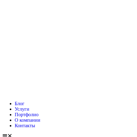
Блог
Услуги
Портфолио
О компании
Контакты