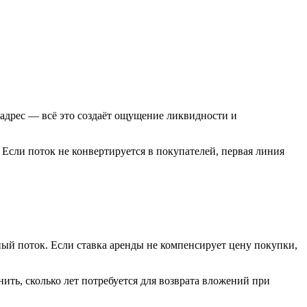
адрес — всё это создаёт ощущение ликвидности и
. Если поток не конвертируется в покупателей, первая линия
ый поток. Если ставка аренды не компенсирует цену покупки,
ь, сколько лет потребуется для возврата вложений при