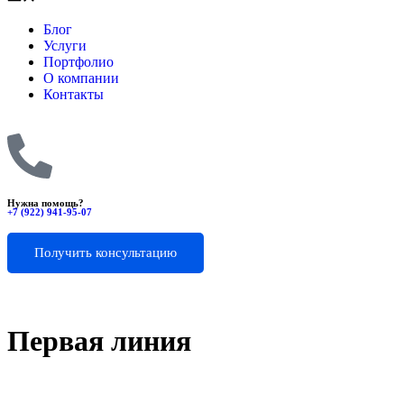
Блог
Услуги
Портфолио
О компании
Контакты
Нужна помощь?
+7 (922) 941-95-07
Получить консультацию
Первая линия