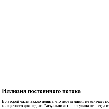
Иллюзия постоянного потока
Во второй части важно понять, что первая линия не означает 
конкретного дня недели. Визуально активная улица не всегда 