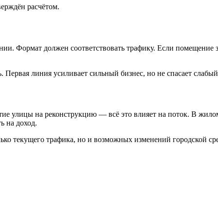
верждён расчётом.
нии. Формат должен соответствовать трафику. Если помещение з
. Первая линия усиливает сильный бизнес, но не спасает слабый
ие улицы на реконструкцию — всё это влияет на поток. В жило
ь на доход.
ько текущего трафика, но и возможных изменений городской ср