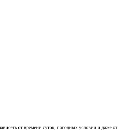
ависеть от времени суток, погодных условий и даже от