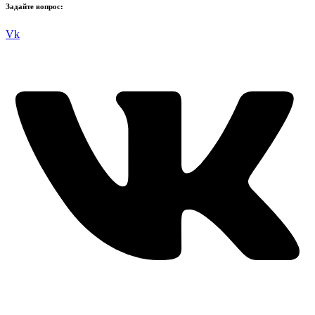
Задайте вопрос:
Vk