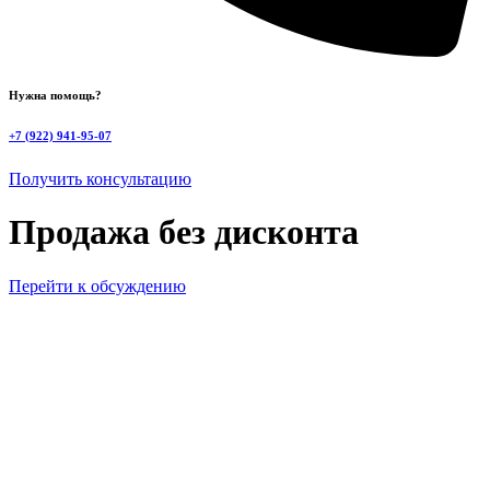
Нужна помощь?
+7 (922) 941-95-07
Получить консультацию
Продажа без дисконта
Перейти к обсуждению