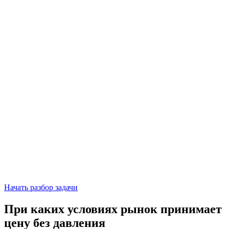
Начать разбор задачи
При каких условиях рынок принимает
цену без давления