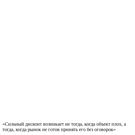
«Сильный дисконт возникает не тогда, когда объект плох, а
тогда, когда рынок не готов принять его без оговорок»