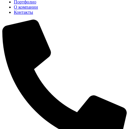
Портфолио
О компании
Контакты