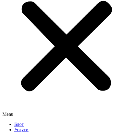
Menu
Блог
Услуги