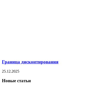
Граница дисконтирования
25.12.2025
Новые статьи