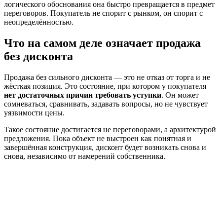
логического обоснования она быстро превращается в предмет
переговоров. Покупатель не спорит с рынком, он спорит с
неопределённостью.
Что на самом деле означает продажа
без дисконта
Продажа без сильного дисконта — это не отказ от торга и не
жёсткая позиция. Это состояние, при котором у покупателя
нет достаточных причин требовать уступки
. Он может
сомневаться, сравнивать, задавать вопросы, но не чувствует
уязвимости цены.
Такое состояние достигается не переговорами, а архитектурой
предложения. Пока объект не выстроен как понятная и
завершённая конструкция, дисконт будет возникать снова и
снова, независимо от намерений собственника.