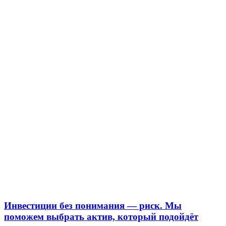
Инвестиции без понимания — риск. Мы
поможем выбрать актив, который подойдёт