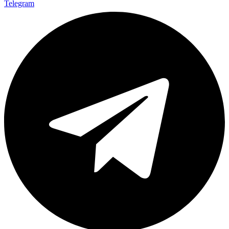
Telegram