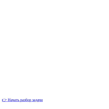
👉 Начать разбор задачи