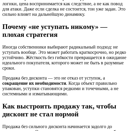
логики, цена воспринимается как следствие, а не как повод
для атаки. Даже если сделка не состоится, тон уже задан. Это
сильно влияет на дальнейшую динамику.
Почему «не уступать никому» —
плохая стратегия
Иногда собственники выбирают радикальный подход: не
уступать вообще. Это может работать краткосрочно, но редко
устойчиво. Жёсткость без гибкости превращается в ожидание
идеального покупателя, которого может не быть в разумные
сроки.
Продажа без дисконта — это не отказ от уступок, а
сокращение их необходимости
. Когда объект правильно
упакован, уступки становятся редкими и точечными, а не
системными и изматывающими.
Как выстроить продажу так, чтобы
дисконт не стал нормой
Продажа без сильного дисконта начинается задолго до