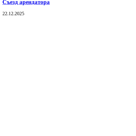
Съезд арендатора
22.12.2025