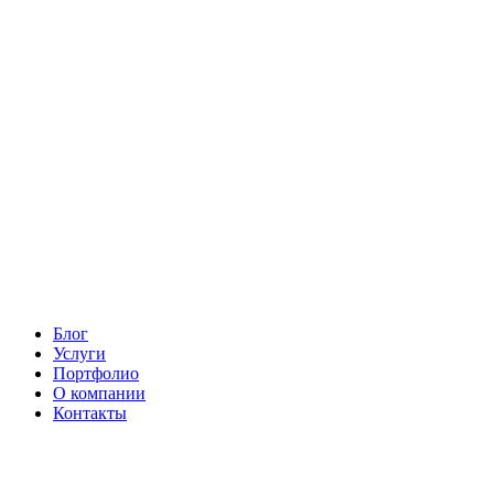
Блог
Услуги
Портфолио
О компании
Контакты