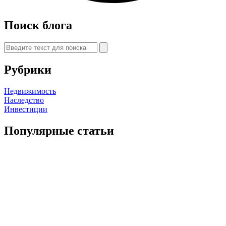
Поиск блога
Рубрики
Недвижимость
Наследство
Инвестиции
Популярные статьи