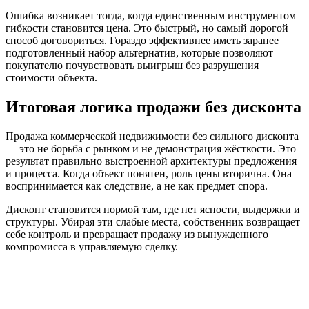
Ошибка возникает тогда, когда единственным инструментом
гибкости становится цена. Это быстрый, но самый дорогой
способ договориться. Гораздо эффективнее иметь заранее
подготовленный набор альтернатив, которые позволяют
покупателю почувствовать выигрыш без разрушения
стоимости объекта.
Итоговая логика продажи без дисконта
Продажа коммерческой недвижимости без сильного дисконта
— это не борьба с рынком и не демонстрация жёсткости. Это
результат правильно выстроенной архитектуры предложения
и процесса. Когда объект понятен, роль цены вторична. Она
воспринимается как следствие, а не как предмет спора.
Дисконт становится нормой там, где нет ясности, выдержки и
структуры. Убирая эти слабые места, собственник возвращает
себе контроль и превращает продажу из вынужденного
компромисса в управляемую сделку.