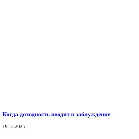
Когда доходность вводит в заблуждение
19.12.2025