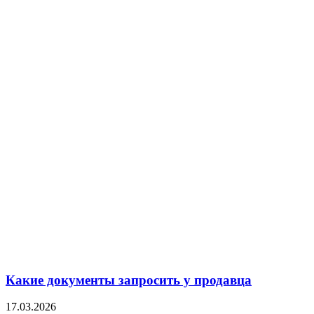
Какие документы запросить у продавца
17.03.2026