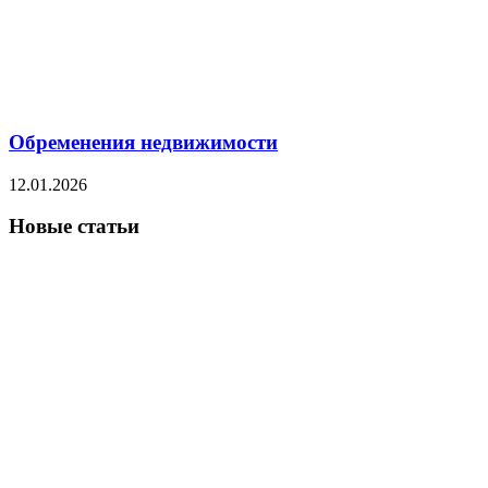
Обременения недвижимости
12.01.2026
Новые статьи