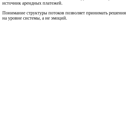
источник арендных платежей.
Понимание структуры потоков позволяет принимать решения
на уровне системы, а не эмоций.