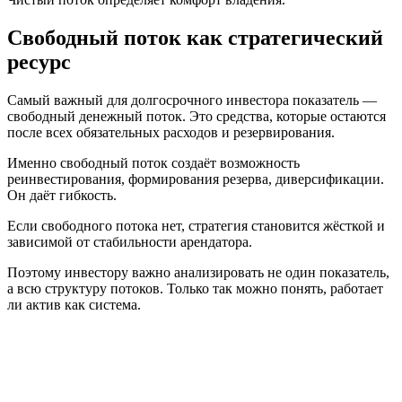
Свободный поток как стратегический
ресурс
Самый важный для долгосрочного инвестора показатель —
свободный денежный поток. Это средства, которые остаются
после всех обязательных расходов и резервирования.
Именно свободный поток создаёт возможность
реинвестирования, формирования резерва, диверсификации.
Он даёт гибкость.
Если свободного потока нет, стратегия становится жёсткой и
зависимой от стабильности арендатора.
Поэтому инвестору важно анализировать не один показатель,
а всю структуру потоков. Только так можно понять, работает
ли актив как система.