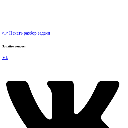
👉 Начать разбор задачи
Задайте вопрос:
Vk