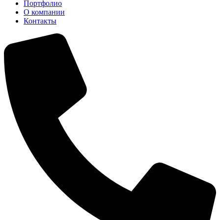
Портфолио
О компании
Контакты