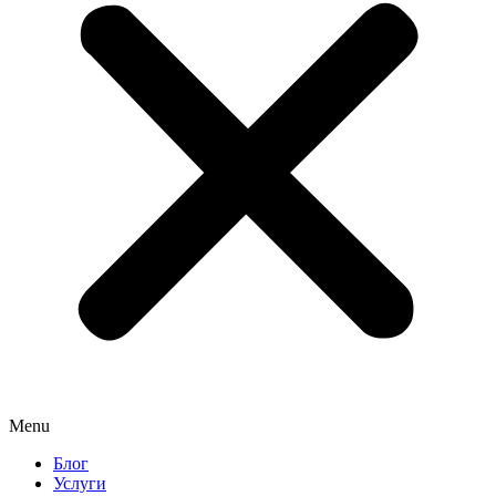
Menu
Блог
Услуги