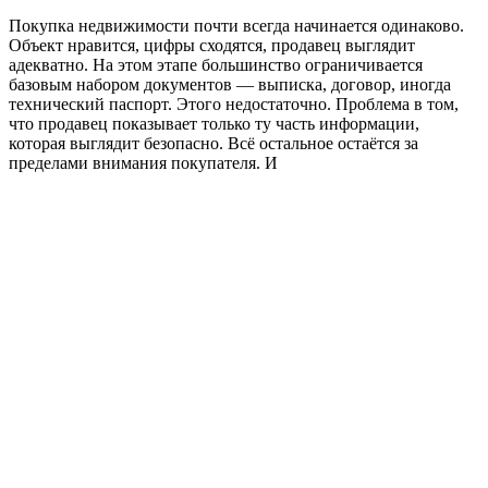
Покупка недвижимости почти всегда начинается одинаково.
Объект нравится, цифры сходятся, продавец выглядит
адекватно. На этом этапе большинство ограничивается
базовым набором документов — выписка, договор, иногда
технический паспорт. Этого недостаточно. Проблема в том,
что продавец показывает только ту часть информации,
которая выглядит безопасно. Всё остальное остаётся за
пределами внимания покупателя. И