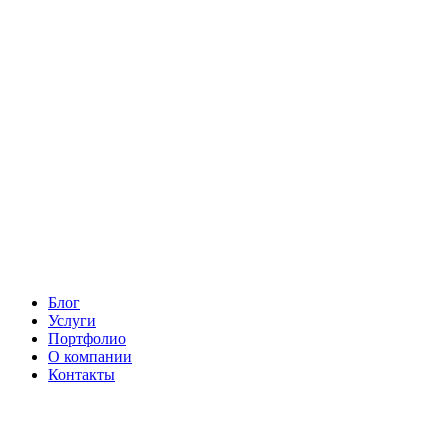
Блог
Услуги
Портфолио
О компании
Контакты