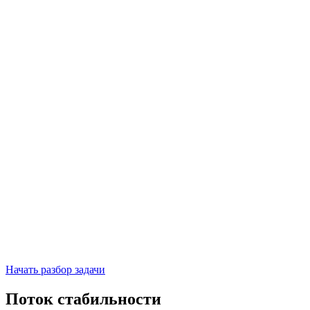
Начать разбор задачи
Поток стабильности