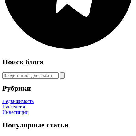
Поиск блога
Рубрики
Недвижимость
Наследство
Инвестиции
Популярные статьи