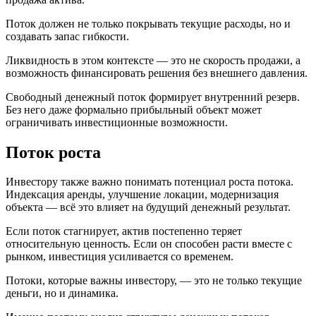
Поток должен не только покрывать текущие расходы, но и
создавать запас гибкости.
Ликвидность в этом контексте — это не скорость продажи, а
возможность финансировать решения без внешнего давления.
Свободный денежный поток формирует внутренний резерв.
Без него даже формально прибыльный объект может
ограничивать инвестиционные возможности.
Поток роста
Инвестору также важно понимать потенциал роста потока.
Индексация аренды, улучшение локации, модернизация
объекта — всё это влияет на будущий денежный результат.
Если поток стагнирует, актив постепенно теряет
относительную ценность. Если он способен расти вместе с
рынком, инвестиция усиливается со временем.
Потоки, которые важны инвестору, — это не только текущие
деньги, но и динамика.