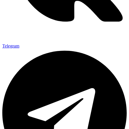
Telegram