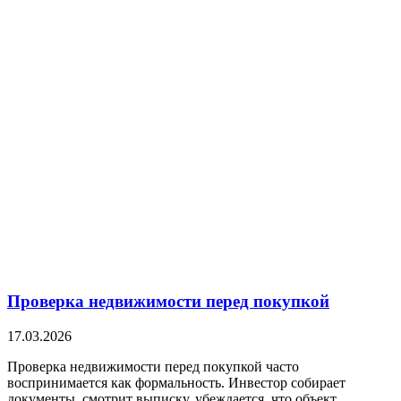
Проверка недвижимости перед покупкой
17.03.2026
Проверка недвижимости перед покупкой часто
воспринимается как формальность. Инвестор собирает
документы, смотрит выписку, убеждается, что объект