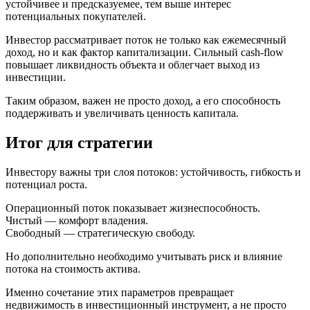
устойчивее и предсказуемее, тем выше интерес
потенциальных покупателей.
Инвестор рассматривает поток не только как ежемесячный
доход, но и как фактор капитализации. Сильный cash-flow
повышает ликвидность объекта и облегчает выход из
инвестиции.
Таким образом, важен не просто доход, а его способность
поддерживать и увеличивать ценность капитала.
Итог для стратегии
Инвестору важны три слоя потоков: устойчивость, гибкость и
потенциал роста.
Операционный поток показывает жизнеспособность.
Чистый — комфорт владения.
Свободный — стратегическую свободу.
Но дополнительно необходимо учитывать риск и влияние
потока на стоимость актива.
Именно сочетание этих параметров превращает
недвижимость в инвестиционный инструмент, а не просто