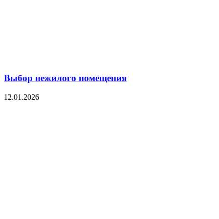
Выбор нежилого помещения
12.01.2026