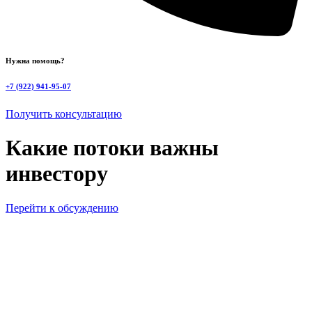
Нужна помощь?
+7 (922) 941-95-07
Получить консультацию
Какие потоки важны
инвестору
Перейти к обсуждению