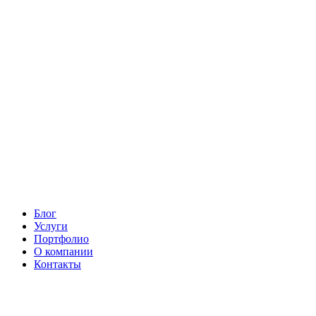
Блог
Услуги
Портфолио
О компании
Контакты