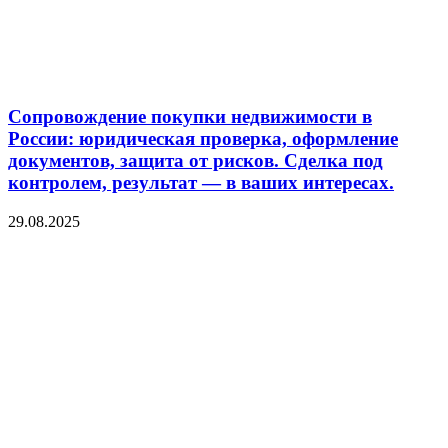
Сопровождение покупки недвижимости в
России: юридическая проверка, оформление
документов, защита от рисков. Сделка под
контролем, результат — в ваших интересах.
29.08.2025