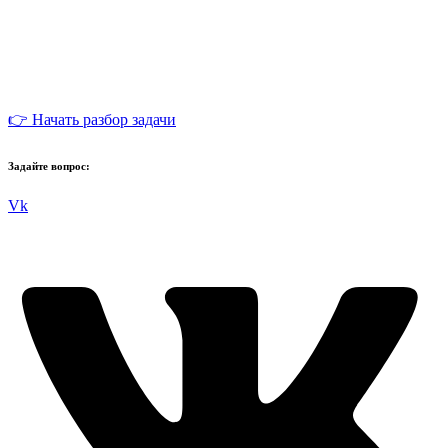
👉 Начать разбор задачи
Задайте вопрос:
Vk