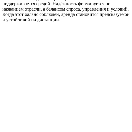
поддерживается средой. Надёжность формируется не
названием отрасли, а балансом спроса, управления и условий.
Когда этот баланс соблюдён, аренда становится предсказуемой
и устойчивой на дистанции.