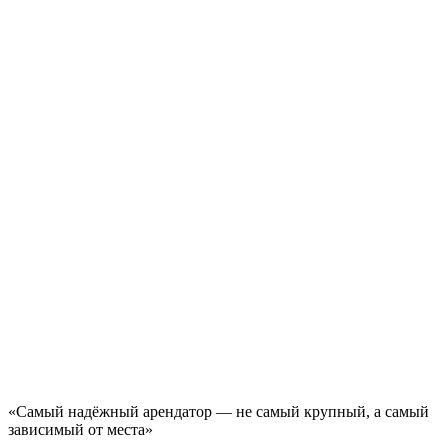
«Самый надёжный арендатор — не самый крупный, а самый
зависимый от места»