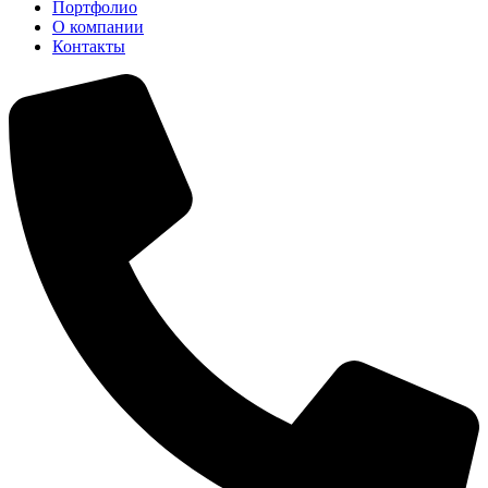
Портфолио
О компании
Контакты