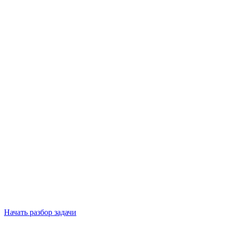
Начать разбор задачи