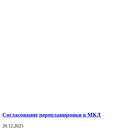
Согласование перепланировки в МКД
29.12.2025