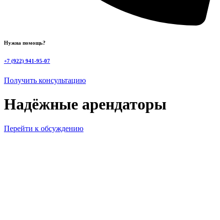
Нужна помощь?
+7 (922) 941-95-07
Получить консультацию
Надёжные арендаторы
Перейти к обсуждению