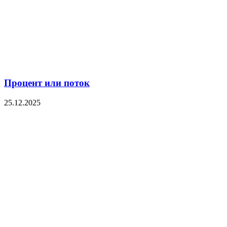
Процент или поток
25.12.2025