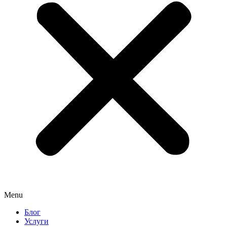
Menu
Блог
Услуги