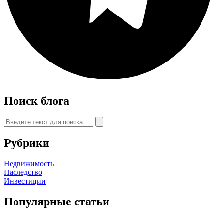
Поиск блога
Рубрики
Недвижимость
Наследство
Инвестиции
Популярные статьи