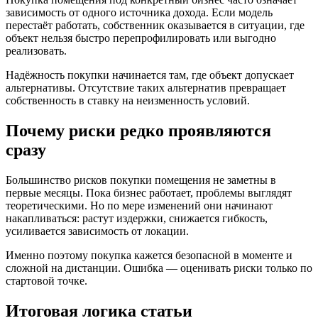
зависимость от одного источника дохода. Если модель
перестаёт работать, собственник оказывается в ситуации, где
объект нельзя быстро перепрофилировать или выгодно
реализовать.
Надёжность покупки начинается там, где объект допускает
альтернативы. Отсутствие таких альтернатив превращает
собственность в ставку на неизменность условий.
Почему риски редко проявляются
сразу
Большинство рисков покупки помещения не заметны в
первые месяцы. Пока бизнес работает, проблемы выглядят
теоретическими. Но по мере изменений они начинают
накапливаться: растут издержки, снижается гибкость,
усиливается зависимость от локации.
Именно поэтому покупка кажется безопасной в моменте и
сложной на дистанции. Ошибка — оценивать риски только по
стартовой точке.
Итоговая логика статьи