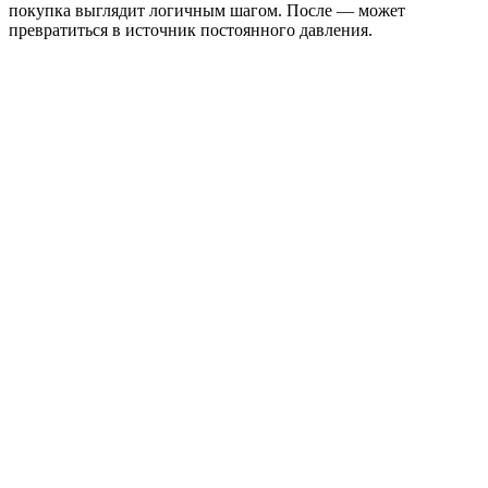
покупка выглядит логичным шагом. После — может
превратиться в источник постоянного давления.