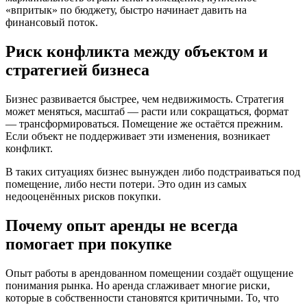
«впритык» по бюджету, быстро начинает давить на
финансовый поток.
Риск конфликта между объектом и
стратегией бизнеса
Бизнес развивается быстрее, чем недвижимость. Стратегия
может меняться, масштаб — расти или сокращаться, формат
— трансформироваться. Помещение же остаётся прежним.
Если объект не поддерживает эти изменения, возникает
конфликт.
В таких ситуациях бизнес вынужден либо подстраиваться под
помещение, либо нести потери. Это один из самых
недооценённых рисков покупки.
Почему опыт аренды не всегда
помогает при покупке
Опыт работы в арендованном помещении создаёт ощущение
понимания рынка. Но аренда сглаживает многие риски,
которые в собственности становятся критичными. То, что