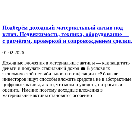
Подберём доходный материальный актив под
ключ. Недвижимость, техника, оборудование —
с расчётом, проверкой и сопровождением сделки.
01.02.2026
Доходные вложения в материальные активы — как защитить
деньги и получать стабильный доход 💼 В условиях
экономической нестабильности и инфляции всё больше
инвесторов ищут способы вложить средства не в абстрактные
цифровые активы, а в то, что можно увидеть, потрогать и
оценить. Именно поэтому доходные вложения в
материальные активы становятся особенно