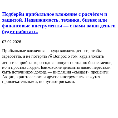
Подберём прибыльное вложение с расчётом и
защитой. Недвижимость, техника, бизнес или
финансовые инструменты — с нами ваши деньги
будут работать.
03.02.2026
Прибыльные вложения — куда вложить деньги, чтобы
заработать, а не потерять 💰 Вопрос о том, куда вложить
деньги с прибылью, сегодня волнует не только бизнесменов,
но и простых людей. Банковские депозиты давно перестали
быть источником дохода — инфляция «съедает» проценты.
Акции, криптовалюта и другие инструменты кажутся
привлекательными, но пугают рисками.