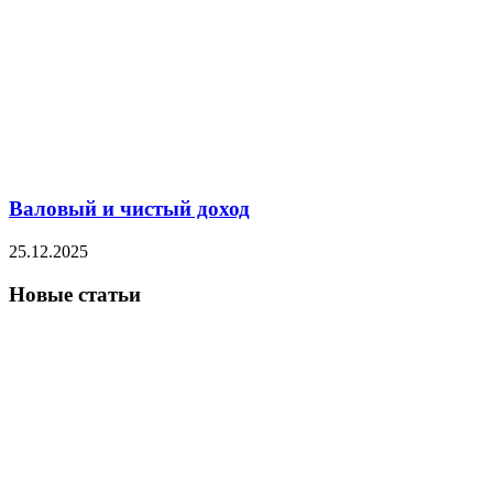
Валовый и чистый доход
25.12.2025
Новые статьи