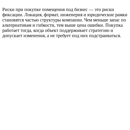
Риски при покупке помещения под бизнес — это риски
фиксации. Локация, формат, инженерия и юридические рамки
становятся частью структуры компании. Чем меньше запас по
альтернативам и гибкости, тем выше цена ошибки. Покупка
работает тогда, когда объект поддерживает стратегию и
допускает изменения, а не требует под них подстраиваться.