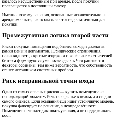
казалось несущественным при аренде, после покупки
превращается в постоянный фактор.
Именно поэтому решения, основанные исключительно на
арендном опыте, часто оказываются недостаточными для
покупки.
Промежуточная логика второй части
Риски покупки помещения под бизнес выходят далеко за
рамки цены и документов. Юридические ограничения,
неликвидность, скрытые издержки и конфликт со стратегией
бизнеса формируются уже после сделки. Чем раньше эти
факторы осознаны, тем ниже вероятность, что собственность
станет источником системных проблем.
Риск неправильной точки входа
Один из самых опасных рисков — купить помещение «в
неподходящий момент». Речь не о рынке в целом, а о стадии
самого бизнеса. Если компания ещё ищет устойчивую модель,
покупка фиксирует не решение, а неопределённость.
Помещение начинает диктовать условия, а не поддерживать
рост.