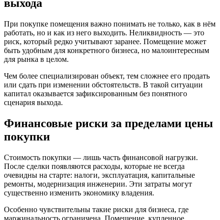
выхода
При покупке помещения важно понимать не только, как в нём
работать, но и как из него выходить. Неликвидность — это
риск, который редко учитывают заранее. Помещение может
быть удобным для конкретного бизнеса, но малоинтересным
для рынка в целом.
Чем более специализирован объект, тем сложнее его продать
или сдать при изменении обстоятельств. В такой ситуации
капитал оказывается зафиксированным без понятного
сценария выхода.
Финансовые риски за пределами цены
покупки
Стоимость покупки — лишь часть финансовой нагрузки.
После сделки появляются расходы, которые не всегда
очевидны на старте: налоги, эксплуатация, капитальные
ремонты, модернизация инженерии. Эти затраты могут
существенно изменить экономику владения.
Особенно чувствительны такие риски для бизнеса, где
маржинальность ограничена. Помещение, купленное