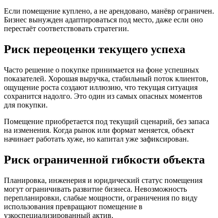
Если помещение куплено, а не арендовано, манёвр ограничен.
Бизнес вынужден адаптироваться под место, даже если оно
перестаёт соответствовать стратегии.
Риск переоценки текущего успеха
Часто решение о покупке принимается на фоне успешных
показателей. Хорошая выручка, стабильный поток клиентов,
ощущение роста создают иллюзию, что текущая ситуация
сохранится надолго. Это один из самых опасных моментов
для покупки.
Помещение приобретается под текущий сценарий, без запаса
на изменения. Когда рынок или формат меняется, объект
начинает работать хуже, но капитал уже зафиксирован.
Риск ограниченной гибкости объекта
Планировка, инженерия и юридический статус помещения
могут ограничивать развитие бизнеса. Невозможность
перепланировки, слабые мощности, ограничения по виду
использования превращают помещение в
узкоспециализированный актив.