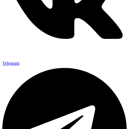
Telegram