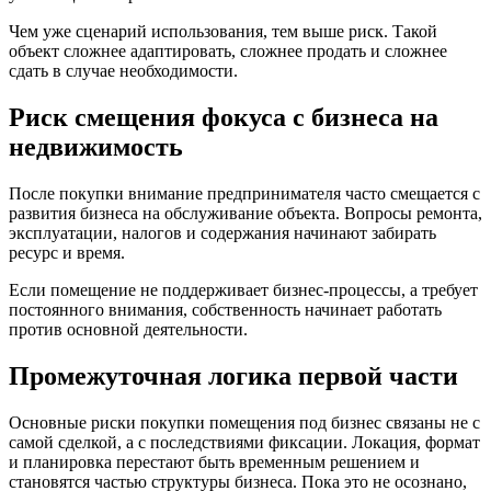
Чем уже сценарий использования, тем выше риск. Такой
объект сложнее адаптировать, сложнее продать и сложнее
сдать в случае необходимости.
Риск смещения фокуса с бизнеса на
недвижимость
После покупки внимание предпринимателя часто смещается с
развития бизнеса на обслуживание объекта. Вопросы ремонта,
эксплуатации, налогов и содержания начинают забирать
ресурс и время.
Если помещение не поддерживает бизнес-процессы, а требует
постоянного внимания, собственность начинает работать
против основной деятельности.
Промежуточная логика первой части
Основные риски покупки помещения под бизнес связаны не с
самой сделкой, а с последствиями фиксации. Локация, формат
и планировка перестают быть временным решением и
становятся частью структуры бизнеса. Пока это не осознано,