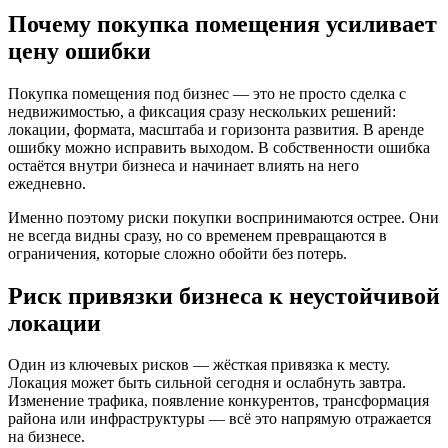
Почему покупка помещения усиливает
цену ошибки
Покупка помещения под бизнес — это не просто сделка с
недвижимостью, а фиксация сразу нескольких решений:
локации, формата, масштаба и горизонта развития. В аренде
ошибку можно исправить выходом. В собственности ошибка
остаётся внутри бизнеса и начинает влиять на него
ежедневно.
Именно поэтому риски покупки воспринимаются острее. Они
не всегда видны сразу, но со временем превращаются в
ограничения, которые сложно обойти без потерь.
Риск привязки бизнеса к неустойчивой
локации
Один из ключевых рисков — жёсткая привязка к месту.
Локация может быть сильной сегодня и ослабнуть завтра.
Изменение трафика, появление конкурентов, трансформация
района или инфраструктуры — всё это напрямую отражается
на бизнесе.