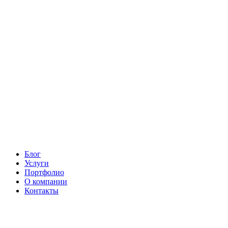
Блог
Услуги
Портфолио
О компании
Контакты