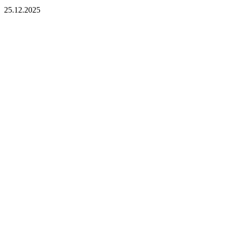
25.12.2025