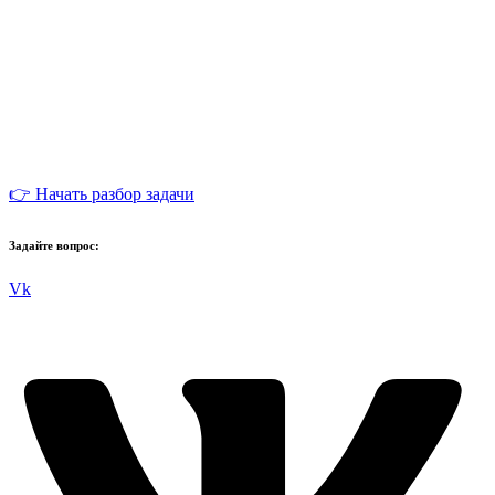
👉 Начать разбор задачи
Задайте вопрос:
Vk