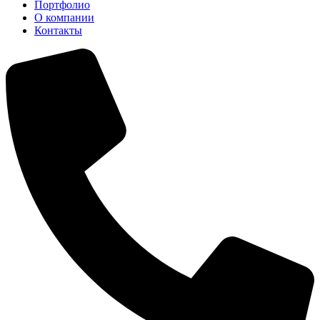
Портфолио
О компании
Контакты