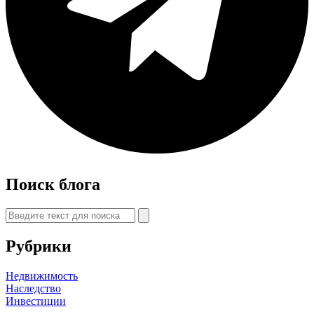
Поиск блога
Рубрики
Недвижимость
Наследство
Инвестиции