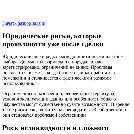
Начать разбор задачи
Юридические риски, которые
проявляются уже после сделки
Юридические риски редко выглядят критичными на этапе
выбора. Документы формально в порядке, право
зарегистрировано, ограничений не видно. Проблемы
появляются позже — когда бизнес начинает работать в
помещении и сталкивается с фактическими рамками
использования.
Ограничения по назначению, неочевидные сервитуты,
условия эксплуатации здания или особенности общего
имущества могут существенно сузить возможности. В аренде
такие риски чаще ложатся на арендодателя. В собственности
они становятся проблемой собственника.
Риск неликвидности и сложного