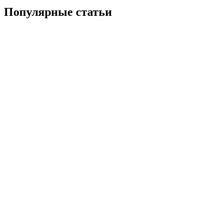
Популярные статьи