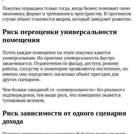
Покупка оправдана только тогда, когда бизнес понимает свою
экономику, формат и требования к пространству. В противном
случае объект становится якорем, который замедляет развитие.
Риск переоценки универсальности
помещения
Почти каждое помещение на этапе покупки кажется
универсальным. На практике универсальность быстро
заканчивается. Ограничения по фасаду, доступу, режиму
работы, соседству и инженерии проявляются постепенно, но
именно они определяют, насколько объект пригоден для
других сценариев.
Чем больше ожиданий от «универсальности» без реального
подтверждения, тем выше риск, что помещение окажется
тупиковым активом.
Риск зависимости от одного сценария
дохода
Покупка помещения под конкретный бизнес часто означает