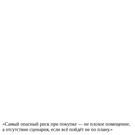
«Самый опасный риск при покупке — не плохое помещение,
а отсутствие сценария, если всё пойдёт не по плану.»