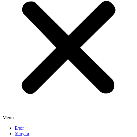
Menu
Блог
Услуги