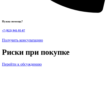
Нужна помощь?
+7 (922) 941-95-07
Получить консультацию
Риски при покупке
Перейти к обсуждению