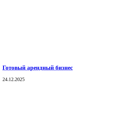
Готовый арендный бизнес
24.12.2025