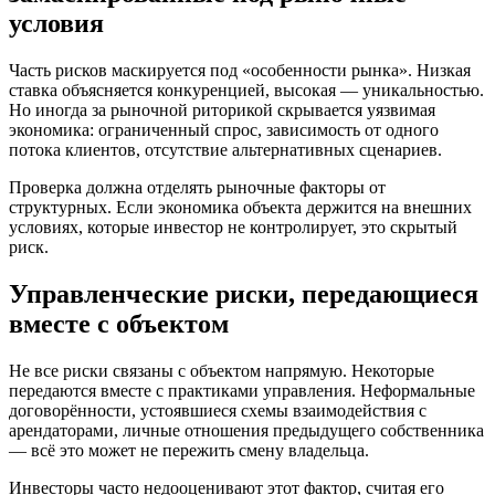
условия
Часть рисков маскируется под «особенности рынка». Низкая
ставка объясняется конкуренцией, высокая — уникальностью.
Но иногда за рыночной риторикой скрывается уязвимая
экономика: ограниченный спрос, зависимость от одного
потока клиентов, отсутствие альтернативных сценариев.
Проверка должна отделять рыночные факторы от
структурных. Если экономика объекта держится на внешних
условиях, которые инвестор не контролирует, это скрытый
риск.
Управленческие риски, передающиеся
вместе с объектом
Не все риски связаны с объектом напрямую. Некоторые
передаются вместе с практиками управления. Неформальные
договорённости, устоявшиеся схемы взаимодействия с
арендаторами, личные отношения предыдущего собственника
— всё это может не пережить смену владельца.
Инвесторы часто недооценивают этот фактор, считая его