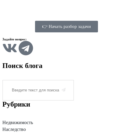
👉 Начать разбор задачи
Задайте вопрос:
Поиск блога
Рубрики
Недвижимость
Наследство