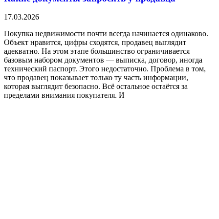
17.03.2026
Покупка недвижимости почти всегда начинается одинаково.
Объект нравится, цифры сходятся, продавец выглядит
адекватно. На этом этапе большинство ограничивается
базовым набором документов — выписка, договор, иногда
технический паспорт. Этого недостаточно. Проблема в том,
что продавец показывает только ту часть информации,
которая выглядит безопасно. Всё остальное остаётся за
пределами внимания покупателя. И