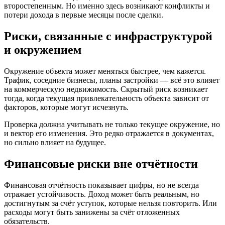
второстепенным. Но именно здесь возникают конфликты и
потери дохода в первые месяцы после сделки.
Риски, связанные с инфраструктурой
и окружением
Окружение объекта может меняться быстрее, чем кажется.
Трафик, соседние бизнесы, планы застройки — всё это влияет
на коммерческую недвижимость. Скрытый риск возникает
тогда, когда текущая привлекательность объекта зависит от
факторов, которые могут исчезнуть.
Проверка должна учитывать не только текущее окружение, но
и вектор его изменения. Это редко отражается в документах,
но сильно влияет на будущее.
Финансовые риски вне отчётности
Финансовая отчётность показывает цифры, но не всегда
отражает устойчивость. Доход может быть реальным, но
достигнутым за счёт уступок, которые нельзя повторить. Или
расходы могут быть занижены за счёт отложенных
обязательств.