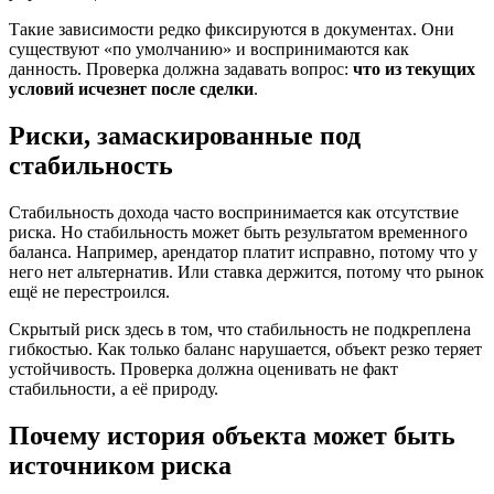
Такие зависимости редко фиксируются в документах. Они
существуют «по умолчанию» и воспринимаются как
данность. Проверка должна задавать вопрос:
что из текущих
условий исчезнет после сделки
.
Риски, замаскированные под
стабильность
Стабильность дохода часто воспринимается как отсутствие
риска. Но стабильность может быть результатом временного
баланса. Например, арендатор платит исправно, потому что у
него нет альтернатив. Или ставка держится, потому что рынок
ещё не перестроился.
Скрытый риск здесь в том, что стабильность не подкреплена
гибкостью. Как только баланс нарушается, объект резко теряет
устойчивость. Проверка должна оценивать не факт
стабильности, а её природу.
Почему история объекта может быть
источником риска