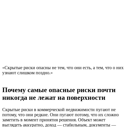
«Скрытые риски опасны не тем, что они есть, а тем, что о них
узнают слишком поздно.»
Почему самые опасные риски почти
никогда не лежат на поверхности
Скрытые риски в коммерческой недвижимости пугают не
потому, что они редкие. Они пугают потому, что их сложно
заметить в момент принятия решения. Объект может
выглядеть аккуратно, доход — стабильным, документы —