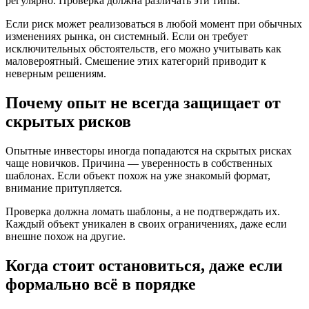
регулярно. Проверка должна различать эти типы.
Если риск может реализоваться в любой момент при обычных
изменениях рынка, он системный. Если он требует
исключительных обстоятельств, его можно учитывать как
маловероятный. Смешение этих категорий приводит к
неверным решениям.
Почему опыт не всегда защищает от
скрытых рисков
Опытные инвесторы иногда попадаются на скрытых рисках
чаще новичков. Причина — уверенность в собственных
шаблонах. Если объект похож на уже знакомый формат,
внимание притупляется.
Проверка должна ломать шаблоны, а не подтверждать их.
Каждый объект уникален в своих ограничениях, даже если
внешне похож на другие.
Когда стоит остановиться, даже если
формально всё в порядке