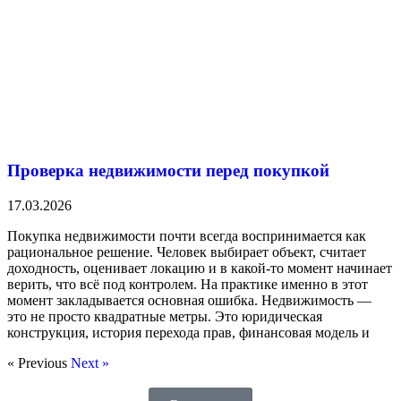
Проверка недвижимости перед покупкой
17.03.2026
Покупка недвижимости почти всегда воспринимается как
рациональное решение. Человек выбирает объект, считает
доходность, оценивает локацию и в какой-то момент начинает
верить, что всё под контролем. На практике именно в этот
момент закладывается основная ошибка. Недвижимость —
это не просто квадратные метры. Это юридическая
конструкция, история перехода прав, финансовая модель и
« Previous
Next »