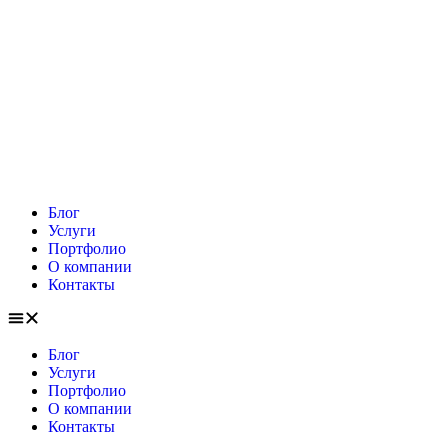
Блог
Услуги
Портфолио
О компании
Контакты
Блог
Услуги
Портфолио
О компании
Контакты