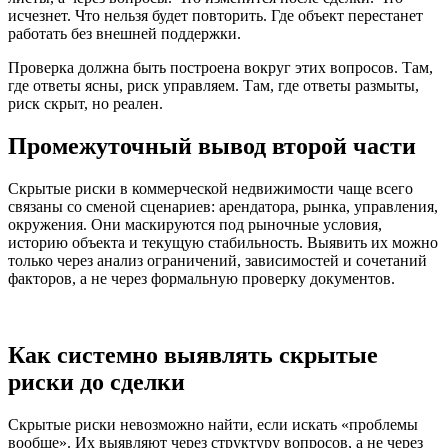
исчезнет. Что нельзя будет повторить. Где объект перестанет
работать без внешней поддержки.
Проверка должна быть построена вокруг этих вопросов. Там,
где ответы ясны, риск управляем. Там, где ответы размыты,
риск скрыт, но реален.
Промежуточный вывод второй части
Скрытые риски в коммерческой недвижимости чаще всего
связаны со сменой сценариев: арендатора, рынка, управления,
окружения. Они маскируются под рыночные условия,
историю объекта и текущую стабильность. Выявить их можно
только через анализ ограничений, зависимостей и сочетаний
факторов, а не через формальную проверку документов.
Как системно выявлять скрытые
риски до сделки
Скрытые риски невозможно найти, если искать «проблемы
вообще». Их выявляют через структуру вопросов, а не через