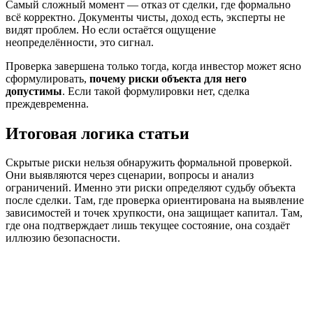
Самый сложный момент — отказ от сделки, где формально
всё корректно. Документы чисты, доход есть, эксперты не
видят проблем. Но если остаётся ощущение
неопределённости, это сигнал.
Проверка завершена только тогда, когда инвестор может ясно
сформулировать,
почему риски объекта для него
допустимы
. Если такой формулировки нет, сделка
преждевременна.
Итоговая логика статьи
Скрытые риски нельзя обнаружить формальной проверкой.
Они выявляются через сценарии, вопросы и анализ
ограничений. Именно эти риски определяют судьбу объекта
после сделки. Там, где проверка ориентирована на выявление
зависимостей и точек хрупкости, она защищает капитал. Там,
где она подтверждает лишь текущее состояние, она создаёт
иллюзию безопасности.