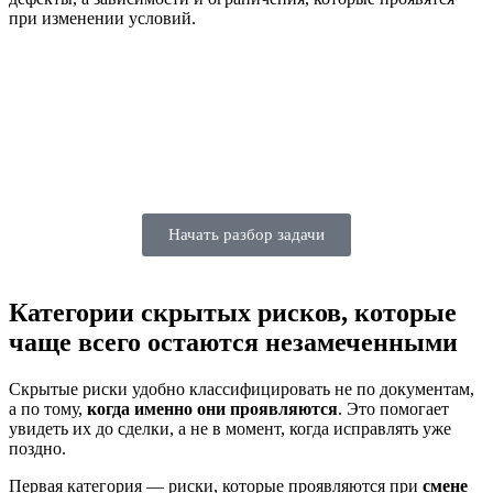
при изменении условий.
Начать разбор задачи
Категории скрытых рисков, которые
чаще всего остаются незамеченными
Скрытые риски удобно классифицировать не по документам,
а по тому,
когда именно они проявляются
. Это помогает
увидеть их до сделки, а не в момент, когда исправлять уже
поздно.
Первая категория — риски, которые проявляются при
смене