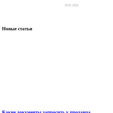
30.01.2026
Новые статьи
Какие документы запросить у продавца