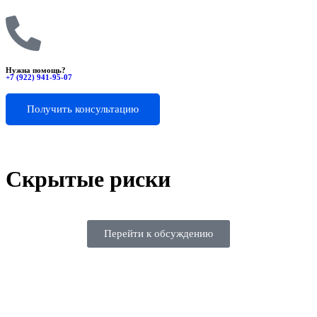
Нужна помощь?
+7 (922) 941-95-07
Получить консультацию
Скрытые риски
Перейти к обсуждению