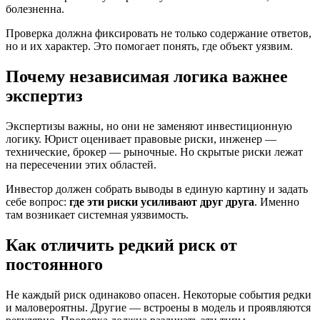
болезненна.
Проверка должна фиксировать не только содержание ответов,
но и их характер. Это помогает понять, где объект уязвим.
Почему независимая логика важнее
экспертиз
Экспертизы важны, но они не заменяют инвестиционную
логику. Юрист оценивает правовые риски, инженер —
технические, брокер — рыночные. Но скрытые риски лежат
на пересечении этих областей.
Инвестор должен собрать выводы в единую картину и задать
себе вопрос:
где эти риски усиливают друг друга
. Именно
там возникает системная уязвимость.
Как отличить редкий риск от
постоянного
Не каждый риск одинаково опасен. Некоторые события редки
и маловероятны. Другие — встроены в модель и проявляются