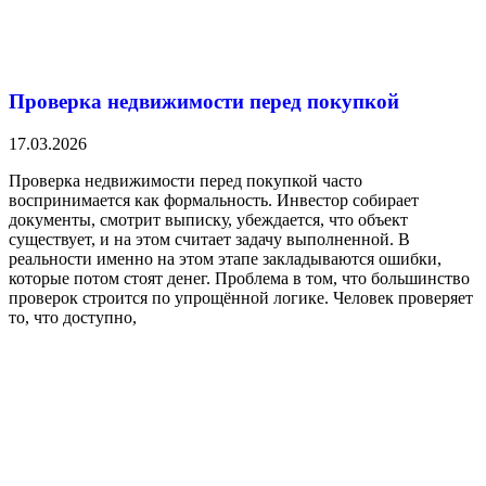
Проверка недвижимости перед покупкой
17.03.2026
Проверка недвижимости перед покупкой часто
воспринимается как формальность. Инвестор собирает
документы, смотрит выписку, убеждается, что объект
существует, и на этом считает задачу выполненной. В
реальности именно на этом этапе закладываются ошибки,
которые потом стоят денег. Проблема в том, что большинство
проверок строится по упрощённой логике. Человек проверяет
то, что доступно,