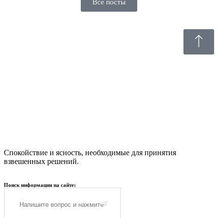
Все посты
Спокойствие и ясность, необходимые для принятия
взвешенных решений.
Поиск информации на сайте: