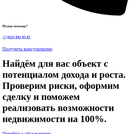
Нужна помощь?
+7 (922) 941-95-07
Получить консультацию
Найдём для вас объект с
потенциалом дохода и роста.
Проверим риски, оформим
сделку и поможем
реализовать возможности
недвижимости на 100%.
Перейти к обсуждению