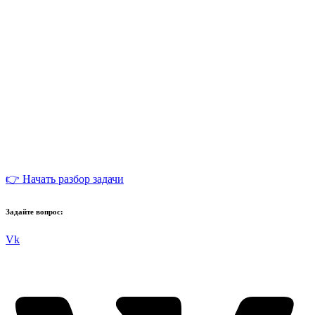
👉 Начать разбор задачи
Задайте вопрос:
Vk