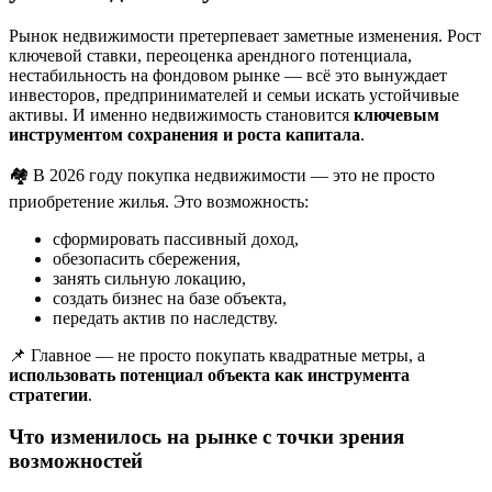
Рынок недвижимости претерпевает заметные изменения. Рост
ключевой ставки, переоценка арендного потенциала,
нестабильность на фондовом рынке — всё это вынуждает
инвесторов, предпринимателей и семьи искать устойчивые
активы. И именно недвижимость становится
ключевым
инструментом сохранения и роста капитала
.
🏘 В 2026 году покупка недвижимости — это не просто
приобретение жилья. Это возможность:
сформировать пассивный доход,
обезопасить сбережения,
занять сильную локацию,
создать бизнес на базе объекта,
передать актив по наследству.
📌 Главное — не просто покупать квадратные метры, а
использовать потенциал объекта как инструмента
стратегии
.
Что изменилось на рынке с точки зрения
возможностей