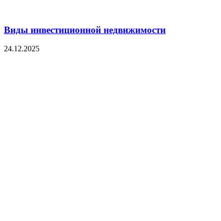
Виды инвестиционной недвижимости
24.12.2025