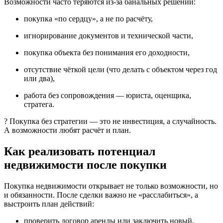
Возможности часто теряются из-за банальных решений:
покупка «по сердцу», а не по расчёту,
игнорирование документов и технической части,
покупка объекта без понимания его доходности,
отсутствие чёткой цели (что делать с объектом через год
или два),
работа без сопровождения — юриста, оценщика,
стратега.
? Покупка без стратегии — это не инвестиция, а случайность.
А возможности любят расчёт и план.
Как реализовать потенциал
недвижимости после покупки
Покупка недвижимости открывает не только возможности, но
и обязанности. После сделки важно не «расслабиться», а
выстроить план действий:
проверить договор аренды или заключить новый,