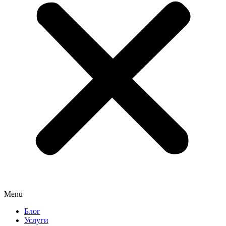
Menu
Блог
Услуги