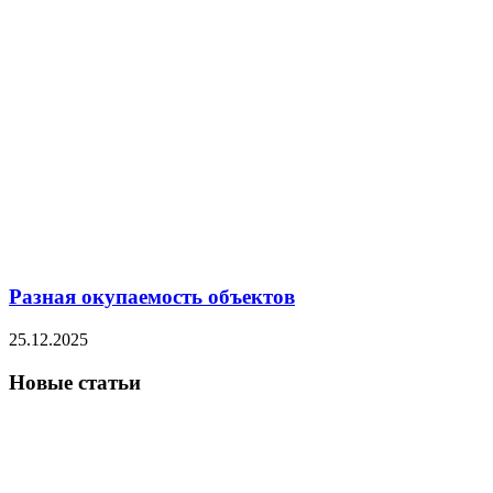
Разная окупаемость объектов
25.12.2025
Новые статьи