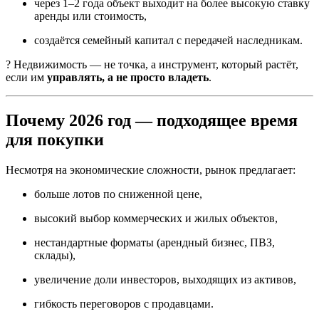
через 1–2 года объект выходит на более высокую ставку
аренды или стоимость,
создаётся семейный капитал с передачей наследникам.
? Недвижимость — не точка, а инструмент, который растёт,
если им
управлять, а не просто владеть
.
Почему 2026 год — подходящее время
для покупки
Несмотря на экономические сложности, рынок предлагает:
больше лотов по сниженной цене,
высокий выбор коммерческих и жилых объектов,
нестандартные форматы (арендный бизнес, ПВЗ,
склады),
увеличение доли инвесторов, выходящих из активов,
гибкость переговоров с продавцами.