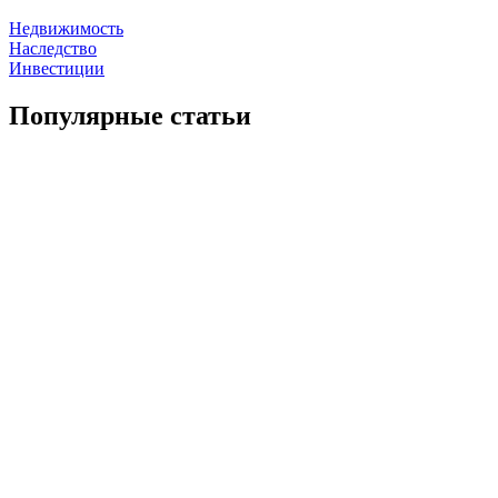
Недвижимость
Наследство
Инвестиции
Популярные статьи