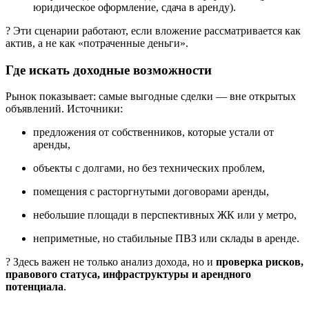
юридическое оформление, сдача в аренду).
? Эти сценарии работают, если вложение рассматривается как
актив, а не как «потраченные деньги».
Где искать доходные возможности
Рынок показывает: самые выгодные сделки — вне открытых
объявлений. Источники:
предложения от собственников, которые устали от
аренды,
объекты с долгами, но без технических проблем,
помещения с расторгнутыми договорами аренды,
небольшие площади в перспективных ЖК или у метро,
неприметные, но стабильные ПВЗ или склады в аренде.
? Здесь важен не только анализ дохода, но и
проверка рисков,
правового статуса, инфраструктуры и арендного
потенциала
.