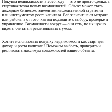
Покупка недвижимости в 2026 году — это не просто сделка, а
стартовая точка новых возможностей. Объект может стать
доходным бизнесом, элементом наследственной стратегии
или инструментом роста капитала. Всё зависит не от метража
или района, а от того, как вы подходите к выбору, проверке и
управлению. Возможности вокруг — они есть, но их нужно
видеть, считать и реализовывать с умом.
Хотите использовать покупку недвижимости как старт для
дохода и роста капитала? Поможем выбрать, проверить и
реализовать максимум возможностей вашего объекта.