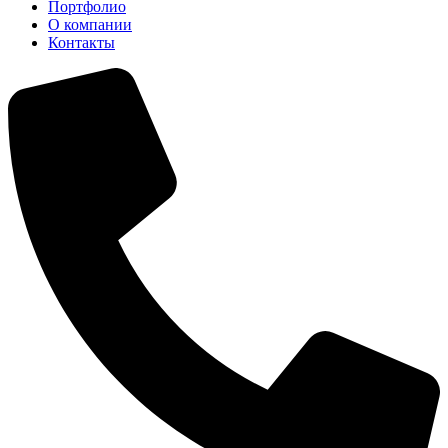
Портфолио
О компании
Контакты