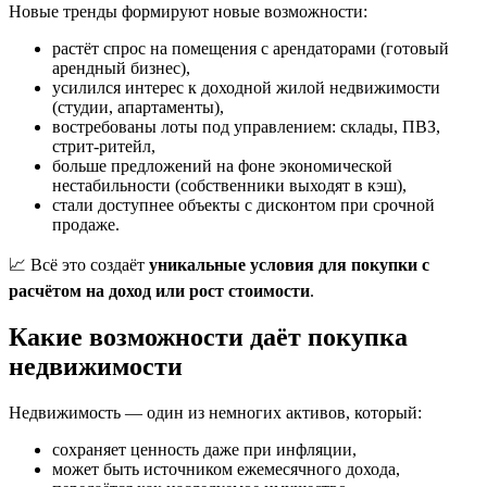
Новые тренды формируют новые возможности:
растёт спрос на помещения с арендаторами (готовый
арендный бизнес),
усилился интерес к доходной жилой недвижимости
(студии, апартаменты),
востребованы лоты под управлением: склады, ПВЗ,
стрит-ритейл,
больше предложений на фоне экономической
нестабильности (собственники выходят в кэш),
стали доступнее объекты с дисконтом при срочной
продаже.
📈 Всё это создаёт
уникальные условия для покупки с
расчётом на доход или рост стоимости
.
Какие возможности даёт покупка
недвижимости
Недвижимость — один из немногих активов, который:
сохраняет ценность даже при инфляции,
может быть источником ежемесячного дохода,