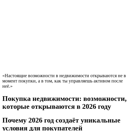
«Настоящие возможности в недвижимости открываются не в
момент покупки, а в том, как ты управляешь активом после
неё.»
Покупка недвижимости: возможности,
которые открываются в 2026 году
Почему 2026 год создаёт уникальные
условия для покупателей