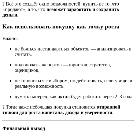
? Всё это создаёт окно возможностей: купить не то, что
«продают», а то, что
поможет заработать и сохранить
деньги
.
Как использовать покупку как точку роста
Важно:
не бояться нестандартных объектов — анализировать и
считать,
подключать экспертов — юристов, стратегов,
оценщиков,
не торопиться с выбором, но действовать, если увидели
реальную возможность,
думать наперёд: как актив будет работать через 2–3 года.
? Тогда даже небольшая покупка становится
отправной
точкой для роста капитала, дохода и уверенности
.
Финальный вывод