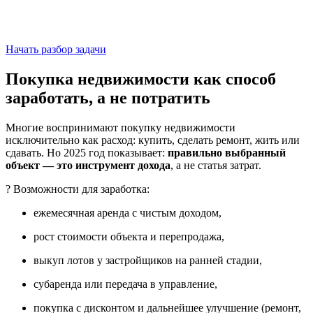
Начать разбор задачи
Покупка недвижимости как способ
заработать, а не потратить
Многие воспринимают покупку недвижимости
исключительно как расход: купить, сделать ремонт, жить или
сдавать. Но 2025 год показывает:
правильно выбранный
объект — это инструмент дохода
, а не статья затрат.
? Возможности для заработка:
ежемесячная аренда с чистым доходом,
рост стоимости объекта и перепродажа,
выкуп лотов у застройщиков на ранней стадии,
субаренда или передача в управление,
покупка с дисконтом и дальнейшее улучшение (ремонт,