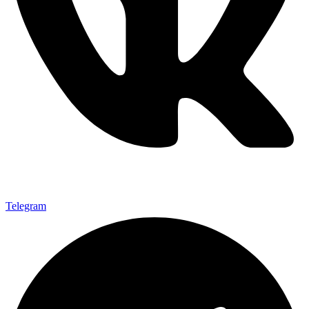
Telegram