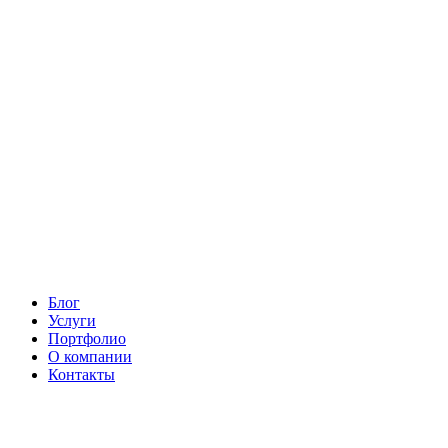
Блог
Услуги
Портфолио
О компании
Контакты