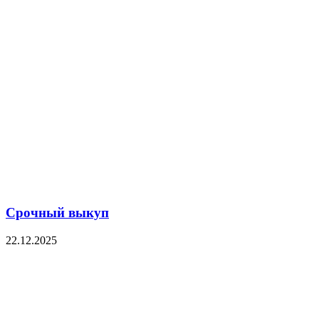
Срочный выкуп
22.12.2025