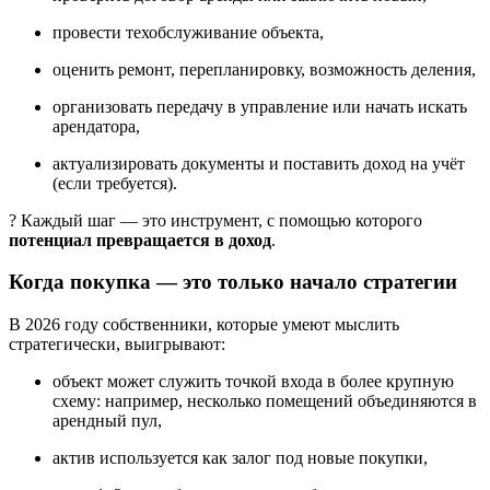
провести техобслуживание объекта,
оценить ремонт, перепланировку, возможность деления,
организовать передачу в управление или начать искать
арендатора,
актуализировать документы и поставить доход на учёт
(если требуется).
? Каждый шаг — это инструмент, с помощью которого
потенциал превращается в доход
.
Когда покупка — это только начало стратегии
В 2026 году собственники, которые умеют мыслить
стратегически, выигрывают:
объект может служить точкой входа в более крупную
схему: например, несколько помещений объединяются в
арендный пул,
актив используется как залог под новые покупки,