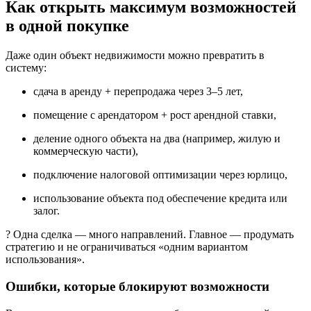
Как открыть максимум возможностей
в одной покупке
Даже один объект недвижимости можно превратить в
систему:
сдача в аренду + перепродажа через 3–5 лет,
помещение с арендатором + рост арендной ставки,
деление одного объекта на два (например, жилую и
коммерческую части),
подключение налоговой оптимизации через юрлицо,
использование объекта под обеспечение кредита или
залог.
? Одна сделка — много направлений. Главное — продумать
стратегию и не ограничиваться «одним вариантом
использования».
Ошибки, которые блокируют возможности