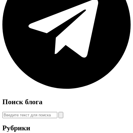
Поиск блога
Рубрики