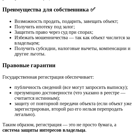
Преимущества для собственника ✅
Возможность продать, подарить, завещать объект;
Получить ипотеку под залог;
Защитить право через суд при спорах;
Избежать мошенничества — так как объект числится за
владельцем;
Получить субсидии, налоговые вычеты, компенсации и
другие льготы.
Правовые гарантии
Государственная регистрация обеспечивает:
публичность сведений (все могут запросить выписку);
презумпцию достоверности (что указано в реестре —
считается истинным);
защиту от повторной передачи объекта (если объект уже
зарегистрирован, второй раз его нельзя перепродать
легально).
Таким образом, регистрация — это не просто бумага, а
система защиты интересов владельца
.