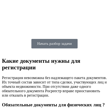
Начать разбор задачи
Какие документы нужны для
регистрации
Регистрация невозможна без надлежащего пакета документов.
Их точный состав зависит от типа сделки, участвующих лиц и
объекта недвижимости. При отсутствии даже одного
обязательного документа Росреестр вправе приостановить
или отказать в регистрации.
Обязательные документы для физических лиц ?