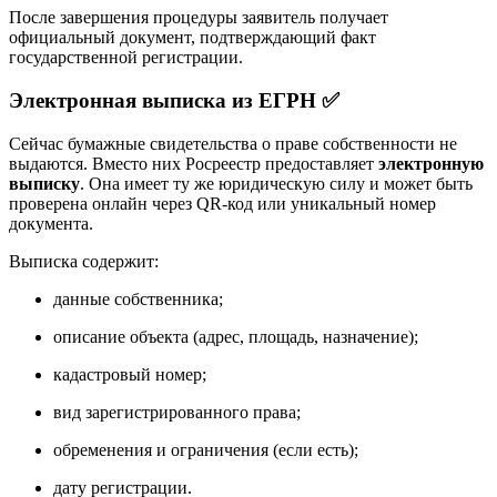
После завершения процедуры заявитель получает
официальный документ, подтверждающий факт
государственной регистрации.
Электронная выписка из ЕГРН ✅
Сейчас бумажные свидетельства о праве собственности не
выдаются. Вместо них Росреестр предоставляет
электронную
выписку
. Она имеет ту же юридическую силу и может быть
проверена онлайн через QR-код или уникальный номер
документа.
Выписка содержит:
данные собственника;
описание объекта (адрес, площадь, назначение);
кадастровый номер;
вид зарегистрированного права;
обременения и ограничения (если есть);
дату регистрации.