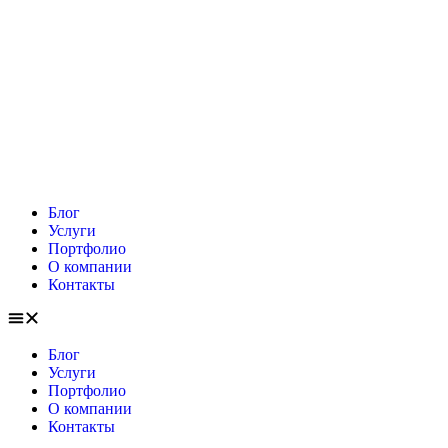
Блог
Услуги
Портфолио
О компании
Контакты
Блог
Услуги
Портфолио
О компании
Контакты