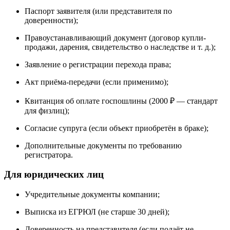
Паспорт заявителя (или представителя по
доверенности);
Правоустанавливающий документ (договор купли-
продажи, дарения, свидетельство о наследстве и т. д.);
Заявление о регистрации перехода права;
Акт приёма-передачи (если применимо);
Квитанция об оплате госпошлины (2000 ₽ — стандарт
для физлиц);
Согласие супруга (если объект приобретён в браке);
Дополнительные документы по требованию
регистратора.
Для юридических лиц
Учредительные документы компании;
Выписка из ЕГРЮЛ (не старше 30 дней);
Доверенность на представителя (если подаёт не