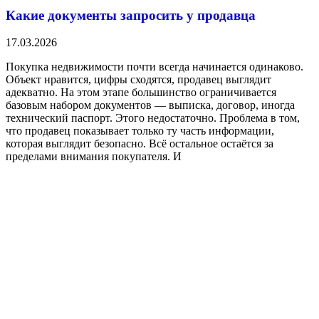
Какие документы запросить у продавца
17.03.2026
Покупка недвижимости почти всегда начинается одинаково.
Объект нравится, цифры сходятся, продавец выглядит
адекватно. На этом этапе большинство ограничивается
базовым набором документов — выписка, договор, иногда
технический паспорт. Этого недостаточно. Проблема в том,
что продавец показывает только ту часть информации,
которая выглядит безопасно. Всё остальное остаётся за
пределами внимания покупателя. И