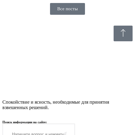
Все посты
Спокойствие и ясность, необходимые для принятия
взвешенных решений.
Поиск информации на сайте: