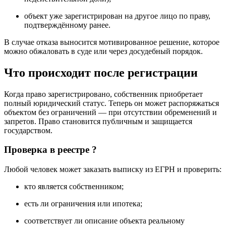
объект уже зарегистрирован на другое лицо по праву,
подтверждённому ранее.
В случае отказа выносится мотивированное решение, которое
можно обжаловать в суде или через досудебный порядок.
Что происходит после регистрации
Когда право зарегистрировано, собственник приобретает
полный юридический статус. Теперь он может распоряжаться
объектом без ограничений — при отсутствии обременений и
запретов. Право становится публичным и защищается
государством.
Проверка в реестре ?
Любой человек может заказать выписку из ЕГРН и проверить:
кто является собственником;
есть ли ограничения или ипотека;
соответствует ли описание объекта реальному