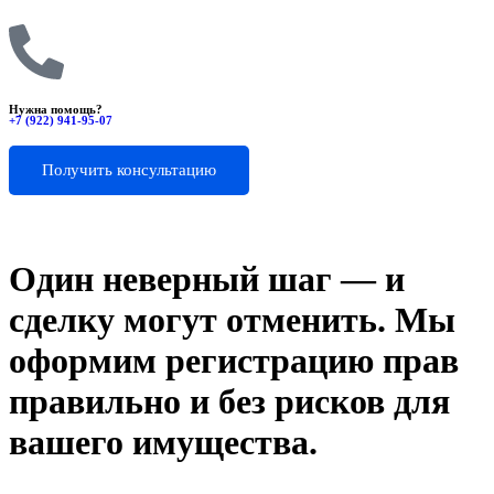
Нужна помощь?
+7 (922) 941-95-07
Получить консультацию
Один неверный шаг — и
сделку могут отменить. Мы
оформим регистрацию прав
правильно и без рисков для
вашего имущества.