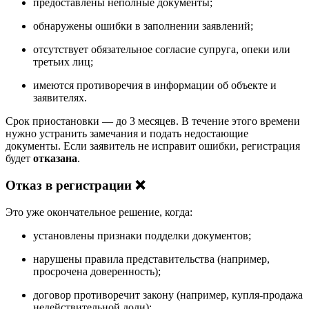
предоставлены неполные документы;
обнаружены ошибки в заполнении заявлений;
отсутствует обязательное согласие супруга, опеки или
третьих лиц;
имеются противоречия в информации об объекте и
заявителях.
Срок приостановки — до 3 месяцев. В течение этого времени
нужно устранить замечания и подать недостающие
документы. Если заявитель не исправит ошибки, регистрация
будет
отказана
.
Отказ в регистрации ❌
Это уже окончательное решение, когда:
установлены признаки подделки документов;
нарушены правила представительства (например,
просрочена доверенность);
договор противоречит закону (например, купля-продажа
недействительной доли);