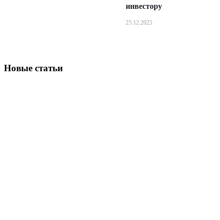
инвестору
25.12.2025
Новые статьи