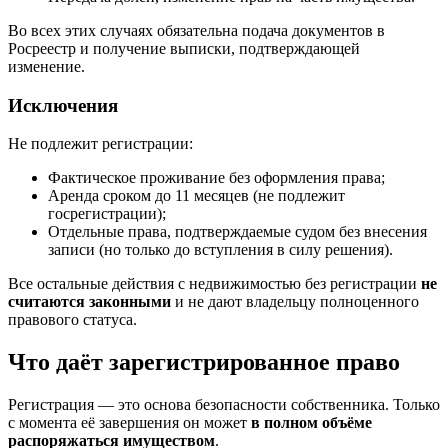
Во всех этих случаях обязательна подача документов в
Росреестр и получение выписки, подтверждающей
изменение.
Исключения
Не подлежит регистрации:
Фактическое проживание без оформления права;
Аренда сроком до 11 месяцев (не подлежит
госрегистрации);
Отдельные права, подтверждаемые судом без внесения
записи (но только до вступления в силу решения).
Все остальные действия с недвижимостью без регистрации
не
считаются законными
и не дают владельцу полноценного
правового статуса.
Что даёт зарегистрированное право
Регистрация — это основа безопасности собственника. Только
с момента её завершения он может
в полном объёме
распоряжаться имуществом
.