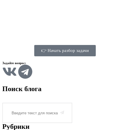
👉 Начать разбор задачи
Задайте вопрос:
Поиск блога
Рубрики