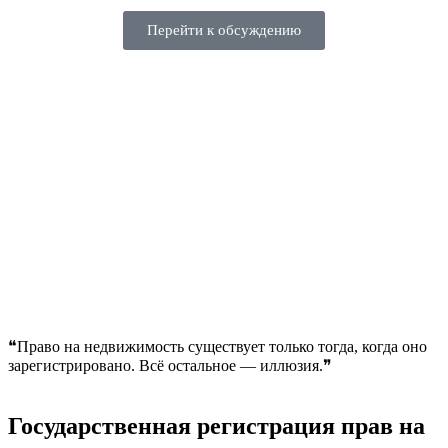
Перейти к обсуждению
❝Право на недвижимость существует только тогда, когда оно
зарегистрировано. Всё остальное — иллюзия.❞
Государственная регистрация прав на