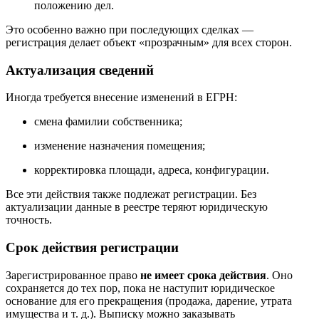
положению дел.
Это особенно важно при последующих сделках —
регистрация делает объект «прозрачным» для всех сторон.
Актуализация сведений
Иногда требуется внесение изменений в ЕГРН:
смена фамилии собственника;
изменение назначения помещения;
корректировка площади, адреса, конфигурации.
Все эти действия также подлежат регистрации. Без
актуализации данные в реестре теряют юридическую
точность.
Срок действия регистрации
Зарегистрированное право
не имеет срока действия
. Оно
сохраняется до тех пор, пока не наступит юридическое
основание для его прекращения (продажа, дарение, утрата
имущества и т. д.). Выписку можно заказывать