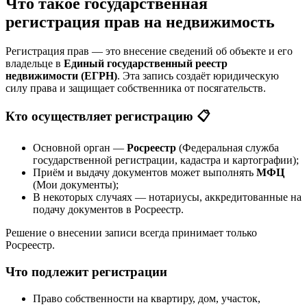
Что такое государственная
регистрация прав на недвижимость
Регистрация прав — это внесение сведений об объекте и его
владельце в
Единый государственный реестр
недвижимости (ЕГРН)
. Эта запись создаёт юридическую
силу права и защищает собственника от посягательств.
Кто осуществляет регистрацию 📋
Основной орган —
Росреестр
(Федеральная служба
государственной регистрации, кадастра и картографии);
Приём и выдачу документов может выполнять
МФЦ
(Мои документы);
В некоторых случаях — нотариусы, аккредитованные на
подачу документов в Росреестр.
Решение о внесении записи всегда принимает только
Росреестр.
Что подлежит регистрации
Право собственности на квартиру, дом, участок,