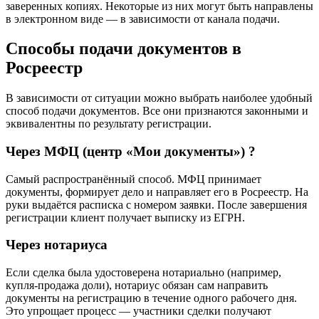
заверенных копиях. Некоторые из них могут быть направлены
в электронном виде — в зависимости от канала подачи.
Способы подачи документов в
Росреестр
В зависимости от ситуации можно выбрать наиболее удобный
способ подачи документов. Все они признаются законными и
эквивалентны по результату регистрации.
Через МФЦ (центр «Мои документы») ?
Самый распространённый способ. МФЦ принимает
документы, формирует дело и направляет его в Росреестр. На
руки выдаётся расписка с номером заявки. После завершения
регистрации клиент получает выписку из ЕГРН.
Через нотариуса
Если сделка была удостоверена нотариально (например,
купля-продажа доли), нотариус обязан сам направить
документы на регистрацию в течение одного рабочего дня.
Это упрощает процесс — участники сделки получают