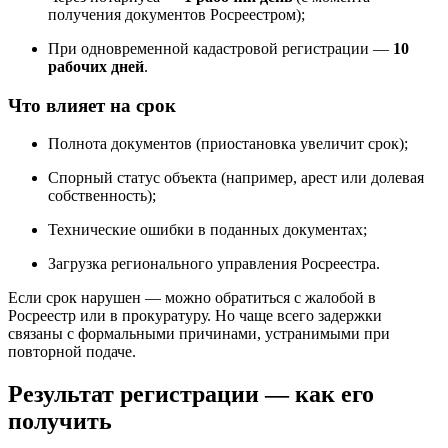
получения документов Росреестром);
При одновременной кадастровой регистрации —
10
рабочих дней
.
Что влияет на срок
Полнота документов (приостановка увеличит срок);
Спорный статус объекта (например, арест или долевая
собственность);
Технические ошибки в поданных документах;
Загрузка регионального управления Росреестра.
Если срок нарушен — можно обратиться с жалобой в
Росреестр или в прокуратуру. Но чаще всего задержки
связаны с формальными причинами, устранимыми при
повторной подаче.
Результат регистрации — как его
получить