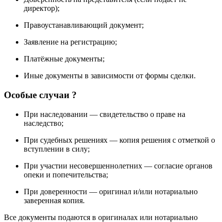
директор);
Правоустанавливающий документ;
Заявление на регистрацию;
Платёжные документы;
Иные документы в зависимости от формы сделки.
Особые случаи ?
При наследовании — свидетельство о праве на
наследство;
При судебных решениях — копия решения с отметкой о
вступлении в силу;
При участии несовершеннолетних — согласие органов
опеки и попечительства;
При доверенности — оригинал и/или нотариально
заверенная копия.
Все документы подаются в оригиналах или нотариально