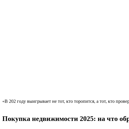
«В 202 году выигрывает не тот, кто торопится, а тот, кто прове
Покупка недвижимости 2025: на что об