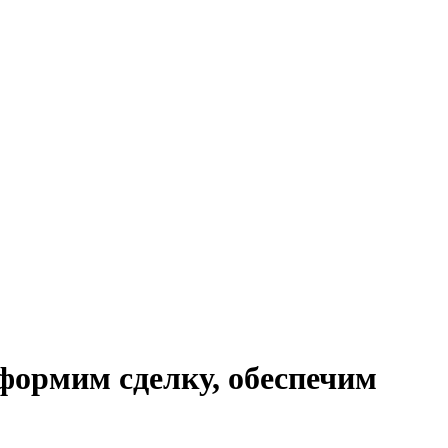
формим сделку, обеспечим