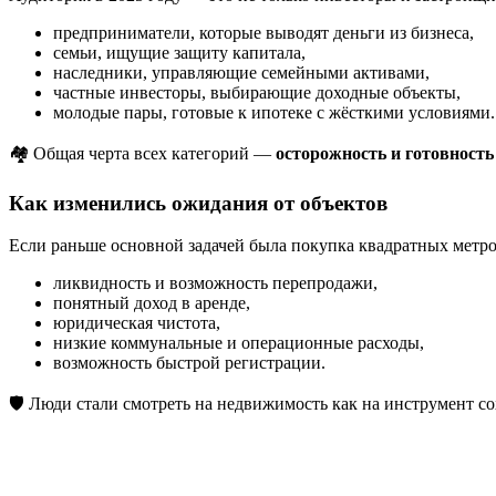
предприниматели, которые выводят деньги из бизнеса,
семьи, ищущие защиту капитала,
наследники, управляющие семейными активами,
частные инвесторы, выбирающие доходные объекты,
молодые пары, готовые к ипотеке с жёсткими условиями.
🏘 Общая черта всех категорий —
осторожность и готовность
Как изменились ожидания от объектов
Если раньше основной задачей была покупка квадратных метров
ликвидность и возможность перепродажи,
понятный доход в аренде,
юридическая чистота,
низкие коммунальные и операционные расходы,
возможность быстрой регистрации.
🛡 Люди стали смотреть на недвижимость как на инструмент сохр