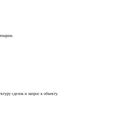
енарии.
ктуру сделок и запрос к объекту.