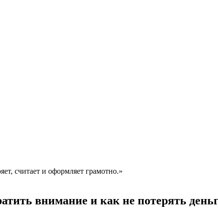
ряет, считает и оформляет грамотно.»
ратить внимание и как не потерять день