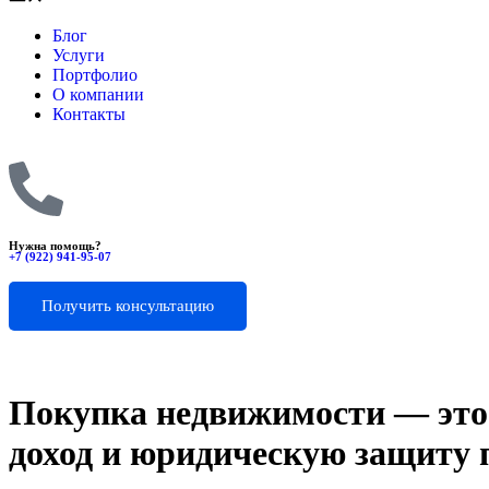
Блог
Услуги
Портфолио
О компании
Контакты
Нужна помощь?
+7 (922) 941-95-07
Получить консультацию
Покупка недвижимости — это 
доход и юридическую защиту 