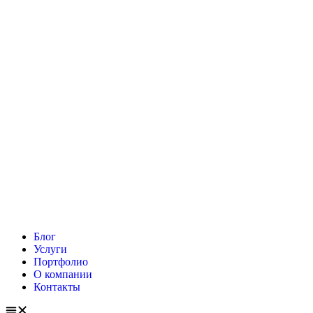
Блог
Услуги
Портфолио
О компании
Контакты