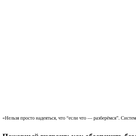
«Нельзя просто надеяться, что “если что — разберёмся”. Систем