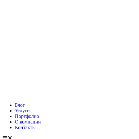
Блог
Услуги
Портфолио
О компании
Контакты