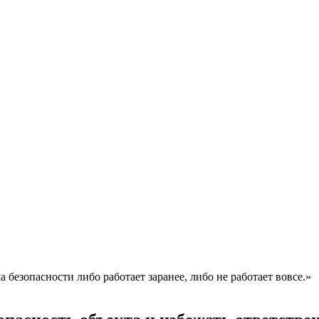
а безопасности либо работает заранее, либо не работает вовсе.»