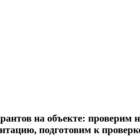
антов на объекте: проверим н
нтацию, подготовим к проверк