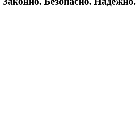
Законно. Безопасно. Надёжно.