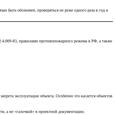
язан быть обозначен, проверяться не реже одного раза в год и
.4.009-83, правилами противопожарного режима в РФ, а также
запрета эксплуатации объекта. Особенно это касается объектов
и, а не «галочкой» в проектной документации.