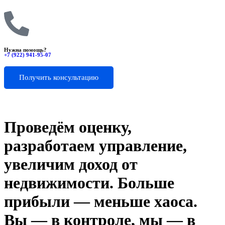
Нужна помощь?
+7 (922) 941-95-07
Получить консультацию
Проведём оценку,
разработаем управление,
увеличим доход от
недвижимости. Больше
прибыли — меньше хаоса.
Вы — в контроле, мы — в