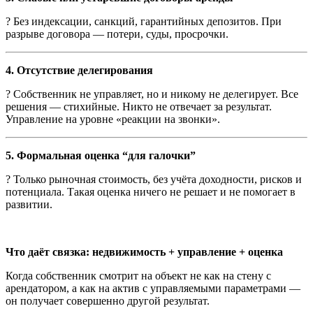
? Без индексации, санкций, гарантийных депозитов. При
разрыве договора — потери, суды, просрочки.
4. Отсутствие делегирования
? Собственник не управляет, но и никому не делегирует. Все
решения — стихийные. Никто не отвечает за результат.
Управление на уровне «реакции на звонки».
5. Формальная оценка “для галочки”
? Только рыночная стоимость, без учёта доходности, рисков и
потенциала. Такая оценка ничего не решает и не помогает в
развитии.
Что даёт связка: недвижимость + управление + оценка
Когда собственник смотрит на объект не как на стену с
арендатором, а как на актив с управляемыми параметрами —
он получает совершенно другой результат.