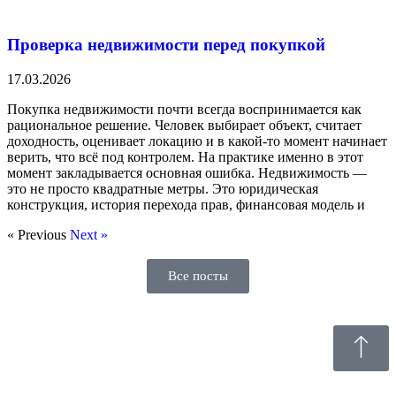
Проверка недвижимости перед покупкой
17.03.2026
Покупка недвижимости почти всегда воспринимается как
рациональное решение. Человек выбирает объект, считает
доходность, оценивает локацию и в какой-то момент начинает
верить, что всё под контролем. На практике именно в этот
момент закладывается основная ошибка. Недвижимость —
это не просто квадратные метры. Это юридическая
конструкция, история перехода прав, финансовая модель и
« Previous
Next »
Все посты