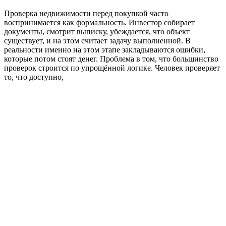
Проверка недвижимости перед покупкой часто
воспринимается как формальность. Инвестор собирает
документы, смотрит выписку, убеждается, что объект
существует, и на этом считает задачу выполненной. В
реальности именно на этом этапе закладываются ошибки,
которые потом стоят денег. Проблема в том, что большинство
проверок строится по упрощённой логике. Человек проверяет
то, что доступно,