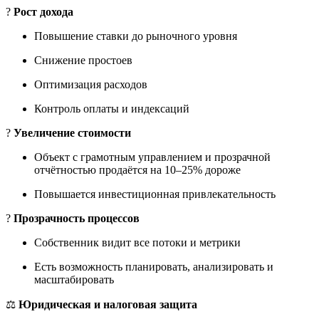
?
Рост дохода
Повышение ставки до рыночного уровня
Снижение простоев
Оптимизация расходов
Контроль оплаты и индексаций
?
Увеличение стоимости
Объект с грамотным управлением и прозрачной
отчётностью продаётся на 10–25% дороже
Повышается инвестиционная привлекательность
?
Прозрачность процессов
Собственник видит все потоки и метрики
Есть возможность планировать, анализировать и
масштабировать
⚖️
Юридическая и налоговая защита