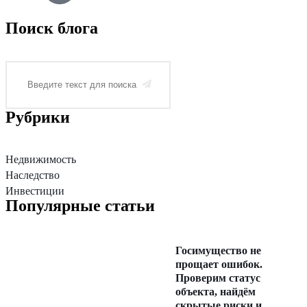
Поиск блога
Рубрики
Недвижимость
Наследство
Инвестиции
Популярные статьи
Госимущество не
прощает ошибок.
Проверим статус
объекта, найдём
скрытые риски и