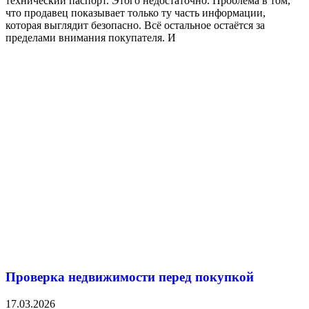
технический паспорт. Этого недостаточно. Проблема в том,
что продавец показывает только ту часть информации,
которая выглядит безопасно. Всё остальное остаётся за
пределами внимания покупателя. И
Проверка недвижимости перед покупкой
17.03.2026