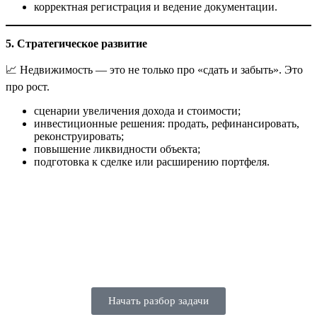
корректная регистрация и ведение документации.
5. Стратегическое развитие
📈 Недвижимость — это не только про «сдать и забыть». Это
про рост.
сценарии увеличения дохода и стоимости;
инвестиционные решения: продать, рефинансировать,
реконструировать;
повышение ликвидности объекта;
подготовка к сделке или расширению портфеля.
Начать разбор задачи