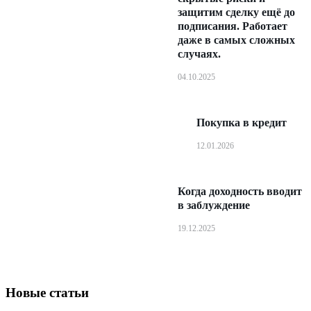
защитим сделку ещё до
подписания. Работает
даже в самых сложных
случаях.
04.10.2025
Покупка в кредит
12.01.2026
Когда доходность вводит
в заблуждение
19.12.2025
Новые статьи