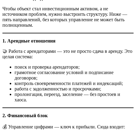
Чтобы объект стал инвестиционным активом, а не
источником проблем, нужно выстроить структуру. Ниже —
пять направлений, без которых управление не может быть
полноценным.
1. Арендные отношения
🤝 Работа с арендаторами — это не просто сдача в аренду. Это
целая система:
поиск и проверка арендаторов;
грамотное согласование условий и подписание
договоров;
контроль своевременности платежей и индексаций;
работа с задолженностью и просрочками;
пролонгация, переезд, заселение — без простоев и
хаоса.
2. Финансовый блок
💰 Управление цифрами — ключ к прибыли. Сюда входит: