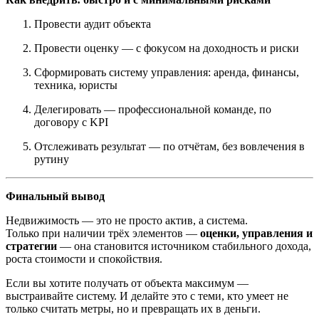
Провести аудит объекта
Провести оценку — с фокусом на доходность и риски
Сформировать систему управления: аренда, финансы,
техника, юристы
Делегировать — профессиональной команде, по
договору с KPI
Отслеживать результат — по отчётам, без вовлечения в
рутину
Финальный вывод
Недвижимость — это не просто актив, а система.
Только при наличии трёх элементов —
оценки, управления и
стратегии
— она становится источником стабильного дохода,
роста стоимости и спокойствия.
Если вы хотите получать от объекта максимум —
выстраивайте систему. И делайте это с теми, кто умеет не
только считать метры, но и превращать их в деньги.