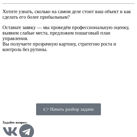
Хотите узнать, сколько на самом деле стоит ваш объект и как
сделать его более прибыльным?
Оставьте заявку — мы проведём профессиональную оценку,
выявим слабые места, предложим пошаговый план
управления.
Вы получаете прозрачную картину, стратегию роста и
контроль без рутины.
👉 Начать разбор задачи
Задайте вопрос: