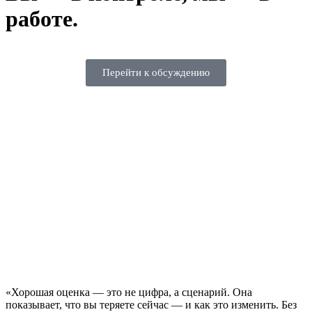
работе.
Перейти к обсуждению
«Хорошая оценка — это не цифра, а сценарий. Она
показывает, что вы теряете сейчас — и как это изменить. Без