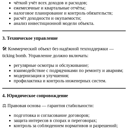
чёткий учёт всех доходов и расходов;
ежемесячные и квартальные отчёты;
налоговое планирование и контроль обязательств;
расчёт доходности и окупаемости;
анализ инвестиционной модели объекта.
3. Техническое управление
🛠️ Коммерческий объект без надёжной техподдержки —
ticking bomb. Управление должно включать:
регулярные осмотры и обслуживание;
взаимодействие с подрядчиками по ремонту и авариям;
модернизация и улучшения;
профилактика и контроль инженерных систем.
4. Юридическое сопровождение
⚖️ Правовая основа — гарантия стабильности:
подготовка и согласование договоров;
защита интересов в спорах и переговорах;
контроль за соблюдением нормативов и разрешений;