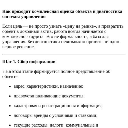
Как проходит комплексная оценка объекта и диагностика
системы управления
Если цель — не просто узнать «цену на рынке», а превратить
объект в доходный актив, работа всегда начинается с
комплексного аудита. Это не формальность, а база для
управления. Без диагностики невозможно принять ни одно
верное решение.
Шаг 1. Сбор информации
? На этом этапе формируется полное представление об
объекте:
адрес, характеристики, назначение;
правоустанавливающие документы;
кадастровая и регистрационная информация;
договоры аренды с условиями и ставками;
текущие расходы, налоги, коммунальные и