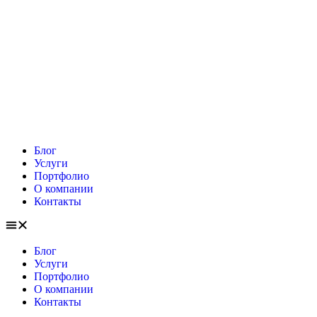
Блог
Услуги
Портфолио
О компании
Контакты
Блог
Услуги
Портфолио
О компании
Контакты