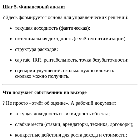
Шаг 5. Финансовый анализ
? Здесь формируется основа для управленческих решений:
текущая доходность (фактическая);
потенциальная доходность (с учётом оптимизации);
структура расходов;
cap rate, IRR, рентабельность, точка безубыточности;
сценарии улучшений: сколько нужно вложить —
сколько можно получить.
Что получает собственник на выходе
? Не просто «отчёт об оценке». А рабочий документ:
текущая доходность и ликвидность объекта;
слабые места (ставки, арендаторы, техника, договоры);
конкретные действия для роста дохода и стоимости;