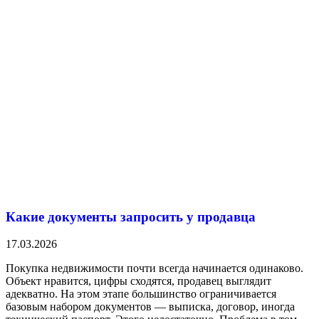
Какие документы запросить у продавца
17.03.2026
Покупка недвижимости почти всегда начинается одинаково.
Объект нравится, цифры сходятся, продавец выглядит
адекватно. На этом этапе большинство ограничивается
базовым набором документов — выписка, договор, иногда