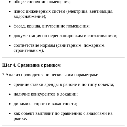
общее состояние помещения;
износ инженерных систем (электрика, вентиляция,
водоснабжение);
фасад, крыша, внутренние помещения;
документация по перепланировкам и согласованиям;
соответствие нормам (санитарным, пожарным,
строительным).
Шаг 4. Сравнение с рынком
? Анализ проводится по нескольким параметрам:
средние ставки аренды в районе и по типу объекта;
наличие конкурентов в локации;
динамика спроса и вакантности;
как объект выглядит по сравнению с аналогами на
рынке.