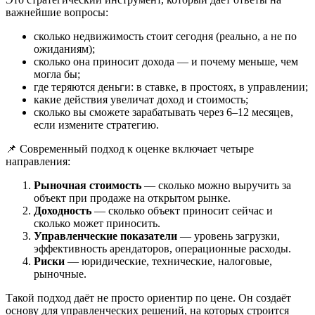
важнейшие вопросы:
сколько недвижимость стоит сегодня (реально, а не по
ожиданиям);
сколько она приносит дохода — и почему меньше, чем
могла бы;
где теряются деньги: в ставке, в простоях, в управлении;
какие действия увеличат доход и стоимость;
сколько вы сможете зарабатывать через 6–12 месяцев,
если измените стратегию.
📌 Современный подход к оценке включает четыре
направления:
Рыночная стоимость
— сколько можно выручить за
объект при продаже на открытом рынке.
Доходность
— сколько объект приносит сейчас и
сколько может приносить.
Управленческие показатели
— уровень загрузки,
эффективность арендаторов, операционные расходы.
Риски
— юридические, технические, налоговые,
рыночные.
Такой подход даёт не просто ориентир по цене. Он создаёт
основу для управленческих решений, на которых строится