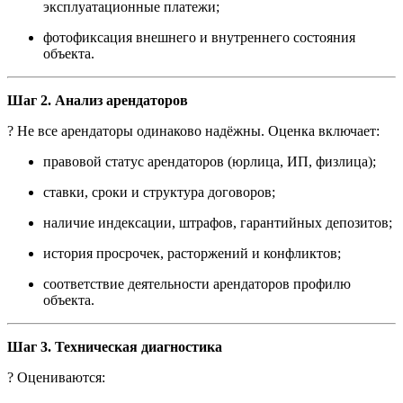
эксплуатационные платежи;
фотофиксация внешнего и внутреннего состояния
объекта.
Шаг 2. Анализ арендаторов
? Не все арендаторы одинаково надёжны. Оценка включает:
правовой статус арендаторов (юрлица, ИП, физлица);
ставки, сроки и структура договоров;
наличие индексации, штрафов, гарантийных депозитов;
история просрочек, расторжений и конфликтов;
соответствие деятельности арендаторов профилю
объекта.
Шаг 3. Техническая диагностика
?️ Оцениваются: