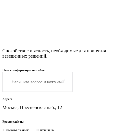
Спокойствие и ясность, необходимые для принятия
взвешенных решений.
Поиск информации на сайте:
Адрес:
Москва, Пресненская наб., 12
Время работы
Понедельник — Пятница