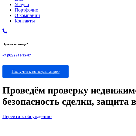
Услуги
Портфолио
О компании
Контакты
Нужна помощь?
+7 (922) 941-95-07
Получить консультацию
Проведём проверку недвижимо
безопасность сделки, защита 
Перейти к обсуждению