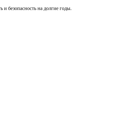
ь и безопасность на долгие годы.