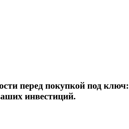
сти перед покупкой под ключ:
ваших инвестиций.