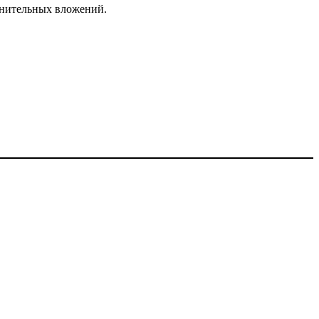
лнительных вложений.