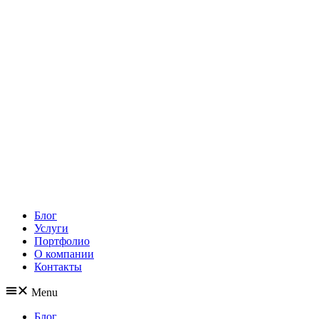
Блог
Услуги
Портфолио
О компании
Контакты
Menu
Блог