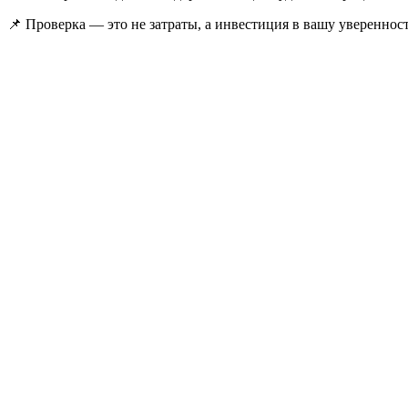
📌 Проверка — это не затраты, а инвестиция в вашу уверенност