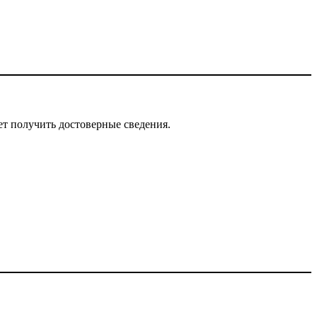
т получить достоверные сведения.