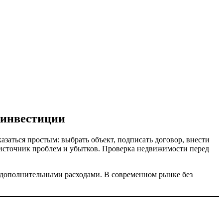
 инвестиции
заться простым: выбрать объект, подписать договор, внести
 источник проблем и убытков. Проверка недвижимости перед
 дополнительными расходами. В современном рынке без