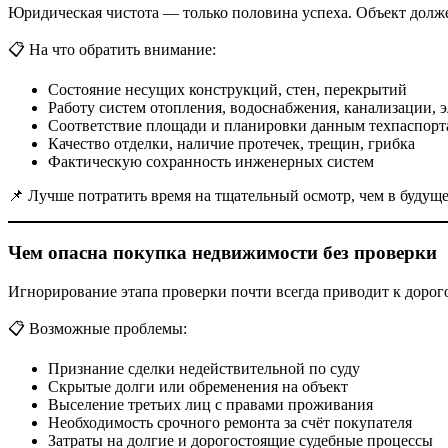
Юридическая чистота — только половина успеха. Объект долж
📋 На что обратить внимание:
Состояние несущих конструкций, стен, перекрытий
Работу систем отопления, водоснабжения, канализации, 
Соответствие площади и планировки данным техпаспорт
Качество отделки, наличие протечек, трещин, грибка
Фактическую сохранность инженерных систем
📌 Лучше потратить время на тщательный осмотр, чем в будущ
Чем опасна покупка недвижимости без проверки
Игнорирование этапа проверки почти всегда приводит к доро
📋 Возможные проблемы:
Признание сделки недействительной по суду
Скрытые долги или обременения на объект
Выселение третьих лиц с правами проживания
Необходимость срочного ремонта за счёт покупателя
Затраты на долгие и дорогостоящие судебные процессы