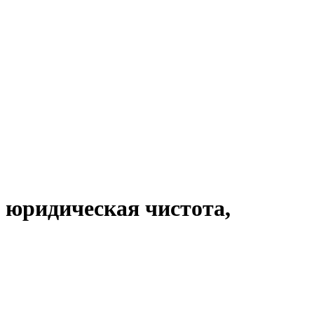
 юридическая чистота,