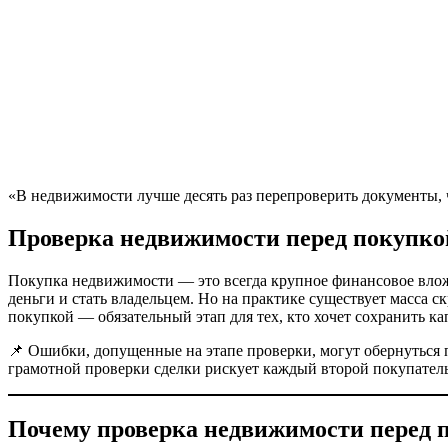
«В недвижимости лучше десять раз перепроверить документы, ч
Проверка недвижимости перед покупкой
Покупка недвижимости — это всегда крупное финансовое вложен
деньги и стать владельцем. Но на практике существует масса
покупкой — обязательный этап для тех, кто хочет сохранить ка
📌 Ошибки, допущенные на этапе проверки, могут обернуться
грамотной проверки сделки рискует каждый второй покупатель
Почему проверка недвижимости перед 