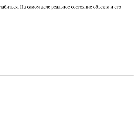
биться. На самом деле реальное состояние объекта и его