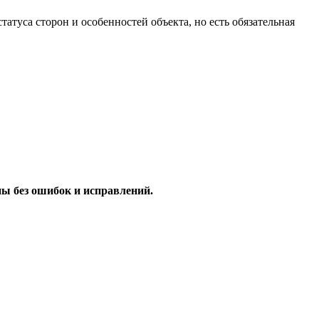
атуса сторон и особенностей объекта, но есть обязательная
ы без ошибок и исправлений.