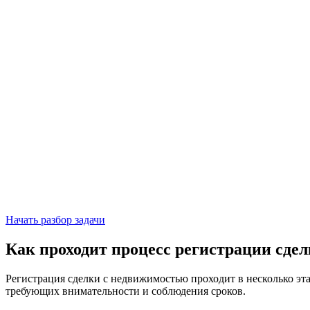
Начать разбор задачи
Как проходит процесс регистрации сде
Регистрация сделки с недвижимостью проходит в несколько эт
требующих внимательности и соблюдения сроков.