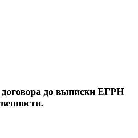
 договора до выписки ЕГРН
венности.