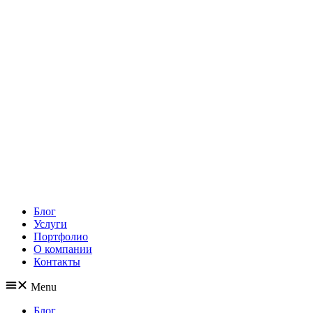
Блог
Услуги
Портфолио
О компании
Контакты
Menu
Блог