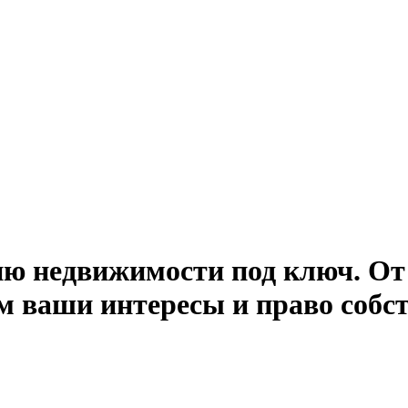
ию недвижимости под ключ. От
м ваши интересы и право собст