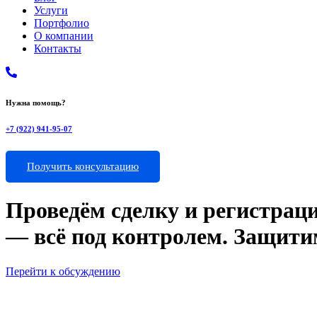
Услуги
Портфолио
О компании
Контакты
Нужна помощь?
+7 (922) 941-95-07
Получить консультацию
Проведём сделку и регистрац
— всё под контролем. Защити
Перейти к обсуждению