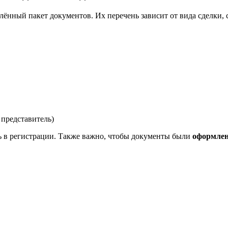
нный пакет документов. Их перечень зависит от вида сделки, ст
 представитель)
ть в регистрации. Также важно, чтобы документы были
оформлен