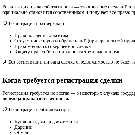
Регистрация права собственности — это внесение сведений о 
официально становится собственником и получает все права: про
📋 Регистрация подтверждает:
Право владения объектом
Отсутствие споров и обременений (при правильной пров
Правомочность совершённой сделки
Защиту прав собственника перед третьими лицами
📌 Без регистрации ни одна сделка с недвижимостью не будет
Когда требуется регистрация сделки
Регистрация требуется не всегда — в некоторых случаях госуд
перехода права собственности.
📋 Регистрация необходима при:
Купле-продаже недвижимости
Дарении
Обмене