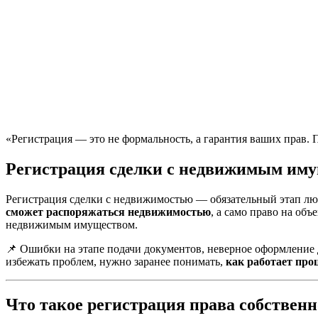
«Регистрация — это не формальность, а гарантия ваших прав. 
Регистрация сделки с недвижимым иму
Регистрация сделки с недвижимостью — обязательный этап лю
сможет распоряжаться недвижимостью
, а само право на об
недвижимым имуществом.
📌 Ошибки на этапе подачи документов, неверное оформление 
избежать проблем, нужно заранее понимать,
как работает про
Что такое регистрация права собствен