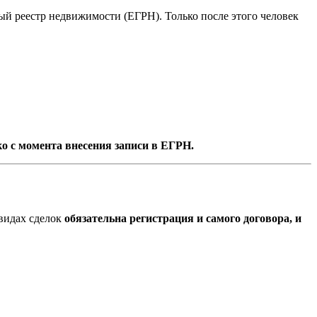
ый реестр недвижимости (ЕГРН). Только после этого человек
о с момента внесения записи в ЕГРН.
 видах сделок
обязательна регистрация и самого договора, и