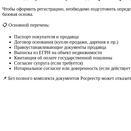
Чтобы оформить регистрацию, необходимо подготовить определё
базовая основа.
📋 Основной перечень:
Паспорт покупателя и продавца
Договор основания (купли-продажи, дарения и пр.)
Правоустанавливающие документы продавца
Выписка из ЕГРН на объект недвижимости
Квитанция об оплате государственной пошлины
Согласие супруга (если требуется)
Нотариальное согласие или доверенность (если действует
📌 Без полного комплекта документов Росреестр может отказа