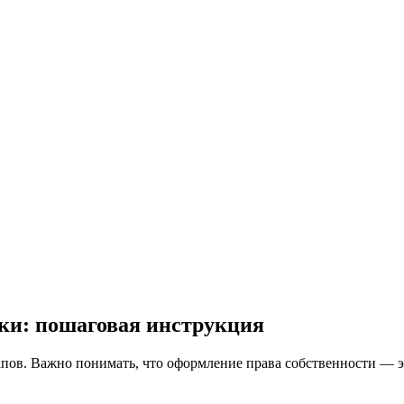
лки: пошаговая инструкция
апов. Важно понимать, что оформление права собственности — 