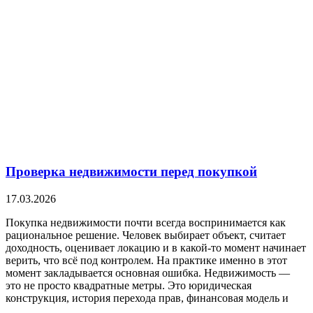
Проверка недвижимости перед покупкой
17.03.2026
Покупка недвижимости почти всегда воспринимается как
рациональное решение. Человек выбирает объект, считает
доходность, оценивает локацию и в какой-то момент начинает
верить, что всё под контролем. На практике именно в этот
момент закладывается основная ошибка. Недвижимость —
это не просто квадратные метры. Это юридическая
конструкция, история перехода прав, финансовая модель и