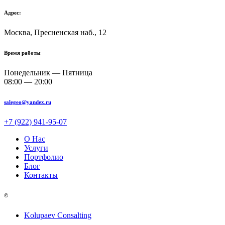
Адрес:
Москва, Пресненская наб., 12
Время работы
Понедельник — Пятница
08:00 — 20:00
salegeo@yandex.ru
+7 (922) 941-95-07
О Нас
Услуги
Портфолио
Блог
Контакты
©
Kolupaev Consalting