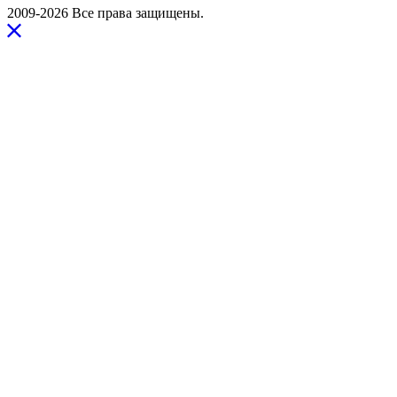
2009-2026 Все права защищены.