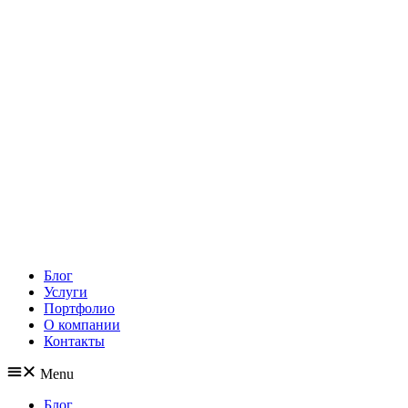
Блог
Услуги
Портфолио
О компании
Контакты
Menu
Блог