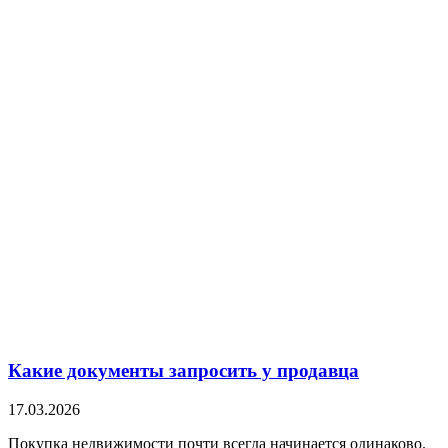
Какие документы запросить у продавца
17.03.2026
Покупка недвижимости почти всегда начинается одинаково.