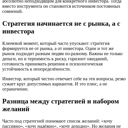
абсолютно неподходящим для конкретного инвестора. Тогда
вместо инструмента он становится источником постоянных
сомнений.
Стратегия начинается не с рынка, а с
инвестора
Ключевой момент, который часто упускают: стратегия
формируется не от рынка, а от инвестора. Один и тот же
рынок подходит разным людям по-разному. Важны не только
деньги, но и терпимость к риску, горизонт ожиданий,
готовность принимать решения и психологическая
устойчивость к неопределённости.
Инвестор, который честно отвечает себе на эти вопросы, резко
сужает круг допустимых вариантов. И это плюс, а не
ограничение.
Разница между стратегией и набором
желаний
Часто под стратегией понимают список желаний: «хочу
пассивно», «хочу надёжно», «хочу доходно». Но желания не