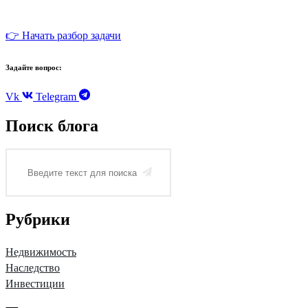
👉 Начать разбор задачи
Задайте вопрос:
Vk
Telegram
Поиск блога
Рубрики
Недвижимость
Наследство
Инвестиции