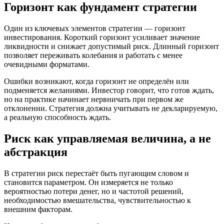
Горизонт как фундамент стратегии
Один из ключевых элементов стратегии — горизонт
инвестирования. Короткий горизонт усиливает значение
ликвидности и снижает допустимый риск. Длинный горизонт
позволяет переживать колебания и работать с менее
очевидными форматами.
Ошибки возникают, когда горизонт не определён или
подменяется желаниями. Инвестор говорит, что готов ждать,
но на практике начинает нервничать при первом же
отклонении. Стратегия должна учитывать не декларируемую,
а реальную способность ждать.
Риск как управляемая величина, а не
абстракция
В стратегии риск перестаёт быть пугающим словом и
становится параметром. Он измеряется не только
вероятностью потери денег, но и частотой решений,
необходимостью вмешательства, чувствительностью к
внешним факторам.