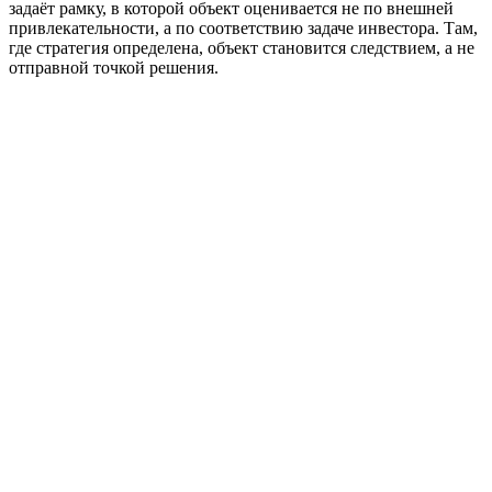
задаёт рамку, в которой объект оценивается не по внешней
привлекательности, а по соответствию задаче инвестора. Там,
где стратегия определена, объект становится следствием, а не
отправной точкой решения.