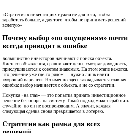
«Стратегия в инвестициях нужна не для того, чтобы
заработать больше, а для того, чтобы не принимать решений
вслепую»
Почему выбор «по ощущениям» почти
всегда приводит к ошибке
Большинство инвесторов начинают с поиска объекта.
Листают объявления, сравнивают цены, смотрят доходность,
прислушиваются к советам знакомых. На этом этапе кажется,
что решение уже где-то рядом — нужно лишь найти
«хороший вариант». Но именно здесь закладывается главная
ошибка: выбор начинается с объекта, а не со стратегии.
Покупка «на глаз» — это попытка принять инвестиционное
решение без опоры на систему. Такой подход может сработать
случайно, но он не воспроизводим. А значит, каждая
следующая сделка снова превращается в лотерею.
Стратегия как рамка для всех
решений