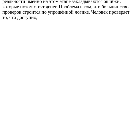
реальности именно на этом этапе закладываются ошибки,
которые потом стоят денег. Проблема в том, что большинство
проверок строится по упрощённой логике. Человек проверяет
то, что доступно,