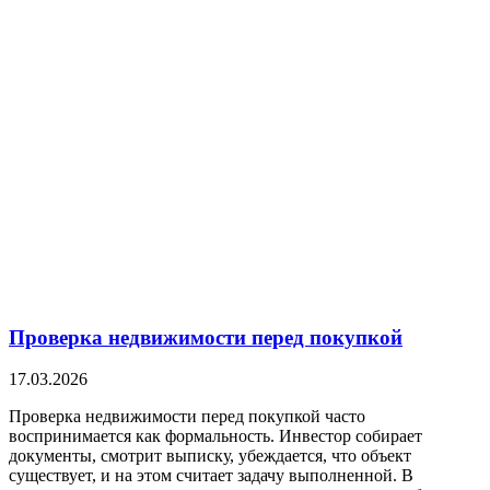
Проверка недвижимости перед покупкой
17.03.2026
Проверка недвижимости перед покупкой часто
воспринимается как формальность. Инвестор собирает
документы, смотрит выписку, убеждается, что объект
существует, и на этом считает задачу выполненной. В