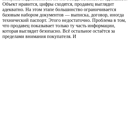
Объект нравится, цифры сходятся, продавец выглядит
адекватно. На этом этапе большинство ограничивается
базовым набором документов — выписка, договор, иногда
технический паспорт. Этого недостаточно. Проблема в том,
что продавец показывает только ту часть информации,
которая выглядит безопасно. Всё остальное остаётся за
пределами внимания покупателя. И