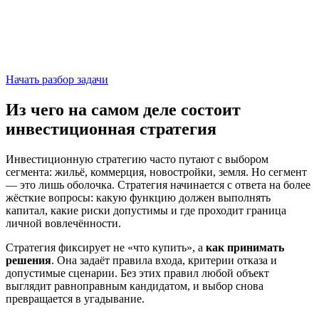
Начать разбор задачи
Из чего на самом деле состоит
инвестиционная стратегия
Инвестиционную стратегию часто путают с выбором
сегмента: жильё, коммерция, новостройки, земля. Но сегмент
— это лишь оболочка. Стратегия начинается с ответа на более
жёсткие вопросы: какую функцию должен выполнять
капитал, какие риски допустимы и где проходит граница
личной вовлечённости.
Стратегия фиксирует не «что купить», а
как принимать
решения
. Она задаёт правила входа, критерии отказа и
допустимые сценарии. Без этих правил любой объект
выглядит равноправным кандидатом, и выбор снова
превращается в угадывание.