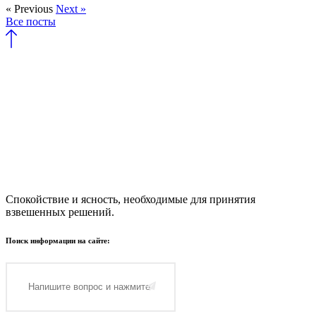
« Previous
Next »
Все посты
Спокойствие и ясность, необходимые для принятия
взвешенных решений.
Поиск информации на сайте: