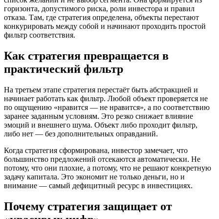
горизонта, допустимого риска, роли инвестора и правил
отказа. Там, где стратегия определена, объекты перестают
конкурировать между собой и начинают проходить простой
фильтр соответствия.
Как стратегия превращается в
практический фильтр
На третьем этапе стратегия перестаёт быть абстракцией и
начинает работать как фильтр. Любой объект проверяется не
по ощущению «нравится — не нравится», а по соответствию
заранее заданным условиям. Это резко снижает влияние
эмоций и внешнего шума. Объект либо проходит фильтр,
либо нет — без дополнительных оправданий.
Когда стратегия сформирована, инвестор замечает, что
большинство предложений отсекаются автоматически. Не
потому, что они плохие, а потому, что не решают конкретную
задачу капитала. Это экономит не только деньги, но и
внимание — самый дефицитный ресурс в инвестициях.
Почему стратегия защищает от