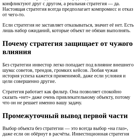
конфликтуют друг с другом, а реальная стратегия — да.
Настоящая стратегия всегда предполагает компромисс и отказ
от чего-то.
Если стратегия не заставляет отказываться, значит её нет. Есть
лишь набор ожиданий, которые объект не обязан выполнять.
Почему стратегия защищает от чужого
влияния
Без стратегии инвестор легко попадает под влияние внешнего
шума: советов, трендов, громких кейсов. Любая чужая
история успеха кажется применимой, даже если условия и
цели совершенно другие.
Стратегия работает как фильтр. Она позволяет спокойно
сказать «нет» даже очень привлекательному объекту, потому
что он не решает именно вашу задачу.
Промежуточный вывод первой части
Выбор объекта без стратегии — это всегда выбор «на глаз»,
даже если он обёрнут в расчёты. Инвестиционная стратегия