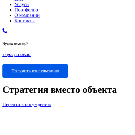
Услуги
Портфолио
О компании
Контакты
Нужна помощь?
+7 (922) 941-95-07
Получить консультацию
Стратегия вместо объекта
Перейти к обсуждению