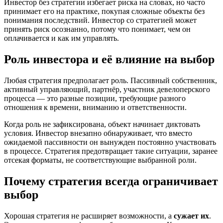
Инвестор без стратегии избегает риска на словах, но часто
принимает его на практике, покупая сложные объекты без
понимания последствий. Инвестор со стратегией может
принять риск осознанно, потому что понимает, чем он
оплачивается и как им управлять.
Роль инвестора и её влияние на выбор
Любая стратегия предполагает роль. Пассивный собственник,
активный управляющий, партнёр, участник девелоперского
процесса — это разные позиции, требующие разного
отношения к времени, вниманию и ответственности.
Когда роль не зафиксирована, объект начинает диктовать
условия. Инвестор внезапно обнаруживает, что вместо
ожидаемой пассивности он вынужден постоянно участвовать
в процессе. Стратегия предотвращает такие ситуации, заранее
отсекая форматы, не соответствующие выбранной роли.
Почему стратегия всегда ограничивает
выбор
Хорошая стратегия не расширяет возможности, а
сужает их
.