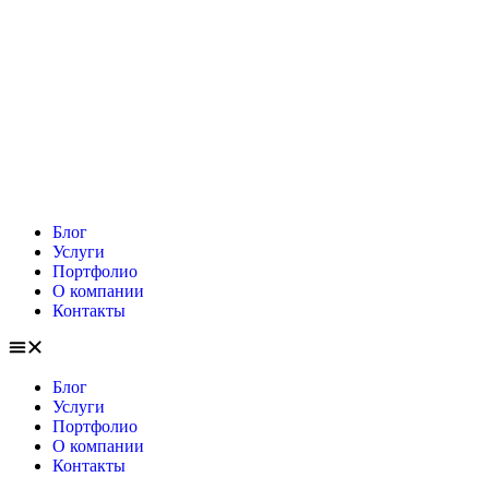
Блог
Услуги
Портфолио
О компании
Контакты
Блог
Услуги
Портфолио
О компании
Контакты