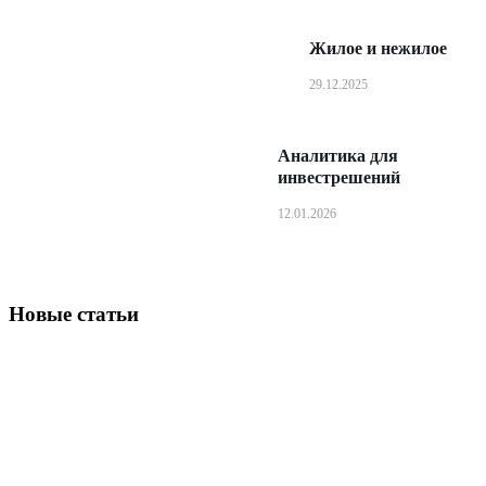
Жилое и нежилое
29.12.2025
Аналитика для
инвестрешений
12.01.2026
Новые статьи