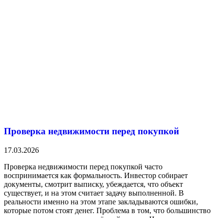
Проверка недвижимости перед покупкой
17.03.2026
Проверка недвижимости перед покупкой часто
воспринимается как формальность. Инвестор собирает
документы, смотрит выписку, убеждается, что объект
существует, и на этом считает задачу выполненной. В
реальности именно на этом этапе закладываются ошибки,
которые потом стоят денег. Проблема в том, что большинство