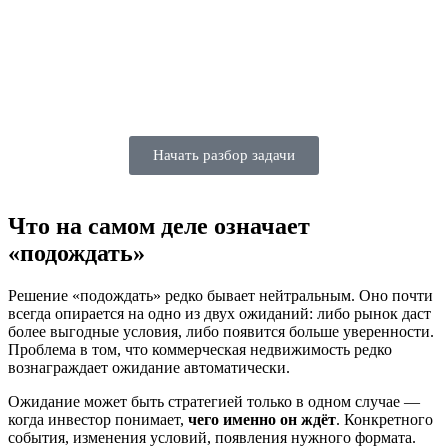
Начать разбор задачи
Что на самом деле означает
«подождать»
Решение «подождать» редко бывает нейтральным. Оно почти
всегда опирается на одно из двух ожиданий: либо рынок даст
более выгодные условия, либо появится больше уверенности.
Проблема в том, что коммерческая недвижимость редко
вознаграждает ожидание автоматически.
Ожидание может быть стратегией только в одном случае —
когда инвестор понимает,
чего именно он ждёт
. Конкретного
события, изменения условий, появления нужного формата.