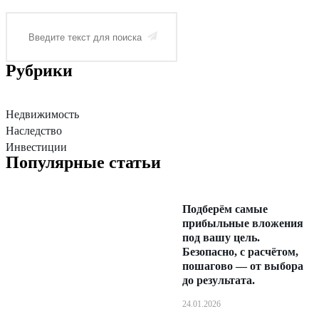
Рубрики
Недвижимость
Наследство
Инвестиции
Популярные статьи
Подберём самые
прибыльные вложения
под вашу цель.
Безопасно, с расчётом,
пошагово — от выбора
до результата.
24.01.2026