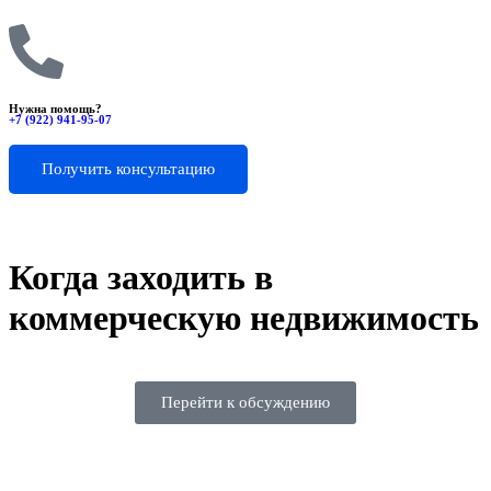
Нужна помощь?
+7 (922) 941-95-07
Получить консультацию
Когда заходить в
коммерческую недвижимость
Перейти к обсуждению