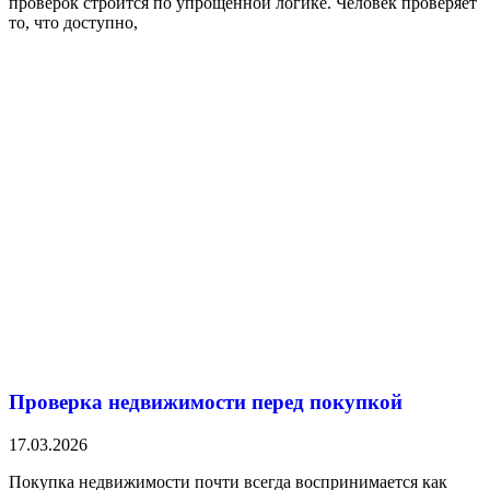
проверок строится по упрощённой логике. Человек проверяет
то, что доступно,
Проверка недвижимости перед покупкой
17.03.2026
Покупка недвижимости почти всегда воспринимается как