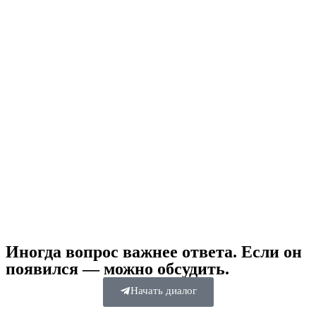
Иногда вопрос важнее ответа. Если он
появился — можно обсудить.
Начать диалог