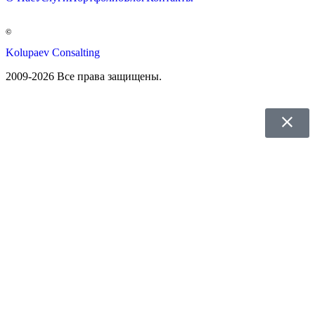
©
Kolupaev Consalting
2009-2026 Все права защищены.