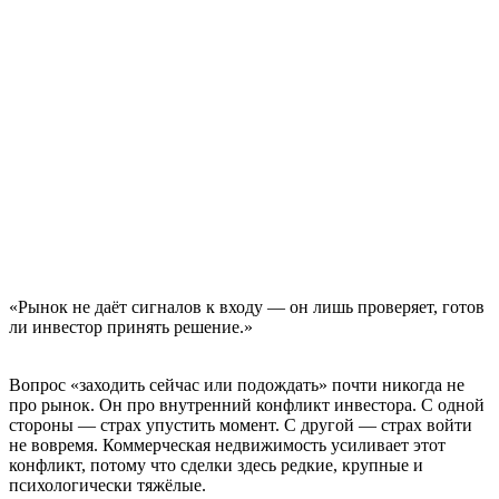
«Рынок не даёт сигналов к входу — он лишь проверяет, готов
ли инвестор принять решение.»
Вопрос «заходить сейчас или подождать» почти никогда не
про рынок. Он про внутренний конфликт инвестора. С одной
стороны — страх упустить момент. С другой — страх войти
не вовремя. Коммерческая недвижимость усиливает этот
конфликт, потому что сделки здесь редкие, крупные и
психологически тяжёлые.