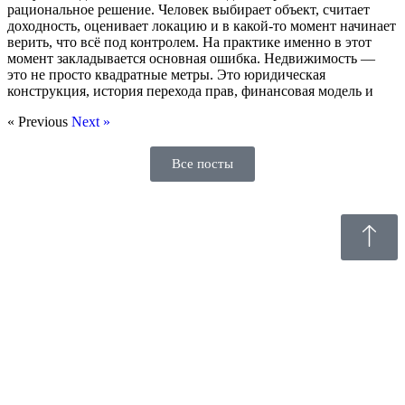
рациональное решение. Человек выбирает объект, считает
доходность, оценивает локацию и в какой-то момент начинает
верить, что всё под контролем. На практике именно в этот
момент закладывается основная ошибка. Недвижимость —
это не просто квадратные метры. Это юридическая
конструкция, история перехода прав, финансовая модель и
« Previous
Next »
Все посты