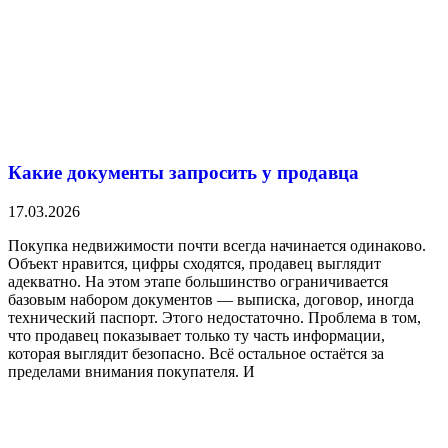
Какие документы запросить у продавца
17.03.2026
Покупка недвижимости почти всегда начинается одинаково.
Объект нравится, цифры сходятся, продавец выглядит
адекватно. На этом этапе большинство ограничивается
базовым набором документов — выписка, договор, иногда
технический паспорт. Этого недостаточно. Проблема в том,
что продавец показывает только ту часть информации,
которая выглядит безопасно. Всё остальное остаётся за
пределами внимания покупателя. И